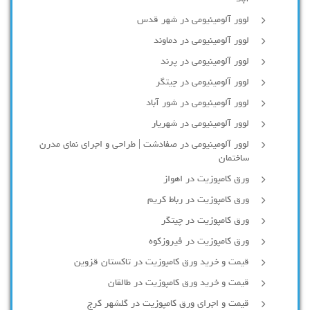
لوور آلومینیومی در شهر قدس
لوور آلومینیومی در دماوند
لوور آلومینیومی در پرند
لوور آلومینیومی در چیتگر
لوور آلومینیومی در شور آباد
لوور آلومينيومي در شهريار
لوور آلومینیومی در صفادشت | طراحی و اجرای نمای مدرن
ساختمان
ورق کامپوزیت در اهواز
ورق کامپوزیت در رباط کریم
ورق کامپوزیت در چیتگر
ورق کامپوزیت در فیروزکوه
قیمت و خرید ورق کامپوزیت در تاکستان قزوین
قیمت و خرید ورق کامپوزیت در طالقان
قیمت و اجرای ورق کامپوزیت در گلشهر کرج