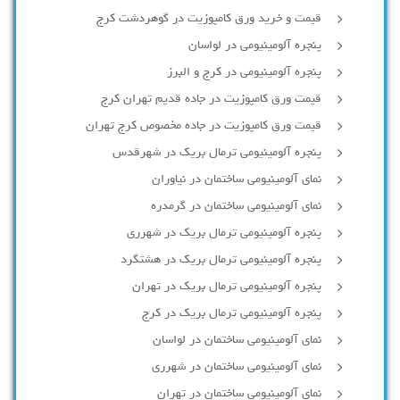
قیمت و خرید ورق کامپوزیت در گوهردشت کرج
پنجره آلومینیومی در لواسان
پنجره آلومینیومی در کرج و البرز
قیمت ورق کامپوزیت در جاده قدیم تهران کرج
قیمت ورق کامپوزیت در جاده مخصوص کرج تهران
پنجره آلومینیومی ترمال بریک در شهرقدس
نمای آلومینیومی ساختمان در نیاوران
نمای آلومینیومی ساختمان در گرمدره
پنجره آلومینیومی ترمال بریک در شهرری
پنجره آلومینیومی ترمال بریک در هشتگرد
پنجره آلومینیومی ترمال بریک در تهران
پنجره آلومینیومی ترمال بریک در کرج
نمای آلومینیومی ساختمان در لواسان
نمای آلومینیومی ساختمان در شهرری
نمای آلومینیومی ساختمان در تهران