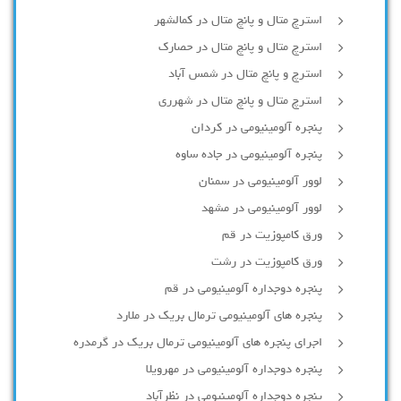
استرچ متال و پانچ متال در کمالشهر
استرچ متال و پانچ متال در حصارك
استرچ و پانچ متال در شمس آباد
استرچ متال و پانچ متال در شهرری
پنجره آلومینیومی در کردان
پنجره آلومینیومی در جاده ساوه
لوور آلومینیومی در سمنان
لوور آلومینیومی در مشهد
ورق کامپوزیت در قم
ورق کامپوزیت در رشت
پنجره دوجداره آلومينيومی در قم
پنجره های آلومینیومی ترمال بریک در ملارد
اجرای پنجره های آلومینیومی ترمال بریک در گرمدره
پنجره دوجداره آلومینیومی در مهرویلا
پنجره دوجداره آلومینیومی در نظرآباد