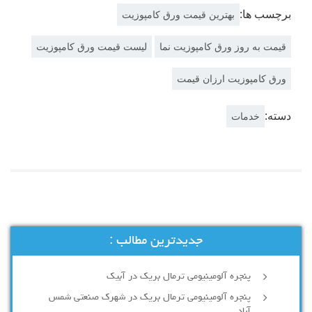
برچسب ها:
بهترین قیمت ورق کامپوزیت
قیمت به روز ورق کامپوزیت نما
لیست قیمت ورق کامپوزیت
ورق کامپوزیت ارزان قیمت
دسته:
خدمات
جدیدترین مطالب :
پنجره آلومینیومی ترمال بریک در آبیک
پنجره آلومینیومی ترمال بریک در شهرک صنعتی شمس
آباد