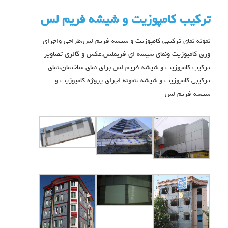
ترکیب کامپوزیت و شیشه فریم لس
نمونه نمای ترکیبی کامپوزیت و شیشه فریم لس،طراحی واجرای
ورق کامپوزیت ونمای شیشه ای فریملس،عکس و گالری تصاویر
ترکیب کامپوزیت و شیشه فریم لس برای نمای ساختمان،نمای
ترکیبی کامپوزیت و شیشه ،نمونه اجرای پروژه کامپوزیت و
شیشه فریم لس