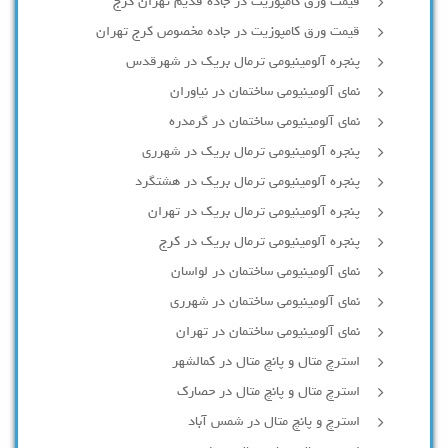
قیمت ورق کامپوزیت در جاده قدیم تهران کرج
قیمت ورق کامپوزیت در جاده مخصوص کرج تهران
پنجره آلومینیومی ترمال بریک در شهرقدس
نمای آلومینیومی ساختمان در نیاوران
نمای آلومینیومی ساختمان در گرمدره
پنجره آلومینیومی ترمال بریک در شهرری
پنجره آلومینیومی ترمال بریک در هشتگرد
پنجره آلومینیومی ترمال بریک در تهران
پنجره آلومینیومی ترمال بریک در کرج
نمای آلومینیومی ساختمان در لواسان
نمای آلومینیومی ساختمان در شهرری
نمای آلومینیومی ساختمان در تهران
استرچ متال و پانچ متال در کمالشهر
استرچ متال و پانچ متال در حصارك
استرچ و پانچ متال در شمس آباد