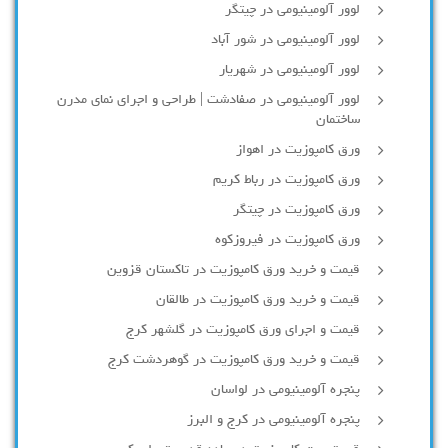
لوور آلومینیومی در چیتگر
لوور آلومینیومی در شور آباد
لوور آلومينيومي در شهريار
لوور آلومینیومی در صفادشت | طراحی و اجرای نمای مدرن
ساختمان
ورق کامپوزیت در اهواز
ورق کامپوزیت در رباط کریم
ورق کامپوزیت در چیتگر
ورق کامپوزیت در فیروزکوه
قیمت و خرید ورق کامپوزیت در تاکستان قزوین
قیمت و خرید ورق کامپوزیت در طالقان
قیمت و اجرای ورق کامپوزیت در گلشهر کرج
قیمت و خرید ورق کامپوزیت در گوهردشت کرج
پنجره آلومینیومی در لواسان
پنجره آلومینیومی در کرج و البرز