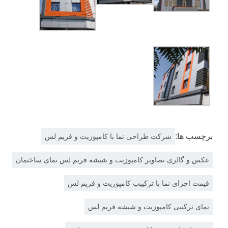
برچسب ها:
شرکت طراحی نما با کامپوزیت و فریم لس
عکس و گالری تصاویر کامپوزیت و شیشه فریم لس نمای ساختمان
قیمت اجرای نما با ترکیبب کامپوزیت و فریم لس
نمای ترکیبی کامپوزیت و شیشه فریم لس