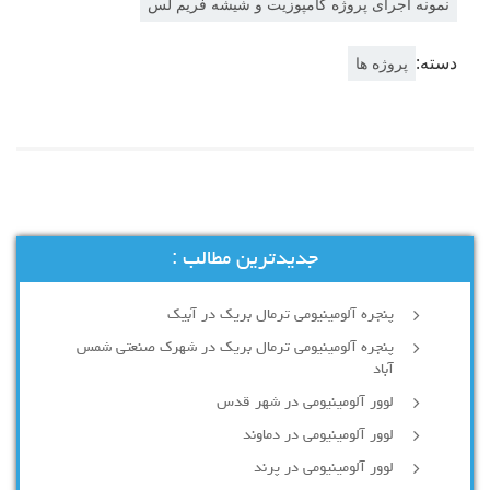
نمونه اجرای پروژه کامپوزیت و شیشه فریم لس
دسته:
پروژه ها
جدیدترین مطالب :
پنجره آلومینیومی ترمال بریک در آبیک
پنجره آلومینیومی ترمال بریک در شهرک صنعتی شمس
آباد
لوور آلومینیومی در شهر قدس
لوور آلومینیومی در دماوند
لوور آلومینیومی در پرند