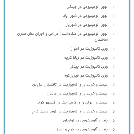
لوور آلومینیومی در چیتگر
لوور آلومینیومی در شور آباد
لوور آلومينيومي در شهريار
لوور آلومینیومی در صفادشت | طراحی و اجرای نمای مدرن
ساختمان
ورق کامپوزیت در اهواز
ورق کامپوزیت در رباط کریم
ورق کامپوزیت در چیتگر
ورق کامپوزیت در فیروزکوه
قیمت و خرید ورق کامپوزیت در تاکستان قزوین
قیمت و خرید ورق کامپوزیت در طالقان
قیمت و اجرای ورق کامپوزیت در گلشهر کرج
قیمت و خرید ورق کامپوزیت در گوهردشت کرج
پنجره آلومینیومی در لواسان
پنجره آلومینیومی در کرج و البرز