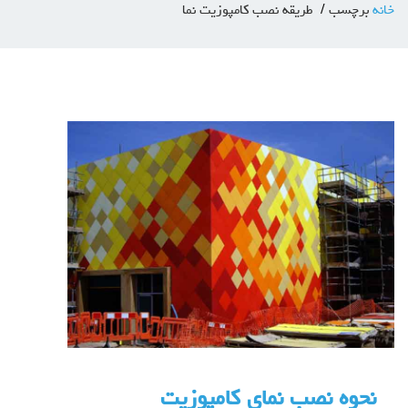
خانه
برچسب
طریقه نصب کامپوزیت نما
نحوه نصب نمای کامپوزیت