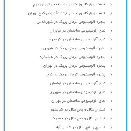
قیمت ورق کامپوزیت در جاده قدیم تهران کرج
قیمت ورق کامپوزیت در جاده مخصوص کرج تهران
پنجره آلومینیومی ترمال بریک در شهرقدس
نمای آلومینیومی ساختمان در نیاوران
نمای آلومینیومی ساختمان در گرمدره
پنجره آلومینیومی ترمال بریک در شهرری
پنجره آلومینیومی ترمال بریک در هشتگرد
پنجره آلومینیومی ترمال بریک در تهران
پنجره آلومینیومی ترمال بریک در کرج
نمای آلومینیومی ساختمان در لواسان
نمای آلومینیومی ساختمان در شهرری
نمای آلومینیومی ساختمان در تهران
استرچ متال و پانچ متال در کمالشهر
استرچ متال و پانچ متال در حصارك
استرچ و پانچ متال در شمس آباد