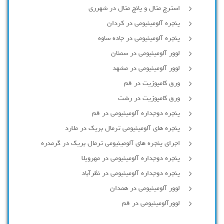
استرچ متال و پانچ متال در شهرری
پنجره آلومینیومی در کردان
پنجره آلومینیومی در جاده ساوه
لوور آلومینیومی در سمنان
لوور آلومینیومی در مشهد
ورق کامپوزیت در قم
ورق کامپوزیت در رشت
پنجره دوجداره آلومينيومی در قم
پنجره های آلومینیومی ترمال بریک در ملارد
اجرای پنجره های آلومینیومی ترمال بریک در گرمدره
پنجره دوجداره آلومینیومی در مهرویلا
پنجره دوجداره آلومینیومی در نظرآباد
لوور آلومینیومی در همدان
لوورآلومینیومی در قم