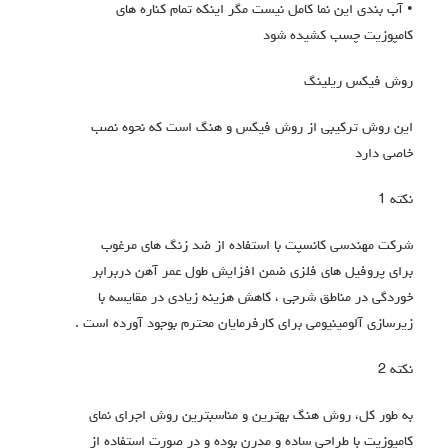
• آب بندی این نما کامل نیست مگر اینکه تمام کناره های
کامپوزیت چسب کشیده شود
روش فیکس ریلینگ
این روش ترکیبی از روش فیکس و هنگ است که نحوه نصب
خاصی دارد
نکته 1
شرکت مهندسی کانسپت با استفاده از ضد زنگ های مرغوب
برای پروفیل های فلزی ضمن افزایش طول عمر آهن دربرابر
خوردگی در مناطق شرجی ، کاهش هزینه زیادی در مقایسه با
زیرسازی آلومینیومی برای کارفرمایان محترم بوجود آورده است .
نکته 2
به طور کل، روش هنگ بهترین و مناسبترین روش اجرای نمای
کامپوزیت با طراحی ساده و مدرن بوده و در صورت استفاده از