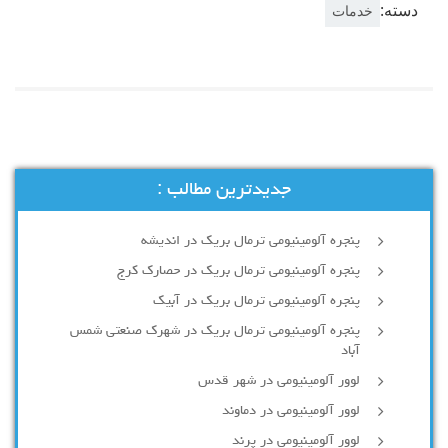
دسته:
خدمات
جدیدترین مطالب :
پنجره آلومینیومی ترمال بریک در اندیشه
پنجره آلومینیومی ترمال بریک در حصارک کرج
پنجره آلومینیومی ترمال بریک در آبیک
پنجره آلومینیومی ترمال بریک در شهرک صنعتی شمس
آباد
لوور آلومینیومی در شهر قدس
لوور آلومینیومی در دماوند
لوور آلومینیومی در پرند