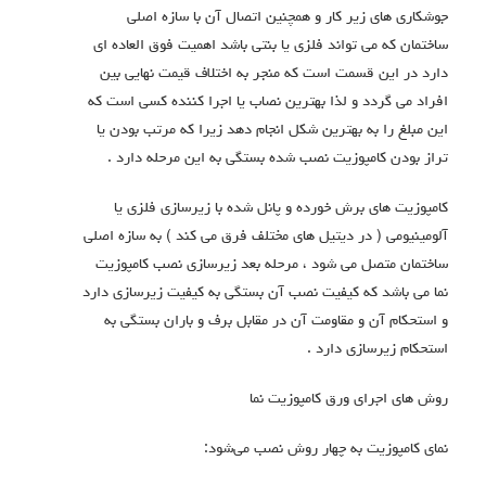
جوشکاری های زیر کار و همچنین اتصال آن با سازه اصلی
ساختمان که می تواند فلزی یا بنتی باشد اهمیت فوق العاده ای
دارد در این قسمت است که منجر به اختلاف قیمت نهایی بین
افراد می گردد و لذا بهترین نصاب یا اجرا کننده کسی است که
این مبلغ را به بهترین شکل انجام دهد زیرا که مرتب بودن یا
تراز بودن کامپوزیت نصب شده بستگی به این مرحله دارد .
کامپوزیت های برش خورده و پانل شده با زیرسازی فلزی یا
آلومینیومی ( در دیتیل های مختلف فرق می کند ) به سازه اصلی
ساختمان متصل می شود ، مرحله بعد زیرسازی نصب کامپوزیت
نما می باشد که کیفیت نصب آن بستگی به کیفیت زیرسازی دارد
و استحکام آن و مقاومت آن در مقابل برف و باران بستگی به
استحکام زیرسازی دارد .
روش های اجرای ورق کامپوزیت نما
نمای کامپوزیت به چهار روش نصب می‌شود: