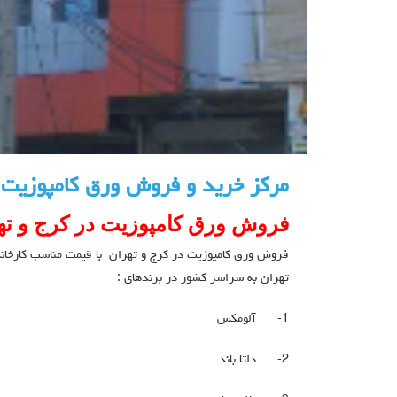
مرکز خرید و فروش ورق کامپوزیت د
فروش ورق کامپوزیت در کرج و ته
فروش ورق کامپوزیت در کرج و تهران با قیمت مناسب کارخانه ت
تهران به سراسر کشور در برندهای :
1-
آلومکس
2-
دلتا باند