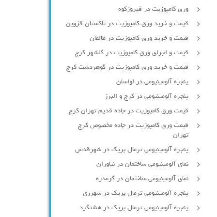
ورق کامپوزیت در فیروزکوه
قیمت و خرید ورق کامپوزیت در تاکستان قزوین
قیمت و خرید ورق کامپوزیت در طالقان
قیمت و اجرای ورق کامپوزیت در گلشهر کرج
قیمت و خرید ورق کامپوزیت در گوهردشت کرج
پنجره آلومینیومی در لواسان
پنجره آلومینیومی در کرج و البرز
قیمت ورق کامپوزیت در جاده قدیم تهران کرج
قیمت ورق کامپوزیت در جاده مخصوص کرج
تهران
پنجره آلومینیومی ترمال بریک در شهرقدس
نمای آلومینیومی ساختمان در نیاوران
نمای آلومینیومی ساختمان در گرمدره
پنجره آلومینیومی ترمال بریک در شهرری
پنجره آلومینیومی ترمال بریک در هشتگرد