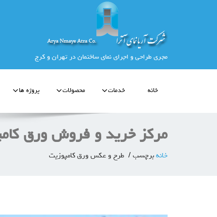
مجری طراحی و اجرای نمای ساختمان در تهران و کرج
خانه
خدمات
محصولات
پروژه ها
مرکز خرید و فروش ورق کامپ
خانه
برچسب
طرح و عکس ورق کامپوزیت