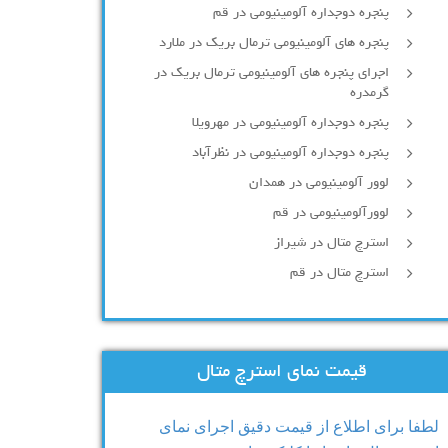
پنجره دوجداره آلومينيومی در قم
پنجره های آلومینیومی ترمال بریک در ملارد
اجرای پنجره های آلومینیومی ترمال بریک در
گرمدره
پنجره دوجداره آلومینیومی در مهرویلا
پنجره دوجداره آلومینیومی در نظرآباد
لوور آلومینیومی در همدان
لوورآلومینیومی در قم
استرچ متال در شیراز
استرچ متال در قم
قیمت نمای استرچ متال
لطفا برای اطلاع از قیمت دقیق اجرای نمای