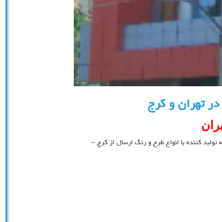
ر تهران و کرج
ران
ولید کننده با انواع طرح و رنگ ارسال از کرج –