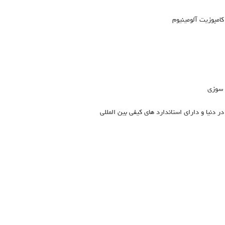
کامپوزیت آلومینیوم
 سوزی
دنیا و دارای استاندارد های کیفی بین المللی