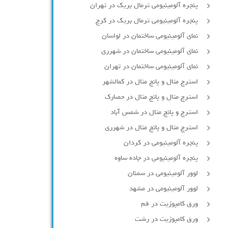
پنجره آلومینیومی ترمال بریک در تهران
پنجره آلومینیومی ترمال بریک در کرج
نمای آلومینیومی ساختمان در لواسان
نمای آلومینیومی ساختمان در شهرری
نمای آلومینیومی ساختمان در تهران
استرچ متال و پانچ متال در کمالشهر
استرچ متال و پانچ متال در حصارك
استرچ و پانچ متال در شمس آباد
استرچ متال و پانچ متال در شهرری
پنجره آلومینیومی در کردان
پنجره آلومینیومی در جاده ساوه
لوور آلومینیومی در سمنان
لوور آلومینیومی در مشهد
ورق کامپوزیت در قم
ورق کامپوزیت در رشت