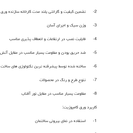
2-
تضمین کیفیت و گارانتی بلند مدت کارخانه سازنده ورق 
3-
وزن سبک و اجرای آسان
4-
قابلیت نصب در ارتفاعات و انعطاف پذیری مناسب
5-
ضد حریق بودن و مقاومت بسیار مناسب در مقابل آتش
6-
ساخته شده توسط پیشرفته ترین تکنولوژی های ساخت در 
7-
تنوع طرح و رنگ در محصولات
8-
مقاومت بسیار مناسب در مقابل نور آفتاب
کاربرد ورق کامپوزیت:
1-
استفاده در نمای بیرونی ساختمان