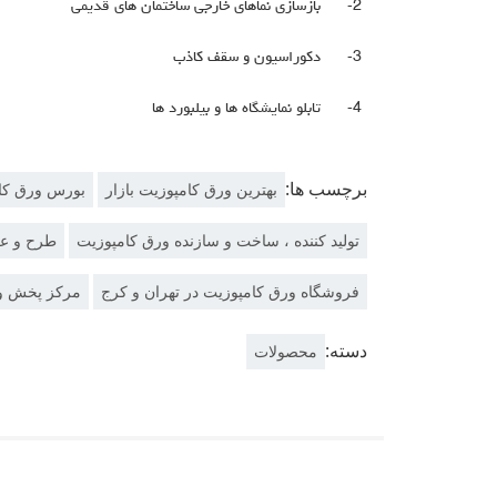
2-
بازسازی نماهای خارجی ساختمان های قدیمی
3-
دکوراسیون و سقف کاذب
4-
تابلو نمایشگاه ها و بیلبورد ها
برچسب ها:
بهترین ورق کامپوزیت بازار
بورس ورق کا
تولید کننده ، ساخت و سازنده ورق کامپوزیت
طرح و ع
فروشگاه ورق کامپوزیت در تهران و کرج
مرکز پخش ور
دسته:
محصولات