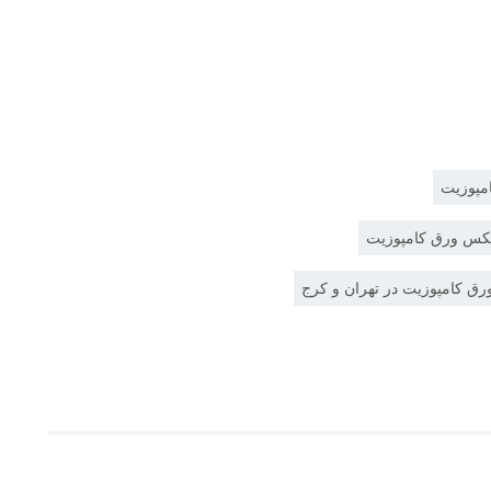
مپوزیت
کس ورق کامپوزیت
ق کامپوزیت در تهران و کرج