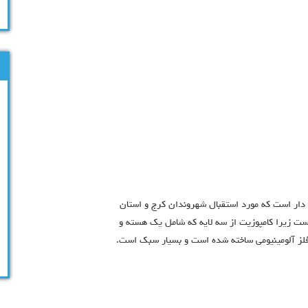
د دار است که مورد استقبال شهروندان کرج و استان
است زیرا کامپوزیت از سه لایه که شامل یک هسته و
ه فلز آلومینیومی ساخته شده است و بسیار سبک است.