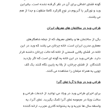
گونه فضای اضافی برای آن در نظر گرفته نشده است. بنابراین
وید و نورگیر یا آتریوم در نوع کارکرد کاملا متفاوت و جدا از هم
می باشند.
طراحی وید در ساختمان های معروف ایران
یکی از ساختمان ها و بناهای معروف که از جمله شاهکارهای
معماری مدرن ایران است، خانه چرخان می باشد که وید در این
خانه در فضای بالایی قسمتی از خانه که حالت چرخان داشته قرار
دارد. طراحی وید در این خانه به گونه ای است که اگر بازدید
کنندگان از فضای چرخان، از بالا به پایین نگاه کنند یک کف
چوبی به همراه مبلمان را مشاهده می کنند.
طراحی وید در ویلا با آریا نمای آترا
برای اجرای طراحی وید در ویلا، می توانید از خدمات طراحی و
ساخت ویلا در مجموعه نمای آترا کمک بگیرید. نمای آترا، به
واسطه سال ها تجربه و به پشتوانه کادری مجرب، ارائه کننده