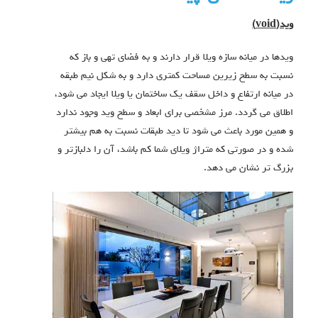
وید(
void
)
ویدها در میانه سازه ویلا قرار دارند و به فضای تهی و باز که
نسبت به سطح زیرین مساحت کمتری دارد و به شکل نیم طبقه
در میانه ارتفاع و داخل سقف یک ساختمان یا ویلا ایجاد می شود،
اطلاق می گردد. مرز مشخصی برای ابعاد و سطح وید وجود ندارد
و همین مورد باعث می شود تا دید طبقات نسبت به هم بیشتر
شده و در صورتی که متراژ ویلای شما کم باشد، آن را دلبازتر و
بزرگ تر نشان می دهد.