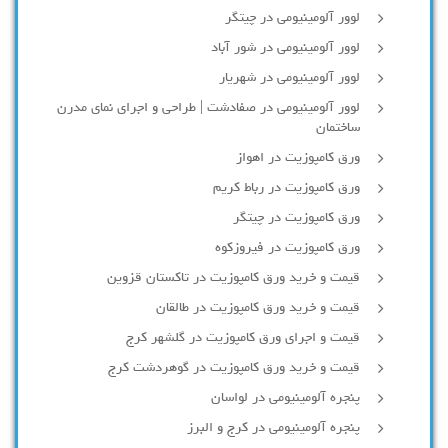
لوور آلومینیومی در چیتگر
لوور آلومینیومی در شور آباد
لوور آلومينيومي در شهريار
لوور آلومینیومی در صفادشت | طراحی و اجرای نمای مدرن
ساختمان
ورق کامپوزیت در اهواز
ورق کامپوزیت در رباط کریم
ورق کامپوزیت در چیتگر
ورق کامپوزیت در فیروزکوه
قیمت و خرید ورق کامپوزیت در تاکستان قزوین
قیمت و خرید ورق کامپوزیت در طالقان
قیمت و اجرای ورق کامپوزیت در گلشهر کرج
قیمت و خرید ورق کامپوزیت در گوهردشت کرج
پنجره آلومینیومی در لواسان
پنجره آلومینیومی در کرج و البرز