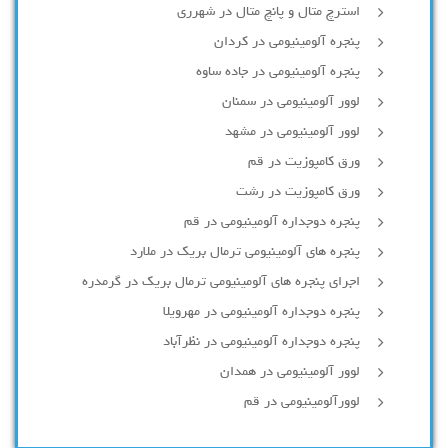
استرچ متال و پانچ متال در شهرری
پنجره آلومینیومی در کردان
پنجره آلومینیومی در جاده ساوه
لوور آلومینیومی در سمنان
لوور آلومینیومی در مشهد
ورق کامپوزیت در قم
ورق کامپوزیت در رشت
پنجره دوجداره آلومينيومی در قم
پنجره های آلومینیومی ترمال بریک در ملارد
اجرای پنجره های آلومینیومی ترمال بریک در گرمدره
پنجره دوجداره آلومینیومی در مهرویلا
پنجره دوجداره آلومینیومی در نظرآباد
لوور آلومینیومی در همدان
لوورآلومینیومی در قم