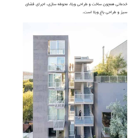
خدماتی همچون ساخت و طراحی ویلا، محوطه سازی، اجرای فضای
سبز و طراحی باغ ویلا است.