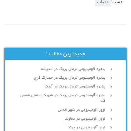
دسته:
خدمات
جدیدترین مطالب :
پنجره آلومینیومی ترمال بریک در اندیشه
پنجره آلومینیومی ترمال بریک در حصارک کرج
پنجره آلومینیومی ترمال بریک در آبیک
پنجره آلومینیومی ترمال بریک در شهرک صنعتی شمس
آباد
لوور آلومینیومی در شهر قدس
لوور آلومینیومی در دماوند
لوور آلومینیومی در پرند