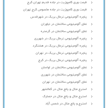
قیمت ورق کامپوزیت در جاده قدیم تهران کرج
قیمت ورق کامپوزیت در جاده مخصوص کرج تهران
پنجره آلومینیومی ترمال بریک در شهرقدس
نمای آلومینیومی ساختمان در نیاوران
نمای آلومینیومی ساختمان در گرمدره
پنجره آلومینیومی ترمال بریک در شهرری
پنجره آلومینیومی ترمال بریک در هشتگرد
پنجره آلومینیومی ترمال بریک در تهران
پنجره آلومینیومی ترمال بریک در کرج
نمای آلومینیومی ساختمان در لواسان
نمای آلومینیومی ساختمان در شهرری
نمای آلومینیومی ساختمان در تهران
استرچ متال و پانچ متال در کمالشهر
استرچ متال و پانچ متال در حصارك
استرچ و پانچ متال در شمس آباد