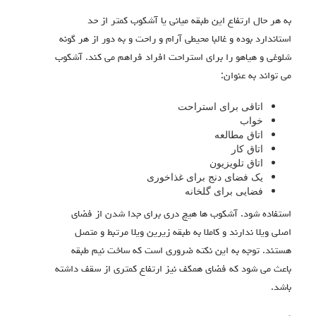
به هر حال ارتفاع این طبقه میانی یا آشکوب کمتر از حد
استاندارد بوده و غالبا محیطی آرام و راحت و به دور از هر گونه
شلوغی و هیاهو را برای استراحت افراد فراهم می کند. آشکوب
می تواند به عنوان:
اتاقی برای استراحت
خواب
اتاق مطالعه
اتاق کار
اتاق تلویزیون
یک فضای دنج برای غذاخوری
فضایی برای گلخانه
استفاده شود. آشکوب ها هیچ دری برای جدا شدن از فضای
اصلی ویلا ندارند و کاملا به طبقه زیرین ویلا مرتبط و متصل
هستند. توجه به این نکته ضروری است که ساخت نیم طبقه
باعث می شود که فضای همکف نیز ارتفاع کمتری از سقف داشته
باشد.