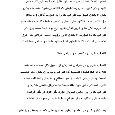
تمام جزئیات نمایان می شود. نور قابل اجرا به طرح تابیده می
شود و در نمای اصلی به نمایش گذاشته می شود. شما با دیدن
نمای ۳ بعدی میتوانید طراحی نما را به صورت کامل و با تمام
جزئیات ببینید. فاکتور های اصلی، تمامی خطوط بکار برده شده در
نما، برجستگی ها و فرورفتگی های طرح و خلاصه همه چیز، در
طراحی نما به صورت ۳ بعدی قابل رویت است. طراحی نما امری
تخصصی است و کارشناسان آترا مشاور شما در طراحی نما است.
انتخاب متریال مناسب در طراحی نما:
انتخاب متریال در طراحی نما یکی از اصول کار است. حتماً شما
هم با ما هم عقیده هستید که هر متریالی برای نمای شما مناسب
نیست و طراح نمی تواند از هر مصالح و متریالی استفاده نماید.
شاید شما در ذهن خود علاقه مند به متریال خاصی باشید و
طراحی نما را بر اساس متریال مورد نظر خود در نظر گرفته
باشید ولی امکان اجرای طراح شما با متریال مورد نظر نباشد.
به عنوان مثال در اقلیم مرطوب و شهرهایی که در بیشتر روزهای