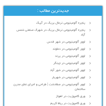
جدیدترین مطالب :
پنجره آلومینیومی ترمال بریک در آبیک
پنجره آلومینیومی ترمال بریک در شهرک صنعتی شمس
آباد
لوور آلومینیومی در شهر قدس
لوور آلومینیومی در دماوند
لوور آلومینیومی در پرند
لوور آلومینیومی در چیتگر
لوور آلومینیومی در شور آباد
لوور آلومينيومي در شهريار
لوور آلومینیومی در صفادشت | طراحی و اجرای نمای مدرن
ساختمان
ورق کامپوزیت در اهواز
ورق کامپوزیت در رباط کریم