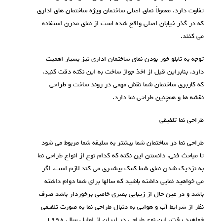
تفاوت دارد. معمولاً نمای اصلی ساختمان ویژه ساختمان های اداری
که در گذر خیابان اصلی واقع شده است از نمای مدرن استفاده
می کنند.
توجه به تابلو خور بودن نمای ساختمان اداری نیز بسیار اهمیت
دارد. بنابراین قبل از اخذ جواز ساخت به این نکته دقت کنید.
که کاربری ساختمان شما نقش مهمی در روند ساخت و طراحی
نقشه ها و همچنین طراحی نما دارد.
طراحی نما تلفیقی
طراحی نما در ساختمان شما بیشتر به سلیقه شما مربوط می شود
تا مباحث فنی. دانستن این نکته که کدام نوع از انواع طراحی نما
به نزدیک شدن نمای شما کمک بیشتری می کند لازم است. اگر
می خواهید نمایی داشته باشید که سالها برای شما دوام داشته
باشد و در عین حال از زیبایی بصری خاصی برخوردار باشد صرف
نظر از شرایط آب و هوایی به دنبال طراحی نما به صورت تلفیقی
خواهید رفت. این نوع طراحی در ایران از اوایل سال ۱۹۹۸