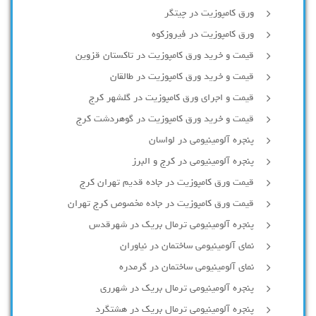
ورق کامپوزیت در چیتگر
ورق کامپوزیت در فیروزکوه
قیمت و خرید ورق کامپوزیت در تاکستان قزوین
قیمت و خرید ورق کامپوزیت در طالقان
قیمت و اجرای ورق کامپوزیت در گلشهر کرج
قیمت و خرید ورق کامپوزیت در گوهردشت کرج
پنجره آلومینیومی در لواسان
پنجره آلومینیومی در کرج و البرز
قیمت ورق کامپوزیت در جاده قدیم تهران کرج
قیمت ورق کامپوزیت در جاده مخصوص کرج تهران
پنجره آلومینیومی ترمال بریک در شهرقدس
نمای آلومینیومی ساختمان در نیاوران
نمای آلومینیومی ساختمان در گرمدره
پنجره آلومینیومی ترمال بریک در شهرری
پنجره آلومینیومی ترمال بریک در هشتگرد