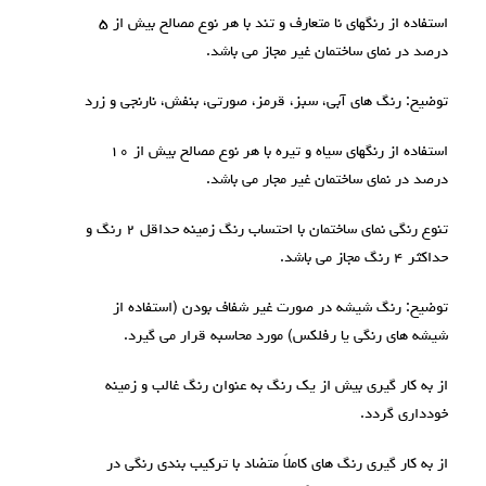
استفاده از رنگهای نا متعارف و تند با هر نوع مصالح بیش از ۵
درصد در نمای ساختمان غیر مجاز می باشد.
توضیح: رنگ های آبی، سبز، قرمز، صورتی، بنفش، نارنجی و زرد
استفاده از رنگهای سیاه و تیره با هر نوع مصالح بیش از ۱۰
درصد در نمای ساختمان غیر مجار می باشد.
تنوع رنگی نمای ساختمان با احتساب رنگ زمینه حداقل ۲ رنگ و
حداکثر ۴ رنگ مجاز می باشد.
توضیح: رنگ شیشه در صورت غیر شفاف بودن (استفاده از
شیشه های رنگی یا رفلکس) مورد محاسبه قرار می گیرد.
از به کار گیری بیش از یک رنگ به عنوان رنگ غالب و زمینه
خودداری گردد.
از به کار گیری رنگ های کاملاً متضاد با ترکیب بندی رنگی در