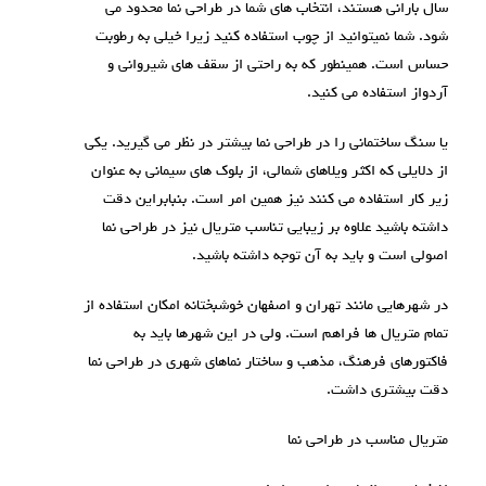
سال بارانی هستند، انتخاب های شما در طراحی نما محدود می
شود. شما نمیتوانید از چوب استفاده کنید زیرا خیلی به رطوبت
حساس است. همینطور که به راحتی از سقف های شیروانی و
آردواز استفاده می کنید.
یا سنگ ساختمانی را در طراحی نما بیشتر در نظر می گیرید. یکی
از دلایلی که اکثر ویلاهای شمالی، از بلوک های سیمانی به عنوان
زیر کار استفاده می کنند نیز همین امر است. بنبابراین دقت
داشته باشید علاوه بر زیبایی تناسب متریال نیز در طراحی نما
اصولی است و باید به آن توجه داشته باشید.
در شهرهایی مانند تهران و اصفهان خوشبختانه امکان استفاده از
تمام متریال ها فراهم است. ولی در این شهرها باید به
فاکتورهای فرهنگ، مذهب و ساختار نماهای شهری در طراحی نما
دقت بیشتری داشت.
متریال مناسب در طراحی نما