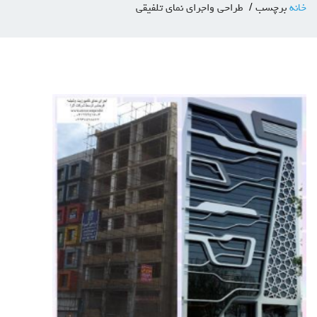
خانه
برچسب
طراحی واجرای نمای تلفیقی