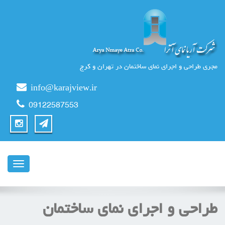
مجری طراحی و اجرای نمای ساختمان در تهران و کرج
info@karajview.ir
09122587553
ناوبری
طراحی و اجرای نمای ساختمان