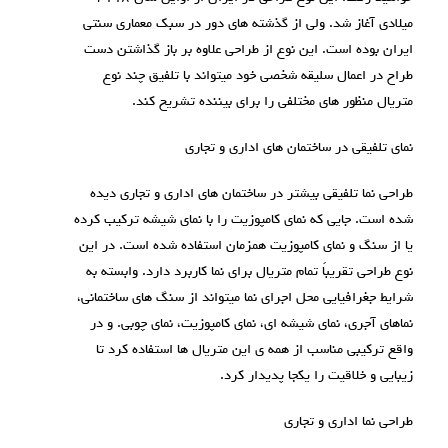
میلادی آغاز شد. ولی از گذشته های دور در سبک معماری سنتی
ایران بوده است. این نوع از طراحی علاوه بر باز گذاشتن دست
طراح در اعمال سلیقه شخصی خود میتواند با تلفیق چند نوع
متریال منظور های مختلفی را برای بیننده تشریح کند.
نمای تلفیقی در ساختمان های اداری و تجاری
طراحی نما تلفیقی بیشتر در ساختمان های اداری و تجاری دیده
شده است. جایی که نمای کامپوزیت را با نمای شیشه ترکیب کرده
یا از سنگ و نمای کامپوزیت همزمان استفاده شده است. در این
نوع طراحی تقریباً تمام متریال برای نما کاربرد دارد. وابسته به
شرایط جغرافیایی محل اجرای نما میتواند از سنگ های ساختمانی،
نماهای آجری، نمای شیشه ای، نمای کامپوزیت، نمای چوبی. و در
واقع ترکیبی مناسب از همه ی این متریال ها استفاده کرد تا
زیبایی و خلاقیت را یکجا پدیدار کرد.
طراحی نما اداری و تجاری