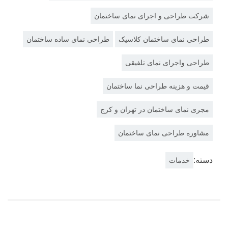
شرکت طراحی و اجرای نمای ساختمان
طراحی نمای ساختمان کلاسیک
طراحی نمای ساده ساختمان
طراحی واجرای نمای تلفیقی
قیمت و هزینه طراحی نما ساختمان
مجری نمای ساختمان در تهران و کرج
مشاوره طراحی نمای ساختمان
دسته:
خدمات