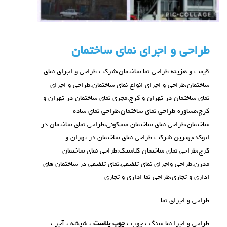
طراحی و اجرای نمای ساختمان
قیمت و هزینه طراحی نما ساختمان،شرکت طراحی و اجرای نمای
ساختمان،طراحی و اجرای انواع نمای ساختمان،طراحی و اجرای
نمای ساختمان در تهران و کرج،مجری نمای ساختمان در تهران و
کرج،مشاوره طراحی نمای ساختمان،طراحی نمای ساده
ساختمان،طراحی نمای ساختمان مسکونی،طراحی نمای ساختمان در
اتوکد،بهترین شرکت طراحی نمای ساختمان در تهران و
کرج،طراحی نمای ساختمان کلاسیک،طراحی نمای ساختمان
مدرن،طراحی واجرای نمای تلفیقی،نمای تلفیقی در ساختمان های
اداری و تجاری،طراحی نما اداری و تجاری
طراحی و اجرای نما
طراحی و اجرا نما سنگ ، چوب ،
چوب پلاست
، شیشه ، آجر ،