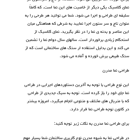
نمای کلاسیک یکی دیگر از خاصیت های این نما است. که کاملاً
سلیقه ای طراحی و اجرا می شود. شما می توانید هر طرحی را به
عنوان تاج و سر ستون اجرا نمایید به شرطی که هماهنگی میان
این عناصر و بدنه ی نما را در نظر بگیرید. نمای کلاسیک از
استحکام زیادی برخوردار است. سالهای سال دوام نما را تضمین
می کند و این بدلیل استفاده ار سنگ های ساختمانی است که از
سنگ طبیعی برش خورده و آماده می شود.
طراحی نما مدرن
این نوع طراحی با توجه به آخرین دستاوردهای اجرایی در طراحی
نما جای خود را باز کرده است. توجه به سبک جدیدی از طراحی
که با متریال های مختلف و متنوعی انجام میگیرد، امروزه بیشتر
در کانون توجه طراحی نما قرار دارد.
برای طراحی نما مدرن به نکات زیر توجه کنید:
در طراحی نما به شیوه مدرن نوع کاربری ساختمان شما بسیار مهم