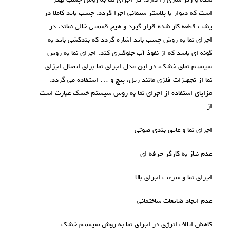
شده و زیر سازی را دارد. در اجرای نما به روش چسب بهتر
است که دیوار با پلاستر سیمانی اجرا گردد. چسب باید کاملا در
پشت قطعه کار شده قرار گیرد و هیچ قسمتی خالی نماند. در
اجرای نما به روش چسب باید اشاره گردد که بندکشی باید به
گونه ای باشد که از نفوذ آب جلوگیری کند. اجرای نما به روش
سیستم نمای خشک، در این مدل اجرای نما برای اتصال اجزای
نما از تجهیزات فلزی مانند ریل، پیچ و … استفاده می گردد.
مزایای استفاده از اجرای نما به روش سیستم خشک عبارت است
از
اجرای نما و عایق بندی صوتی
عدم نیاز به کارگر حرفه ای
اجرای نما و سرعت اجرای بالا
عدم ایجاد ضایعات ساختمانی
کاهش اتلاف انرژی در اجرای نما به روش سیستم خشک