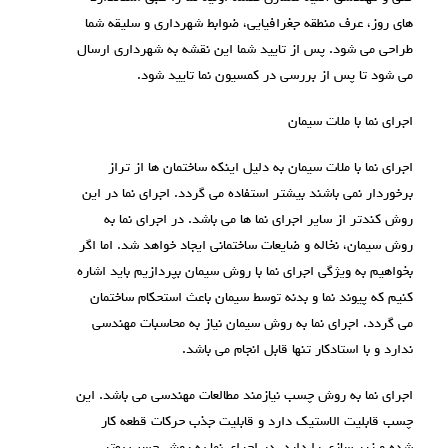
های روز، عرف منطقه جغرافیایی، ضوابط شهرداری و سلیقه شما
طراحی می شود. پس از تایید شما این نقشه به شهرداری ارسال
می شود تا پس از بررسی در کمسیون نما تایید شود.
اجرای نما با ملات سیمان
اجرای نما با ملات سیمان به دلیل اینکه ساختمان ها از تراز
برخوردار نمی باشند بیشتر استفاده می گردد. اجرای نما در این
روش کندتر از سایر اجرای نما ها می باشد. در اجرای نما به
روش سیمان، نخاله و ضایعات ساختمانی ایجاد خواهد شد. اما اگر
بخواهیم به ویژگی اجرای نما با روش سیمان بپردازیم باید اشاره
کنیم که پیوند نما و بدنه توسط سیمان باعث استحکام ساختمان
می گردد. اجرای نما به روش سیمان نیاز به محاسبات مهندسی
ندارد و با استادکار تنها قابل انجام می باشد.
اجرای نما به روش چسب نیازمند مطالعات مهندسی می باشد. این
چسب قابلیت الاستیک دارد و قابلیت جذب حرکات قطعه کار