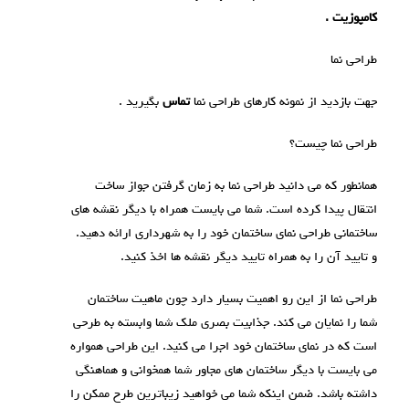
کامپوزیت
.
طراحی نما
جهت بازدید از نمونه کارهای طراحی نما
تماس
بگیرید .
طراحی نما چیست؟
همانطور که می دانید طراحی نما به زمان گرفتن جواز ساخت
انتقال پیدا کرده است. شما می بایست همراه با دیگر نقشه های
ساختمانی طراحی نمای ساختمان خود را به شهرداری ارائه دهید.
و تایید آن را به همراه تایید دیگر نقشه ها اخذ کنید.
طراحی نما از این رو اهمیت بسیار دارد چون ماهیت ساختمان
شما را نمایان می کند. جذابیت بصری ملک شما وابسته به طرحی
است که در نمای ساختمان خود اجرا می کنید. این طراحی همواره
می بایست با دیگر ساختمان های مجاور شما همخوانی و هماهنگی
داشته باشد. ضمن اینکه شما می خواهید زیباترین طرح ممکن را