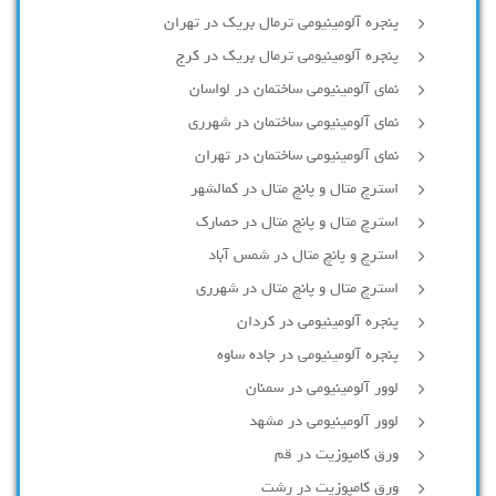
پنجره آلومینیومی ترمال بریک در تهران
پنجره آلومینیومی ترمال بریک در کرج
نمای آلومینیومی ساختمان در لواسان
نمای آلومینیومی ساختمان در شهرری
نمای آلومینیومی ساختمان در تهران
استرچ متال و پانچ متال در کمالشهر
استرچ متال و پانچ متال در حصارك
استرچ و پانچ متال در شمس آباد
استرچ متال و پانچ متال در شهرری
پنجره آلومینیومی در کردان
پنجره آلومینیومی در جاده ساوه
لوور آلومینیومی در سمنان
لوور آلومینیومی در مشهد
ورق کامپوزیت در قم
ورق کامپوزیت در رشت