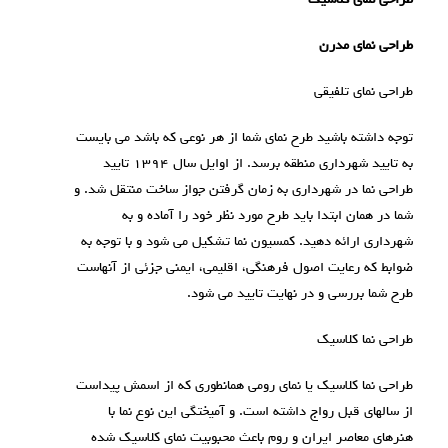
طراحی نمای کلاسیک
طراحی نمای مدرن
طراحی نمای تلفیقی
توجه داشته باشید طرح نمای شما از هر نوعی که باشد می بایست
به تایید شهرداری منطقه برسد. از اوایل سال ۱۳۹۴ تایید
طراحی نما در شهرداری به زمان گرفتن جواز ساخت منتقل شد. و
شما در همان ابتدا باید طرح مورد نظر خود را آماده و به
شهرداری ارائه دهید. کمسیون نما تشکیل می شود و با توجه به
ضوابط که رعایت اصول فرهنگی، اقلیمی، ایمنی جزئی از آنهاست
طرح شما بررسی و در نهایت تایید می شود.
طراحی نما کلاسیک
طراحی نما کلاسیک یا نمای رومی همانطوری که از اسمش پیداست
از سالهای قبل رواج داشته است. و آمیختگی این نوع نما با
هنرهای معاصر ایران و روم باعث محبوبیت نمای کلاسیک شده