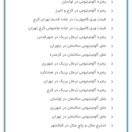
پنجره آلومینیومی در لواسان
پنجره آلومینیومی در کرج و البرز
قیمت ورق کامپوزیت در جاده قدیم تهران کرج
قیمت ورق کامپوزیت در جاده مخصوص کرج تهران
پنجره آلومینیومی ترمال بریک در شهرقدس
نمای آلومینیومی ساختمان در نیاوران
نمای آلومینیومی ساختمان در گرمدره
پنجره آلومینیومی ترمال بریک در شهرری
پنجره آلومینیومی ترمال بریک در هشتگرد
پنجره آلومینیومی ترمال بریک در تهران
پنجره آلومینیومی ترمال بریک در کرج
نمای آلومینیومی ساختمان در لواسان
نمای آلومینیومی ساختمان در شهرری
نمای آلومینیومی ساختمان در تهران
استرچ متال و پانچ متال در کمالشهر