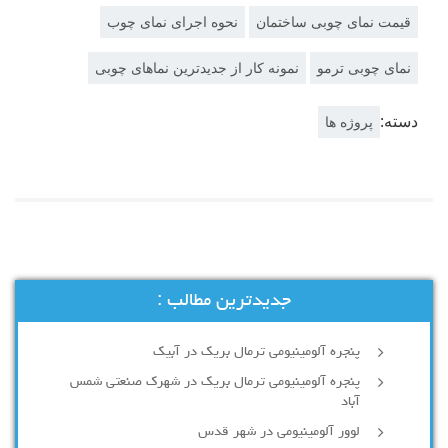
قیمت نمای چوبی ساختمان
نحوه اجرای نمای چوب
نمای چوبی ترمو
نمونه کار از جدیدترین نماهای چوبی
دسته:
پروژه ها
جدیدترین مطالب :
پنجره آلومینیومی ترمال بریک در آبیک
پنجره آلومینیومی ترمال بریک در شهرک صنعتی شمس
آباد
لوور آلومینیومی در شهر قدس