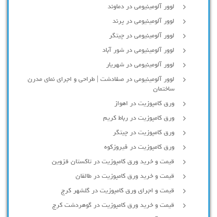
لوور آلومینیومی در دماوند
لوور آلومینیومی در پرند
لوور آلومینیومی در چیتگر
لوور آلومینیومی در شور آباد
لوور آلومينيومي در شهريار
لوور آلومینیومی در صفادشت | طراحی و اجرای نمای مدرن
ساختمان
ورق کامپوزیت در اهواز
ورق کامپوزیت در رباط کریم
ورق کامپوزیت در چیتگر
ورق کامپوزیت در فیروزکوه
قیمت و خرید ورق کامپوزیت در تاکستان قزوین
قیمت و خرید ورق کامپوزیت در طالقان
قیمت و اجرای ورق کامپوزیت در گلشهر کرج
قیمت و خرید ورق کامپوزیت در گوهردشت کرج