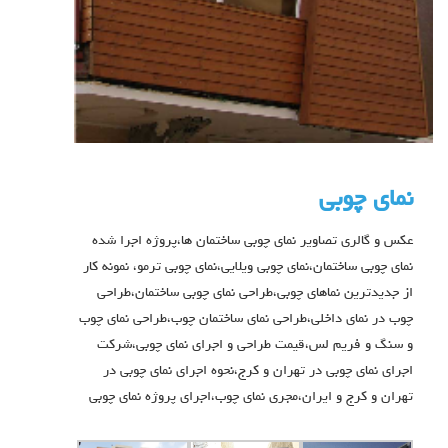
نمای چوبی
عکس و گالری تصاویر نمای چوبی ساختمان ها،پروژه اجرا شده
نمای چوبی ساختمان،نمای چوبی ویلایی،نمای چوبی ترمو، نمونه کار
از جدیدترین نماهای چوبی،طراحی نمای چوبی ساختمان،طراحی
چوب در نمای داخلی،طراحی نمای ساختمان چوب،طراحی نمای چوب
و سنگ و فریم لس،قیمت طراحی و اجرای نمای چوبی،شرکت
اجرای نمای چوبی در تهران و کرج،نحوه اجرای نمای چوبی در
تهران و کرج و ایران،مجری نمای چوب،اجرای پروژه نمای چوبی