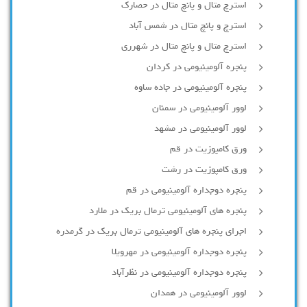
استرچ متال و پانچ متال در حصارك
استرچ و پانچ متال در شمس آباد
استرچ متال و پانچ متال در شهرری
پنجره آلومینیومی در کردان
پنجره آلومینیومی در جاده ساوه
لوور آلومینیومی در سمنان
لوور آلومینیومی در مشهد
ورق کامپوزیت در قم
ورق کامپوزیت در رشت
پنجره دوجداره آلومينيومی در قم
پنجره های آلومینیومی ترمال بریک در ملارد
اجرای پنجره های آلومینیومی ترمال بریک در گرمدره
پنجره دوجداره آلومینیومی در مهرویلا
پنجره دوجداره آلومینیومی در نظرآباد
لوور آلومینیومی در همدان