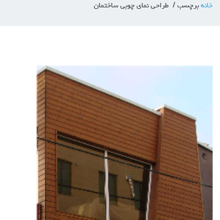
خانه
برچسب
طراحی نمای چوبی ساختمان