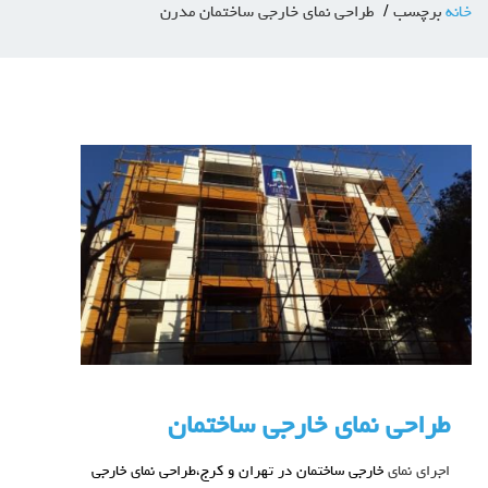
خانه
برچسب
طراحی نمای خارجی ساختمان مدرن
طراحی نمای خارجی ساختمان
اجرای نمای
خارجی ساختمان در تهران و کرج،طراحی نمای خارجی