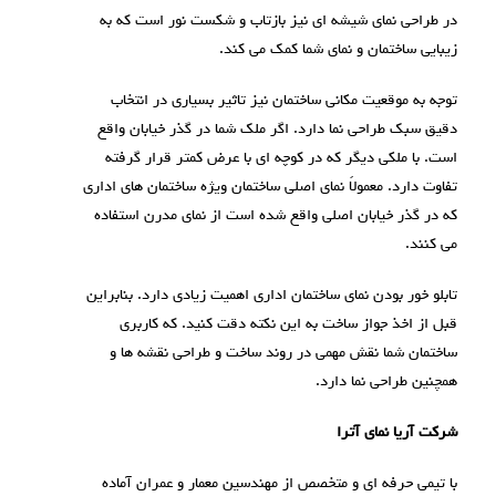
در طراحی نمای شیشه ای نیز بازتاب و شکست نور است که به
زیبایی ساختمان و نمای شما کمک می کند.
توجه به موقعیت مکانی ساختمان نیز تاثیر بسیاری در انتخاب
دقیق سبک طراحی نما دارد. اگر ملک شما در گذر خیابان واقع
است. با ملکی دیگر که در کوچه ای با عرض کمتر قرار گرفته
تفاوت دارد. معمولاً نمای اصلی ساختمان ویژه ساختمان های اداری
که در گذر خیابان اصلی واقع شده است از نمای مدرن استفاده
می کنند.
تابلو خور بودن نمای ساختمان اداری اهمیت زیادی دارد. بنابراین
قبل از اخذ جواز ساخت به این نکته دقت کنید. که کاربری
ساختمان شما نقش مهمی در روند ساخت و طراحی نقشه ها و
همچنین طراحی نما دارد.
شرکت آریا نمای آترا
با تیمی حرفه ای و متخصص از مهندسین معمار و عمران آماده