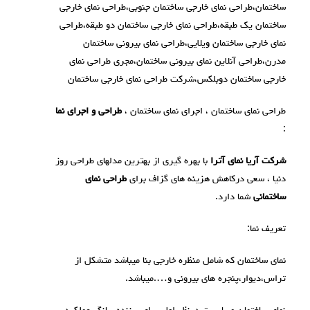
ساختمان،طراحی نمای خارجی ساختمان جنوبی،طراحی نمای خارجی
ساختمان یک طبقه،طراحی نمای خارجی ساختمان دو طبقه،طراحی
نمای خارجی ساختمان ویلایی،طراحی نمای بیرونی ساختمان
مدرن،طراحی آنلاین نمای بیرونی ساختمان،مجری طراحی نمای
خارجی ساختمان دوبلکس،شرکت طراحی نمای خارجی ساختمان
طراحی نمای ساختمان ، اجرای نمای ساختمان ،
طراحی و اجرای نما
:
شرکت آریا نمای آترا
با بهره گیری از بهترین مدلهای طراحی روز
دنیا ، سعی درکاهش هزینه های گزاف برای
طراحی نمای
ساختمانی
شما دارد.
تعریف نما:
نمای ساختمان که شامل منظره خارجی بنا میباشد متشکل از
تراس،دیوار،پنجره های بیرونی و….میباشد.