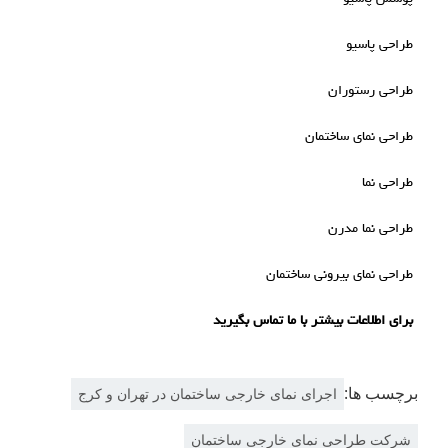
طراحی پاسیو
طراحی رستوران
طراحی نمای ساختمان
طراحی نما
طراحی نما مدرن
طراحی نمای بیرونی ساختمان
برای اطلاعات بیشتر با ما تماس بگیرید
برچسب ها:
اجرای نمای خارجی ساختمان در تهران و کرج
شرکت طراحی نمای خارجی ساختمان