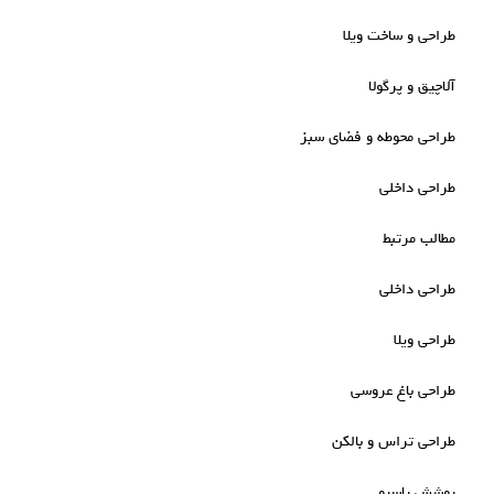
طراحی و ساخت ویلا
آلاچیق و پرگولا
طراحی محوطه و فضای سبز
طراحی داخلی
مطالب مرتبط
طراحی داخلی
طراحی ویلا
طراحی باغ عروسی
طراحی تراس و بالکن
پوشش پاسیو