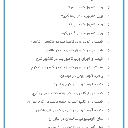
ورق کامپوزیت در اهواز
ورق کامپوزیت در رباط کریم
ورق کامپوزیت در چیتگر
ورق کامپوزیت در فیروزکوه
قیمت و خرید ورق کامپوزیت در تاکستان قزوین
قیمت و خرید ورق کامپوزیت در طالقان
قیمت و اجرای ورق کامپوزیت در گلشهر کرج
قیمت و خرید ورق کامپوزیت در گوهردشت کرج
پنجره آلومینیومی در لواسان
پنجره آلومینیومی در کرج و البرز
قیمت ورق کامپوزیت در جاده قدیم تهران کرج
قیمت ورق کامپوزیت در جاده مخصوص کرج تهران
پنجره آلومینیومی ترمال بریک در شهرقدس
نمای آلومینیومی ساختمان در نیاوران
نمای آلومینیومی ساختمان در گرمدره