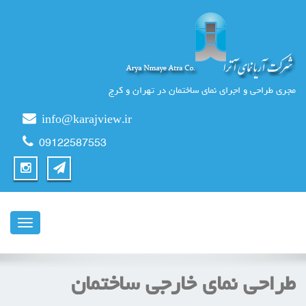
مجری طراحی و اجرای نمای ساختمان در تهران و کرج
info@karajview.ir
09122587553
ناوبری
طراحی نمای خارجی ساختمان