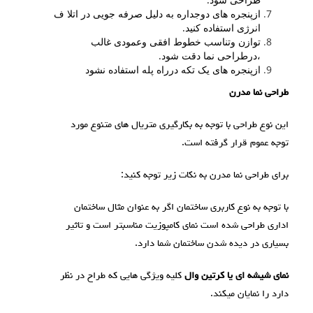
ازپنجره های دوجداره به دلیل صرفه جویی در اتلا ف
انرژی استفاده کنید.
توازن وتناسب خطوط افقی وعمودی غالب
،درطراحی نما دقت شود.
ازپنجره های یک تکه درراه پله استفاده نشود
طراحی نما مدرن
این نوع طراحی با توجه به بکارگیری متریال های متنوع مورد
توجه عموم قرار گرفته است.
برای طراحی نما مدرن به نکات زیر توجه کنید:
با توجه به نوع کاربری ساختمان اگر به عنوان مثال ساختمان
اداری طراحی شده است نمای کامپوزیت مناسبتر است و تاثیر
بسیاری در دیده شدن ساختمان شما دارد.
نمای شیشه ای یا کرتین وال
کلیه ویژگی هایی که طراح در نظر
دارد را نمایان میکند.