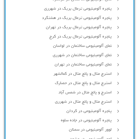
پنجره آلومینیومی ترمال بریک در شهرری
پنجره آلومینیومی ترمال بریک در هشتگرد
پنجره آلومینیومی ترمال بریک در تهران
پنجره آلومینیومی ترمال بریک در کرج
نمای آلومینیومی ساختمان در لواسان
نمای آلومینیومی ساختمان در شهرری
نمای آلومینیومی ساختمان در تهران
استرچ متال و پانچ متال در کمالشهر
استرچ متال و پانچ متال در حصارك
استرچ و پانچ متال در شمس آباد
استرچ متال و پانچ متال در شهرری
پنجره آلومینیومی در کردان
پنجره آلومینیومی در جاده ساوه
لوور آلومینیومی در سمنان