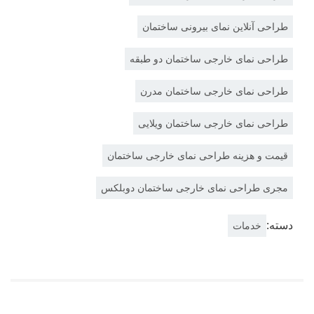
طراحی آنلاین نمای بیرونی ساختمان
طراحی نمای خارجی ساختمان دو طبقه
طراحی نمای خارجی ساختمان مدرن
طراحی نمای خارجی ساختمان ویلایی
قیمت و هزینه طراحی نمای خارجی ساختمان
مجری طراحی نمای خارجی ساختمان دوبلکس
دسته:
خدمات