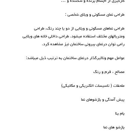
کارگیری از اجسام برنده و شکننده و …
طراحی نمای مسکونی و ویلای شخصی :
طراحی نماهای مسکونی و ویلایی از دو یا چند رنگ، طراحی
ومتریالهای مختلف استفاده میشود. طراحی داخلی خانه های ویلایی
رامی توان درنمای بیرونی ساختمان نیز مشاهده کرد.
عوامل مهم وتاثیرگذار درنمای ساختمان به ترتیب ذیل میباشد:
مصالح ، فرم و رنگ
ملحقات ( تاسیسات الکتریکی و مکانیکی)
پیش آمدگی و بازشوهای نما
بام بنا
بازشو های نما