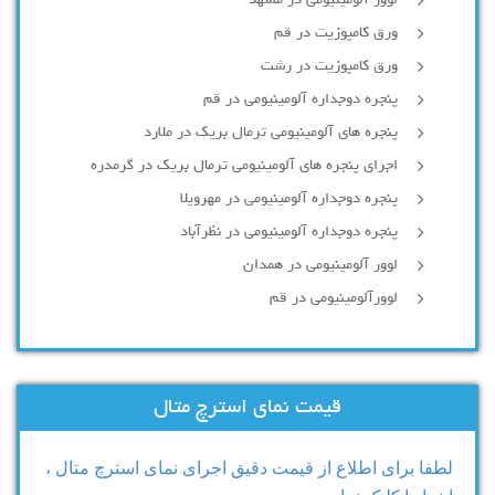
لوور آلومینیومی در مشهد
ورق کامپوزیت در قم
ورق کامپوزیت در رشت
پنجره دوجداره آلومينيومی در قم
پنجره های آلومینیومی ترمال بریک در ملارد
اجرای پنجره های آلومینیومی ترمال بریک در گرمدره
پنجره دوجداره آلومینیومی در مهرویلا
پنجره دوجداره آلومینیومی در نظرآباد
لوور آلومینیومی در همدان
لوورآلومینیومی در قم
قیمت نمای استرچ متال
لطفا برای اطلاع از قیمت دقیق اجرای نمای استرچ متال ،