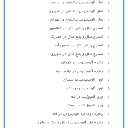
نمای آلومینیومی ساختمان در لواسان
نمای آلومینیومی ساختمان در شهرری
نمای آلومینیومی ساختمان در تهران
استرچ متال و پانچ متال در کمالشهر
استرچ متال و پانچ متال در حصارك
استرچ و پانچ متال در شمس آباد
استرچ متال و پانچ متال در شهرری
پنجره آلومینیومی در کردان
پنجره آلومینیومی در جاده ساوه
لوور آلومینیومی در سمنان
لوور آلومینیومی در مشهد
ورق کامپوزیت در قم
ورق کامپوزیت در رشت
پنجره دوجداره آلومينيومی در قم
پنجره های آلومینیومی ترمال بریک در ملارد