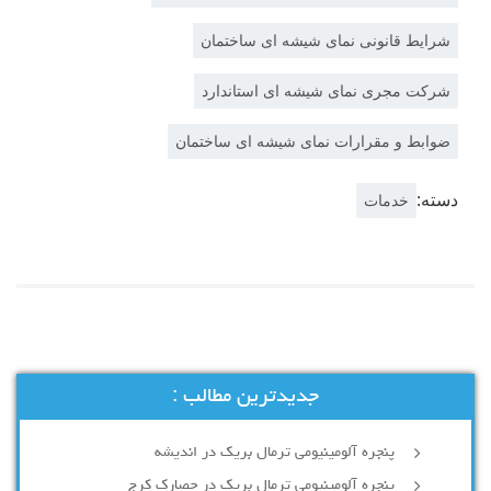
شرایط قانونی نمای شیشه ای ساختمان
شرکت مجری نمای شیشه ای استاندارد
ضوابط و مقرارات نمای شیشه ای ساختمان
دسته:
خدمات
جدیدترین مطالب :
پنجره آلومینیومی ترمال بریک در اندیشه
پنجره آلومینیومی ترمال بریک در حصارک کرج