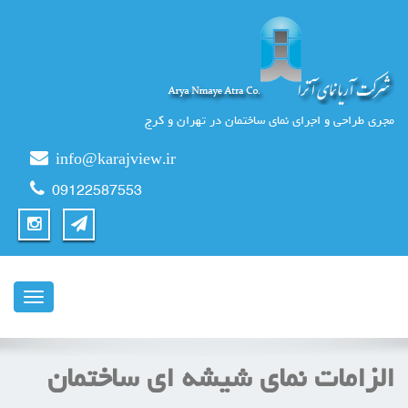
مجری طراحی و اجرای نمای ساختمان در تهران و کرج
info@karajview.ir
09122587553
ناوبری
الزامات نمای شیشه ای ساختمان