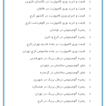
قیمت و خرید ورق کامپوزیت در تاکستان قزوین
قیمت و خرید ورق کامپوزیت در طالقان
قیمت و اجرای ورق کامپوزیت در گلشهر کرج
قیمت و خرید ورق کامپوزیت در گوهردشت کرج
پنجره آلومینیومی در لواسان
پنجره آلومینیومی در کرج و البرز
قیمت ورق کامپوزیت در جاده قدیم تهران کرج
قیمت ورق کامپوزیت در جاده مخصوص کرج تهران
پنجره آلومینیومی ترمال بریک در شهرقدس
نمای آلومینیومی ساختمان در نیاوران
نمای آلومینیومی ساختمان در گرمدره
پنجره آلومینیومی ترمال بریک در شهرری
پنجره آلومینیومی ترمال بریک در هشتگرد
پنجره آلومینیومی ترمال بریک در تهران
پنجره آلومینیومی ترمال بریک در کرج