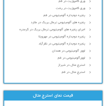
ورق کامپوزیت در قم
ورق کامپوزیت در رشت
پنجره دوجداره آلومينيومی در قم
پنجره های آلومینیومی ترمال بریک در ملارد
اجرای پنجره های آلومینیومی ترمال بریک در گرمدره
پنجره دوجداره آلومینیومی در مهرویلا
پنجره دوجداره آلومینیومی در نظرآباد
لوور آلومینیومی در همدان
لوورآلومینیومی در قم
استرچ متال در شیراز
استرچ متال در قم
قیمت نمای استرچ متال