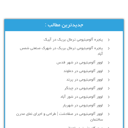
جدیدترین مطالب :
پنجره آلومینیومی ترمال بریک در آبیک
پنجره آلومینیومی ترمال بریک در شهرک صنعتی شمس
آباد
لوور آلومینیومی در شهر قدس
لوور آلومینیومی در دماوند
لوور آلومینیومی در پرند
لوور آلومینیومی در چیتگر
لوور آلومینیومی در شور آباد
لوور آلومينيومي در شهريار
لوور آلومینیومی در صفادشت | طراحی و اجرای نمای مدرن
ساختمان