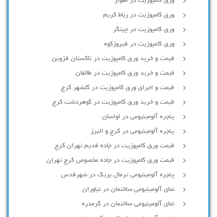
ورق کامپوزیت در اهواز
ورق کامپوزیت در رباط کریم
ورق کامپوزیت در چیتگر
ورق کامپوزیت در فیروزکوه
قیمت و خرید ورق کامپوزیت در تاکستان قزوین
قیمت و خرید ورق کامپوزیت در طالقان
قیمت و اجرای ورق کامپوزیت در گلشهر کرج
قیمت و خرید ورق کامپوزیت در گوهردشت کرج
پنجره آلومینیومی در لواسان
پنجره آلومینیومی در کرج و البرز
قیمت ورق کامپوزیت در جاده قدیم تهران کرج
قیمت ورق کامپوزیت در جاده مخصوص کرج تهران
پنجره آلومینیومی ترمال بریک در شهرقدس
نمای آلومینیومی ساختمان در نیاوران
نمای آلومینیومی ساختمان در گرمدره