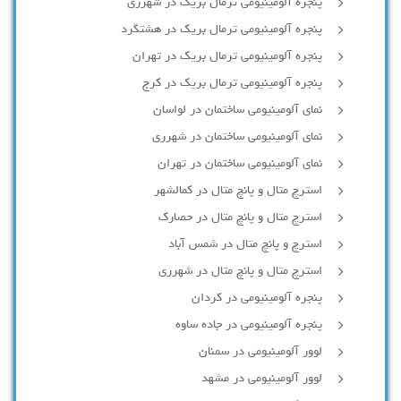
پنجره آلومینیومی ترمال بریک در شهرری
پنجره آلومینیومی ترمال بریک در هشتگرد
پنجره آلومینیومی ترمال بریک در تهران
پنجره آلومینیومی ترمال بریک در کرج
نمای آلومینیومی ساختمان در لواسان
نمای آلومینیومی ساختمان در شهرری
نمای آلومینیومی ساختمان در تهران
استرچ متال و پانچ متال در کمالشهر
استرچ متال و پانچ متال در حصارك
استرچ و پانچ متال در شمس آباد
استرچ متال و پانچ متال در شهرری
پنجره آلومینیومی در کردان
پنجره آلومینیومی در جاده ساوه
لوور آلومینیومی در سمنان
لوور آلومینیومی در مشهد