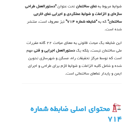
ضوابط مربوط به
نمای ساختمان
تحت عنوان
“دستورالعمل طراحی
سازه‌ای و الزامات و ضوابط عملکردی و اجرایی نمای خارجی
ساختمان”
که به
“ضابطه شماره ۷۱۴”
نیز معروف است، منتشر
شده است.
این ضابطه یک مبحث قانونی به معنای مباحث ۲۲ گانه مقررات
ملی ساختمان نیست، بلکه یک
دستورالعمل اجرایی و فنی
مهم
است که توسط مرکز تحقیقات راه، مسکن و شهرسازی تدوین
شده و شامل کلیه الزامات و ضوابط لازم برای طراحی و اجرای
ایمن و پایدار نماهای ساختمانی است.
محتوای اصلی ضابطه شماره
۷۱۴