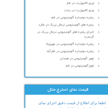
ورق کامپوزیت در قم
ورق کامپوزیت در رشت
پنجره دوجداره آلومينيومی در قم
پنجره های آلومینیومی ترمال بریک در ملارد
اجرای پنجره های آلومینیومی ترمال بریک در
گرمدره
پنجره دوجداره آلومینیومی در مهرویلا
پنجره دوجداره آلومینیومی در نظرآباد
لوور آلومینیومی در همدان
لوورآلومینیومی در قم
قیمت نمای استرچ متال
لطفا برای اطلاع از قیمت دقیق اجرای نمای