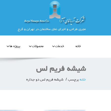
مجری طراحی و اجرای نمای ساختمان در تهران و کرج
خانه
خدمات
محصولات
پروژه ها
شیشه فریم لس
خانه
برچسب
شیشه فریم لس دو جداره