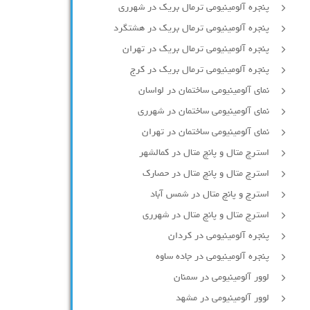
پنجره آلومینیومی ترمال بریک در شهرری
پنجره آلومینیومی ترمال بریک در هشتگرد
پنجره آلومینیومی ترمال بریک در تهران
پنجره آلومینیومی ترمال بریک در کرج
نمای آلومینیومی ساختمان در لواسان
نمای آلومینیومی ساختمان در شهرری
نمای آلومینیومی ساختمان در تهران
استرچ متال و پانچ متال در کمالشهر
استرچ متال و پانچ متال در حصارك
استرچ و پانچ متال در شمس آباد
استرچ متال و پانچ متال در شهرری
پنجره آلومینیومی در کردان
پنجره آلومینیومی در جاده ساوه
لوور آلومینیومی در سمنان
لوور آلومینیومی در مشهد