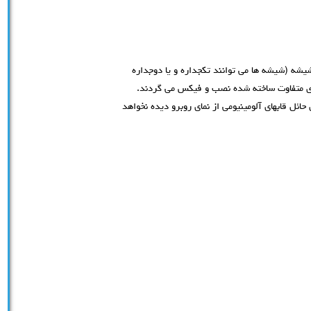
یشه (شیشه ها می توانند تکجداره و یا دوجداره
های متفاوت ساخته شده نصب و فیکس می گردند.
ئل قابهای آلومینیومی از نمای روبرو دیده نخواهد