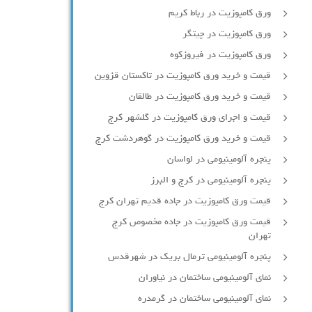
ورق کامپوزیت در رباط کریم
ورق کامپوزیت در چیتگر
ورق کامپوزیت در فیروزکوه
قیمت و خرید ورق کامپوزیت در تاکستان قزوین
قیمت و خرید ورق کامپوزیت در طالقان
قیمت و اجرای ورق کامپوزیت در گلشهر کرج
قیمت و خرید ورق کامپوزیت در گوهردشت کرج
پنجره آلومینیومی در لواسان
پنجره آلومینیومی در کرج و البرز
قیمت ورق کامپوزیت در جاده قدیم تهران کرج
قیمت ورق کامپوزیت در جاده مخصوص کرج
تهران
پنجره آلومینیومی ترمال بریک در شهرقدس
نمای آلومینیومی ساختمان در نیاوران
نمای آلومینیومی ساختمان در گرمدره