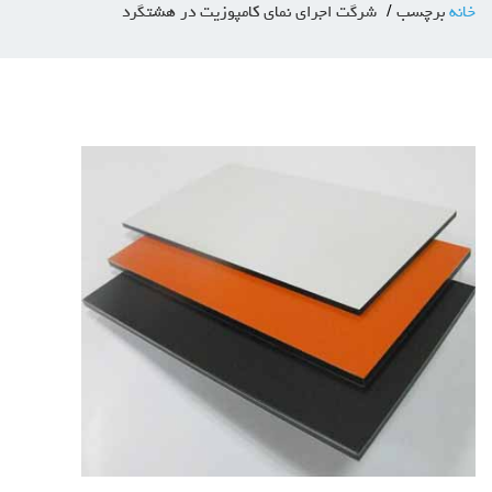
خانه
برچسب
شرگت اجرای نمای کامپوزیت در هشتگرد