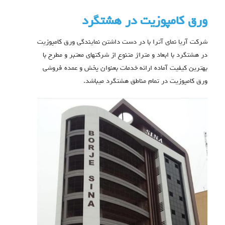
ورق كامپوزيت در هشتگرد
شرکت آریا نمای آترا با در دست داشتن نمایندگی ورق کامپوزیت
در هشتگرد با ابعاد و متراژ متنوع از شرکتهای معتبر و مطرح با
بهترین کیفیت آماده ارائه خدمات بعنوان پخش و عمده فروشی
ورق کامپوزیت در تمام مناطق هشتگرد میباشد.