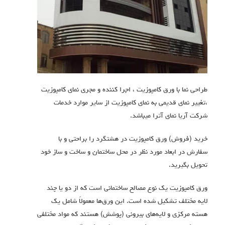
طراحی نما با ورق کامپوزیت ، اجرا کننده و مجری نمای کامپوزیت
،تغییر نمای قدیمی به نمای کامپوزیت از سایر موارد خدمات
شرکت آریا نمای آترا میباشد.
خرید (فروش) ورق کامپوزیت در هشتگرد را براحتی و با
سفارش در ابعاد مورد نظر در محل ساختمان و ساخت و ساز خود
تحویل بگیرید.
ورق کامپوزیت یک نوع مصالح ساختمانی است که از دو یا چند
لایه مختلف تشکیل شده است.
این ورق‌ها معمولاً شامل یک
هسته مرکزی و لایه‌های بیرونی (پوشش) هستند که مواد مختلفی