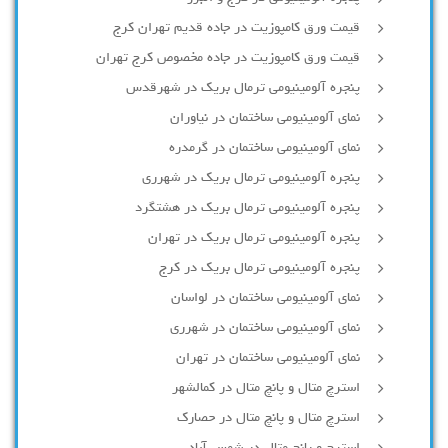
قیمت ورق کامپوزیت در جاده قدیم تهران کرج
قیمت ورق کامپوزیت در جاده مخصوص کرج تهران
پنجره آلومینیومی ترمال بریک در شهرقدس
نمای آلومینیومی ساختمان در نیاوران
نمای آلومینیومی ساختمان در گرمدره
پنجره آلومینیومی ترمال بریک در شهرری
پنجره آلومینیومی ترمال بریک در هشتگرد
پنجره آلومینیومی ترمال بریک در تهران
پنجره آلومینیومی ترمال بریک در کرج
نمای آلومینیومی ساختمان در لواسان
نمای آلومینیومی ساختمان در شهرری
نمای آلومینیومی ساختمان در تهران
استرچ متال و پانچ متال در کمالشهر
استرچ متال و پانچ متال در حصارك