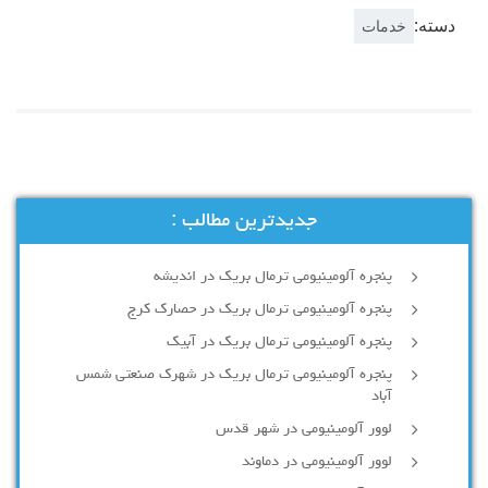
دسته:
خدمات
جدیدترین مطالب :
پنجره آلومینیومی ترمال بریک در اندیشه
پنجره آلومینیومی ترمال بریک در حصارک کرج
پنجره آلومینیومی ترمال بریک در آبیک
پنجره آلومینیومی ترمال بریک در شهرک صنعتی شمس
آباد
لوور آلومینیومی در شهر قدس
لوور آلومینیومی در دماوند