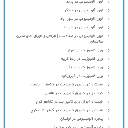
لوور آلومینیومی در پرند
لوور آلومینیومی در چیتگر
لوور آلومینیومی در شور آباد
لوور آلومينيومي در شهريار
لوور آلومینیومی در صفادشت | طراحی و اجرای نمای مدرن
ساختمان
ورق کامپوزیت در اهواز
ورق کامپوزیت در رباط کریم
ورق کامپوزیت در چیتگر
ورق کامپوزیت در فیروزکوه
قیمت و خرید ورق کامپوزیت در تاکستان قزوین
قیمت و خرید ورق کامپوزیت در طالقان
قیمت و اجرای ورق کامپوزیت در گلشهر کرج
قیمت و خرید ورق کامپوزیت در گوهردشت کرج
پنجره آلومینیومی در لواسان
پنجره آلومینیومی در کرج و البرز