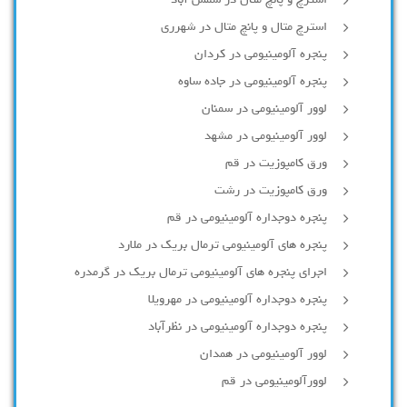
استرچ و پانچ متال در شمس آباد
استرچ متال و پانچ متال در شهرری
پنجره آلومینیومی در کردان
پنجره آلومینیومی در جاده ساوه
لوور آلومینیومی در سمنان
لوور آلومینیومی در مشهد
ورق کامپوزیت در قم
ورق کامپوزیت در رشت
پنجره دوجداره آلومينيومی در قم
پنجره های آلومینیومی ترمال بریک در ملارد
اجرای پنجره های آلومینیومی ترمال بریک در گرمدره
پنجره دوجداره آلومینیومی در مهرویلا
پنجره دوجداره آلومینیومی در نظرآباد
لوور آلومینیومی در همدان
لوورآلومینیومی در قم