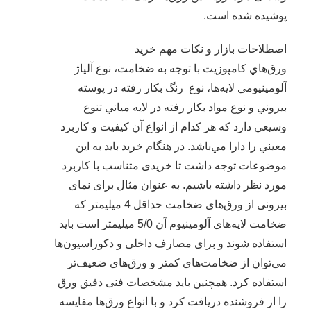
پوشیده شده است.
اصطلاحات بازار و نکات مهم خرید
ورق‌هاي کامپوزيت با توجه به ضخامت، نوع آلياژ
آلومينيومي لايه‌ها، نوع رنگ بکار رفته در پوسته
بيروني و نوع مواد بکار رفته در لايه مياني تنوع
وسيعي دارد که هر کدام از انواع آن کيفيت و کاربرد
معيني را دارا مي‌باشد. در هنگام خرید باید به این
موضوعات توجه داشت تا خریدی متناسب با کاربرد
مورد نظر داشته باشیم. به عنوان مثال برای نمای
بیرونی از ورق‌های ضخامت حداقل 4 میلیمتر که
ضخامت لایه‌های آلومینیوم آن 5/0 میلیمتر است باید
استفاده شوند و برای مصارف داخلی و دکوراسیون‌ها
می‌توان از ضخامت‌های کمتر و ورق‌های ضعیف‌تر
استفاده کرد. همچنین باید مشخصات فنی دقیق ورق
را از فروشنده دریافت کرد و با انواع ورق‌ها مقایسه