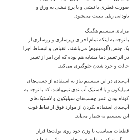
صورت قطری با نبشی و با پرچ نبشی به ورق و
ناودانی ریلی تثبیت می‌شود.
مزایای سیستم هگینگ
با توجه به اینکه تمام اجزای زیرسازی و روسازی از
یک جنس (آلومینیوم) می‌باشند، انقباض و انبساط اجزا
در اثر تغییر دما مشابه هم بوده که این امر از تغییر
حالت و خرد شدن جلوگیری می‌کند.
آب‌بندی در این سیستم نیاز به استفاده از چسب‌های
سیلیکون و یا لاستیک آب‌بندی نمی‌باشد، که با توجه به
کوتاه بودن عمر چسب‌های سیلیکون و لاستیک‌های
آب‌بندی استفاده نکردن از موارد فوق از نقاط قوت
این سیستم به شمار می‌آید.
قطعات متناسب با وزن خود روی بولت‌ها قرار
می‌گیرند که به علت فرم خاص مونتاژ ورق‌ها در