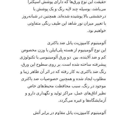
حقیقت این نوع ورق‌ها که دارای پوشش اسپکترا
می‌باشد، بوسیله چند لایه رنگ و یک پوشش با
درخششی بالا پوشیده شده‌اند. همچنین در شبانه‌روز
با تغییر میزان نور شاهد این طیف رنگی متفاوتی
خواهیم بود.
آلومینیوم کامپوزیت پانل ضد باکتری
این نوع آلومینیوم از هسته پلی‌اتیلن با وزن مخصوص
کم و ضد آلاینده، بین دو ورق آلومینیومی با تکنولوژی
پیشرفته ساخته شده است. بر روی سطوح این ورق،
رنگ ضد باکتری به کار رفته که در اثر آن ظاهر زیبا و
مطلوب ایجاد شده و همچنین خصوصیات ضد باکتری
موجود در رنگ، سبب محافظت محیط‌های خاص
نظیر اتاق‌های عمل، مراکز تولید و نگهداری دارو و
آزمایشگاه‌ها و غیره می‌گردد.
آلومینیوم کامپوزیت پانل مقاوم در برابر آتش