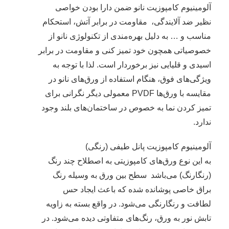
آلومینیوم کامپوزیت نانو ضمن دارا بودن خواصی
نظیر ضد آلایندگی، مقاومت در برابر آتش، استحکام
مناسب و … به دلیل بهره‌مندی از تکنولوژی نانو از
خصوصیاتی همچون خود تمیز کنی و مقاومت در برابر
اسیدی و قلیایی نیز برخوردار است. لذا با توجه به
ویژگی‌های فوق، هنگام استفاده از ورق‌های نانو در
مقایسه با ورق‌ها PVDF معمولی دیگر نگرانی برای
تمیز کردن نما به خصوص در ساختمان‌های بلند وجود
ندارد.
آلومینیوم کامپوزیت پانل طیفی (رنگی)
به این نوع ورق‌های کامپوزیتی به اصطلاح چند رنگ
(رنگارنگ) می‌باشد سطح بین ورق به وسیله رنگ
براق خاصی پوشانده شده که باعث ایجاد حس
لطافت و رنگارنگی می‌شود. در واقع بسته به زاویه
تابش نور به ورق، رنگ‌های متفاوتی دیده می‌شود. در