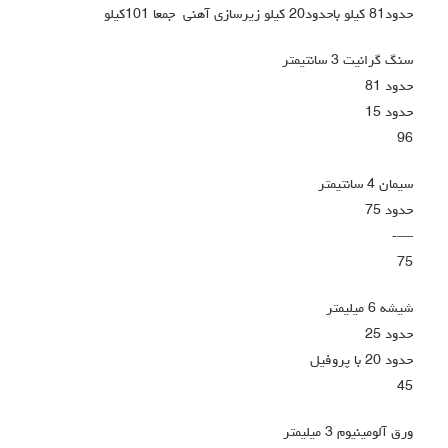
حدود81 کیلو باحدود20 کیلو زیرسازی آهنی جمعا 101کیلو
سنگ گرانیت 3 سانتیمتر
حدود 81
حدود 15
96
سیمان 4 سانتیمتر
حدود 75
—-
75
شیشه 6 میلیمتر
حدود 25
حدود 20 با پروفیل
45
ورق آلومینیوم 3 میلیمتر