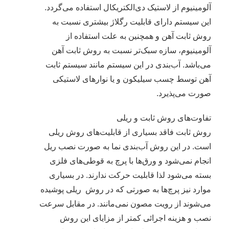
آلومینیوم از لاستیک دی‌الکتریکال استفاده می‌گردد.
این سیستم دارای قابلیت رگلاژ بیشتری نسبت به
روش ثابت آهن و همچنین به علت استفاده از
آلومینیوم، سازه سبک‌تر نسبت به روش ثابت آهن
می‌باشد. آب‌بندی در این سیستم مانند سیستم ثابت
آهن توسط چسب سیلیکون و یا نوارهای لاستیکی
صورت می‌پذیرد.
تفاوت‌های روش ثابت و ریلی
روش ثابت فاقد بسیاری از قابلیت‌های روش ریلی
است. در این روش آب‌بندی نما به صورت نصب ریل
انجام نمی‌شود و ورق‌ها با پرچ به قوطی‌های فلزی
بسته می‌شود لذا قابلیت حرکت ندارند. در بسیاری
موارد نیز پرچ‌ها به صورتی که در روش ریلی پوشیده
می‌شوند از رویت مصون نمی‌مانند. در مقابل سرعت
نصب و هزینه اجرائی کمتر از مزایای این روش