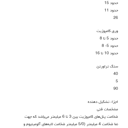
حدود 15
حدود 11
26
ورق کامپوزیت
حدود 5 تا 8
حدود 5- 8
حدود 10 تا 16
سنگ تراورتن
40
5
90
اجزاء تشکیل دهنده
مشخصات فنی
ضخامت پنل‌های کامپوزیت بین 3 تا 6 میلیمتر می‌باشد که جهت
نما ضخامت 4 میلیمتر (5/0 میلیمتر ضخامت لایه‌های آلومینیوم و