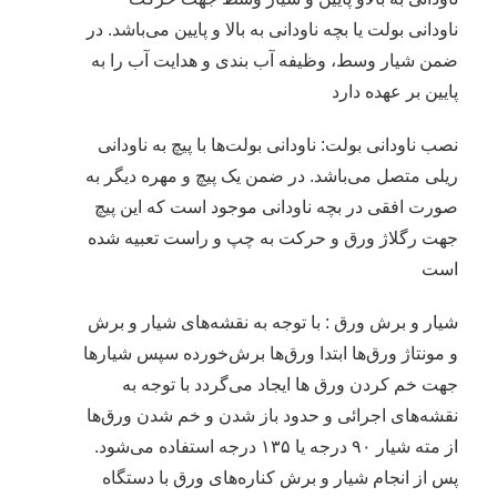
ناودانی بولت یا بچه ناودانی به بالا و پایین می‌باشد. در
ضمن شیار وسط، وظیفه آب بندی و هدایت آب را به
پایین بر عهده دارد
نصب ناودانی بولت: ناودانی بولت‌ها با پیچ به ناودانی
ریلی متصل می‌باشد. در ضمن یک پیچ و مهره دیگر به
صورت افقی در بچه ناودانی موجود است که این پیچ
جهت رگلاژ ورق و حرکت به چپ و راست تعبیه شده
است
شیار و برش ورق : با توجه به نقشه‌های شیار و برش
و مونتاژ ورق‌ها ابتدا ورق‌ها برش‌خورده سپس شیارها
جهت خم کردن ورق ها ایجاد می‌گردد با توجه به
نقشه‌های اجرائی و حدود باز شدن و خم شدن ورق‌ها
از مته شیار ۹۰ درجه یا ۱۳۵ درجه استفاده می‌شود.
پس از انجام شیار و برش کناره‌های ورق با دستگاه