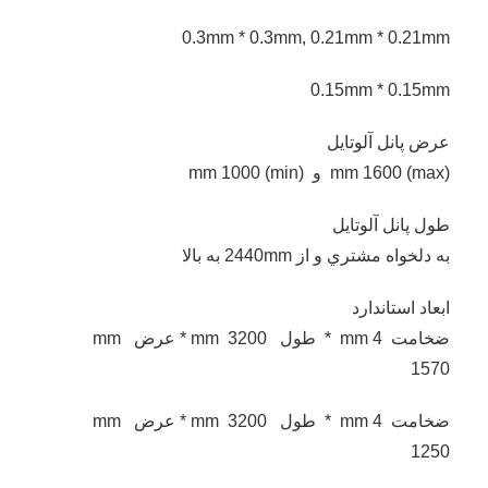
0.3mm * 0.3mm, 0.21mm * 0.21mm
0.15mm * 0.15mm
عرض پانل آلوتايل
mm 1600 (max) و mm 1000 (min)
طول پانل آلوتايل
به دلخواه مشتري و از 2440mm به بالا
ابعاد استاندارد
ضخامت mm 4 * طول mm 3200 * عرض mm
1570
ضخامت mm 4 * طول mm 3200 * عرض mm
1250