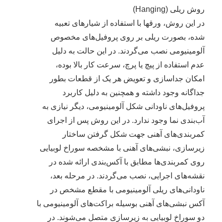
روش ریلی (Hanging)
در این روش، ورقها با استفاده از شیارهای تعبیه
شده، بصورت ریلی بر روی پروفیل‌های مخصوص
آلومینیومی نصب می‌گردند. در این حالت به دلیل
عدم استفاده از پیچ یا پرچ، سرعت کار بالا بوده،
امکان جداسازی و تعویض هر یک از قطعات بطور
جداگانه وجود داشته و همچنین به دلیل کاربرد
پروفیل‌های ناودانی شکل آلومینیومی، دیگر نیازی به
آب‌بندی نما وجود ندارد. در این روش پس از اجرای
کمربندی‌های آهنی جهت شکل گرفتن ساختار
زیرسازی، نبشی‌های آهنی با مشخصه سوراخ لوبیایی
روی کمربندی‌ها مطابق با آکس‌بندی ارائه شده در
نقشه‌های اجرایی، نصب می‌گردند. در مرحله بعد،
ناودانی‌های ریلی آلومینیومی با مقطع مشخص در
آکس نبشی‌های آهنی بوسیله براکت‌های آلومینیومی با
دو سوراخ لوبیایی به زیرسازی متصل می‌شوند. در