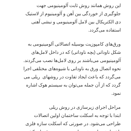
این روش همانند روش ثابت آلومینیومی جهت
جلوگیری از خوردگی بین آهن و آلومینیوم از لاستیک
دی الکتریکال بین لامل آلومینیومی و نبشی آهنی
استفاده می‌گردد.
ورق‌های کامپوزیت بوسیله اتصالاتی آلومینیومی به
شکل ناودانی (بچه ناودانی) که در داخل لامل‌های
آلومینیومی می‌باشند بر روی لامل‌ها نصب می‌گردند.
نحوه اتصال ورق به ناودانی با شیوه‌های مختلفی اجرا
می‌گردد که باعث ایجاد تفاوت در روشهای ریلی می
گردد که از آن جمله می‌توان به سیستم هوک اشاره
نمود.
مراحل اجرای زیرسازی در روش ریلی
ابتدا با توجه به اسکلت ساختمان اولین اتصالات
طراحی می‌شود. در صورتی که اسکلت سازه فلزی