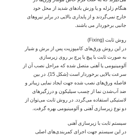
هنگام زلزله و یا وزش بادهای شدید از محل خود
خارج نمی‌گردند و از پایداری بالایی در برابر نیروهای
جانبی برخوردار می باشند.
روش ثابت (Fixing)
در این روش ورق‌های کامپوزیت پس از برش و شیار
به صورت ثابت با پیچ یا پرچ بر روی زیرسازی
آلومینیومی یا آهنی متصل شده که مراحل نصب آن از
سرعت بالایی برخوردار است (شکل 15). در بین
فاصله ورق‌های نصب شده جهت ایجاد نمایی زیباتر و
ضد آب‌شدن نما از چسب سیلیکون و درزگیرهای
لاستیکی استفاده می‌گردد. در روش ثابت می‌توان از
دو نوع زیرسازی آهنی و آلومینیومی بهره گرفت.
سیستم ثابت با زیرسازی آهنی
در این سیستم جهت اجرای کمربندی‌های اصلی