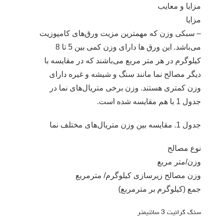
مزایا و معایب
مزایا
– سبکی وزن که مهمترین مزیت ورق‌های کامپوزیت
می‌باشد. این ورق ها دارای وزن کمی بین 5 تا 8
کیلوگرم در هر متر مربع می‌باشند که در مقایسه با
دیگر مصالح نما مانند سنگ و شیشه و غیره دارای
وزن کمتری هستند. وزن برخی متریال‌های نما در
جدول 1 با هم مقایسه شده است.
جدول 1. مقایسه بین وزن متریال‌های مختلف نما
نوع مصالح
وزن/متر مربع
وزن مصالح زیرسازی کیلوگرم/ مترمربع
جمع (کیلوگرم بر مترمربع)
سنگ گرانیت 3 سانتیمتر