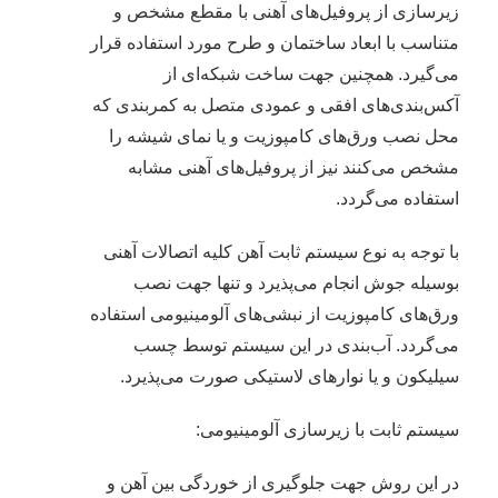
زیرسازی از پروفیل‌های آهنی با مقطع مشخص و
متناسب با ابعاد ساختمان و طرح مورد استفاده قرار
می‌گیرد. همچنین جهت ساخت شبکه‌ای از
آکس‌بندی‌های افقی و عمودی متصل به کمربندی که
محل نصب ورق‌های کامپوزیت و یا نمای شیشه را
مشخص می‌کنند نیز از پروفیل‌های آهنی مشابه
استفاده می‌گردد.
با توجه به نوع سیستم ثابت آهن کلیه اتصالات آهنی
بوسیله جوش انجام می‌پذیرد و تنها جهت نصب
ورق‌های کامپوزیت از نبشی‌های آلومینیومی استفاده
می‌گردد. آب‌بندی در این سیستم توسط چسب
سیلیکون و یا نوارهای لاستیکی صورت می‌پذیرد.
سیستم ثابت با زیرسازی آلومینیومی:
در این روش جهت جلوگیری از خوردگی بین آهن و