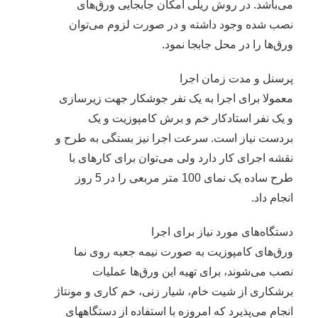
می‌باشد. در روش ریلی امکان جابجایی ورق‌های
نصب شده وجود داشته و در صورت لزوم می‌توان
ورق‌ها را در محل جابجا نمود.
پرسنل و مدت زمان اجرا
معمولا برای اجرا به یک نفر جوشکار جهت زیرسازی
و یک نفر استادکار خم و برش کامپوزیت و یک
بردست نیاز است. سرعت اجرا نیز بستگی به طرح و
نقشه اجرای کار دارد ولی می‌توان برای کارهای با
طرح ساده یک نمای 100 متر مربعی را در 5 روز
انجام داد.
دستگاه‌های مورد نیاز برای اجرا
ورق‌های کامپوزیت به صورت نیمه جعبه روی نما
نصب می‌شوند، برای تهیه این ورق‌ها عملیات
برشکاری از شیت خام، شیار زنی، خم کاری و مونتاژ
انجام می‌پذیرد که امروزه با استفاده از دستگاههای