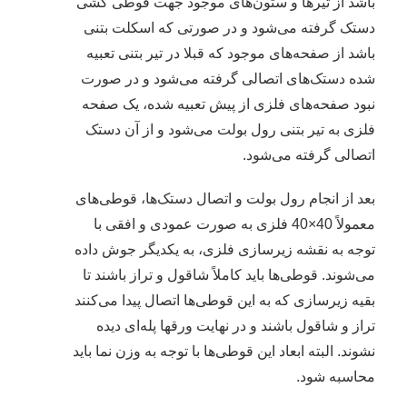
باشد از تیرها و ستون‌های موجود جهت قوطی کشی
دستک گرفته می‌شود و در صورتی که اسکلت بتنی
باشد از صفحه‌های موجود که قبلا در تیر بتنی تعبیه
شده دستک‌های اتصالی گرفته می‌شود و در صورت
نبود صفحه‌های فلزی از پیش تعبیه شده، یک صفحه
فلزی به تیر بتنی رول بولت می‌شود و از آن دستک
اتصالی گرفته می‌شود.
بعد از انجام رول بولت و اتصال دستک‌ها، قوطی‌های
معمولاً 40×40 فلزی به صورت عمودی و افقی با
توجه به نقشه زیرسازی فلزی، به یکدیگر جوش داده
می‌شوند. قوطی‌ها باید کاملاً شاقول و تراز باشند تا
بقیه زیرسازی که به این قوطی‌ها اتصال پیدا می‌کنند
تراز و شاقول باشند و در نهایت ورقها پله‌ای دیده
نشوند. البته ابعاد این قوطی‌ها با توجه به وزن نما باید
محاسبه شود.