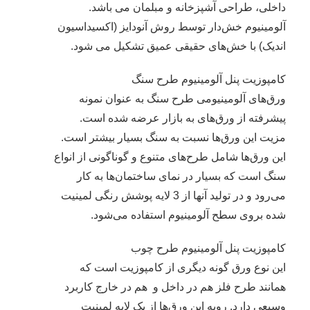
داخلی، طراحی آشپزخانه و مبلمان می باشد.
آلومینیوم خش‌دار توسط روش آنودایز (اکسیداسیون
اندیک) با خش‌های حقیقی عمیق تشکيل می شود.
کامپوزيت پنل آلومينيوم طرح سنگ
ورق‌های آلومینیومی طرح سنگ به عنوان نمونه
پیشرفته از ورق‌های به بازار عرضه شده است.
مزیت این ورق‌ها نسبت به سنگ بسیار بیشتر است.
این ورق‌ها شامل طرح‌های متنوع و گوناگونی از انواع
سنگ است که بسیار در نمای ساختمان‌ها به کار
می‌رود و در تولید آنها از 3 لایه پوشش رنگی لمینیت
شده بروی سطح آلومینیوم استفاده می‌شود.
کامپوزيت پنل آلومينيوم طرح چوب
این نوع ورق گونه دیگری از کامپوزیت است که
همانند طرح فلز هم در داخل و هم در خارج کاربرد
وسیعی دارد. رویه این ورق‌ها از یک لایه لمینیت