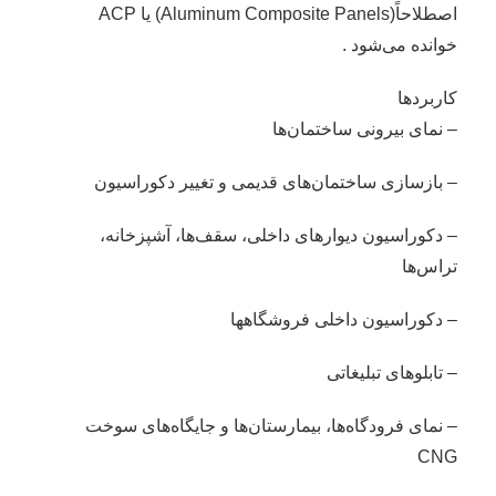
اصطلاحاً(Aluminum Composite Panels) یا ACP
خوانده می‌شود .
کاربردها
– نمای بیرونی ساختمان‌ها
– بازسازی ساختمان‌های قدیمی و تغییر دکوراسیون
– دکوراسیون دیوارهای داخلی، سقف‌ها، آشپزخانه،
تراس‌ها
– دکوراسیون داخلی فروشگاهها
– تابلوهای تبلیغاتی
– نمای فرودگاه‌ها، بیمارستان‌ها و جایگاه‌های سوخت
CNG