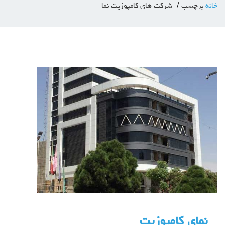
خانه
برچسب
شرکت های کامپوزیت نما
نمای کامپوزیت