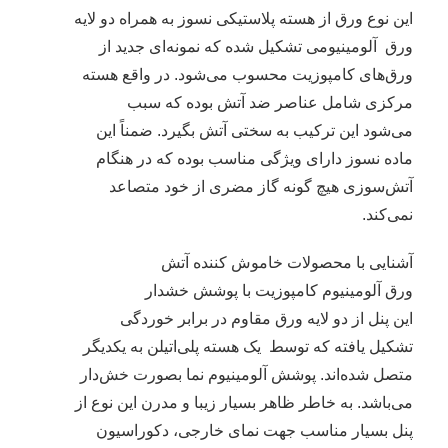
این نوع ورق از هسته پلاستیکی نسوز به همراه دو لایه
ورق آلومینیومی تشکیل شده که نمونه‌ای جدید از
ورق‌های کامپوزیت محسوب می‌شود. در واقع هسته
مرکزی شامل عناصر ضد آتش بوده که سبب
می‌شود این ترکیب به سختی آتش بگیرد. ضمناً این
ماده نسوز دارای ویژگی مناسب بوده که در هنگام
آتش‌سوزی هیچ گونه گاز مضری از خود متصاعد
نمی‌کند.
آشنایی با محصولات خاموش کننده آتش
ورق آلومينيوم کامپوزيت با پوشش خشدار
این پنل از دو لایه ورق مقاوم در برابر خوردگی
تشکیل یافته که توسط یک هسته پلی‌اتیلن به یکدیگر
متصل شده‌اند. پوشش آلومینیوم نما بصورت خش‌دار
می‌باشد. به خاطر ظاهر بسیار زیبا و مدرن این نوع از
پنل بسیار مناسب جهت نمای خارجی، دکوراسیون