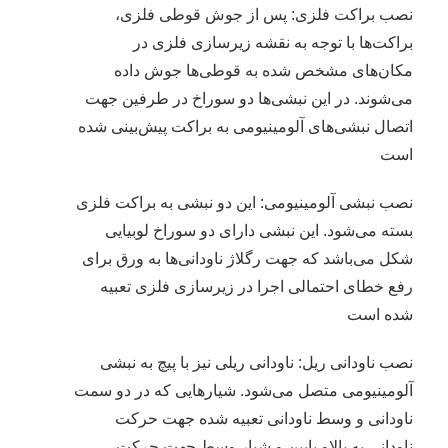
نصب براکت فلزی: پس از جوش قوطی فلزی،
براکت‌ها با توجه به نقشه زیرسازی فلزی در
مکان‌های مشخص شده به قوطی‌ها جوش داده
می‌شوند. در این نبشی‌ها دو سوراخ در طرفین جهت
اتصال نبشی‌های آلومینیومی به براکت پیش‌بینی شده
است
نصب نبشی آلومینیومی: این دو نبشی به براکت فلزی
بسته می‌شود. این نبشی دارای دو سوراخ لوبیایی
شکل می‌باشد که جهت رگلاژ ناودانی‌ها به ورق برای
رفع خطای احتمالی اجرا در زیرسازی فلزی تعبیه
شده است
نصب ناودانی ریل: ناودانی ریلی نیز با پیچ به نبشی
آلومینیومی متصل می‌شود. شیارهایی که در دو سمت
ناودانی و وسط ناودانی تعبیه شده جهت حرکت
ناودانی به بالاو پایین و شیار وسط جهت حرکت