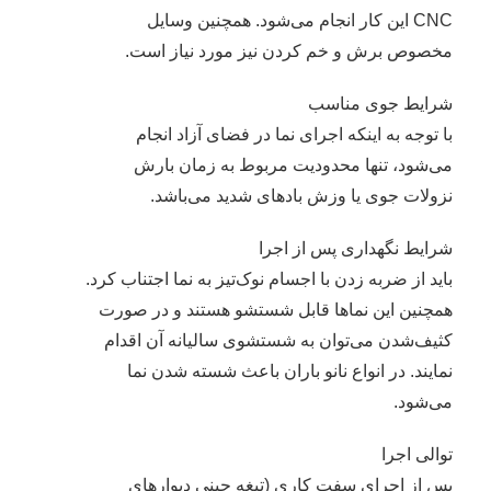
CNC این کار انجام می‌شود. همچنین وسایل
مخصوص برش و خم کردن نیز مورد نیاز است.
شرایط جوی مناسب
با توجه به اینکه اجرای نما در فضای آزاد انجام
می‌شود، تنها محدودیت مربوط به زمان بارش
نزولات جوی یا وزش بادهای شدید می‌باشد.
شرایط نگهداری پس از اجرا
باید از ضربه زدن با اجسام نوک‌تیز به نما اجتناب کرد.
همچنین این نماها قابل شستشو هستند و در صورت
کثیف‌شدن می‌توان به شستشوی سالیانه آن اقدام
نمایند. در انواع نانو باران باعث شسته شدن نما
می‌شود.
توالی اجرا
پس از اجرای سفت کاری (تیغه چینی دیوارهای