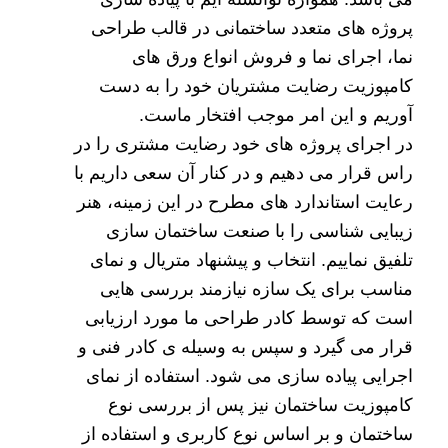
پروژه های متعدد ساختمانی در قالب طراحی
نما، اجرای نما و
فروش انواع ورق های
کامپوزیت
رضایت مشتریان خود را به دست
آوریم و این امر موجب افتخار ماست.
در اجرای پروژه های خود رضایت مشتری را در
راس قرار می دهیم و در کنار آن سعی داریم با
رعایت استاندارد های مطرح در این زمینه، هنر
زیبایی شناسی را با صنعت ساختمان سازی
تلفیق نماییم. انتخاب و پیشنهاد متریال و نمای
مناسب برای یک سازه نیازمند بررسی هایی
است که توسط کادر طراحی ما مورد ارزیابی
قرار می گیرد و سپس به وسیله ی کادر فنی و
اجرایی پیاده سازی می شود. استفاده از نمای
کامپوزیت ساختمان نیز پس از بررسی نوع
ساختمان و بر اساس نوع کاربری و استفاده از