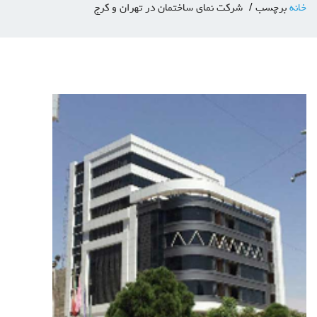
خانه
برچسب
شرکت نمای ساختمان در تهران و کرج