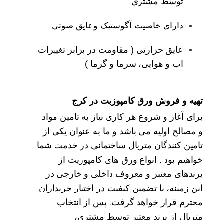
توسط مشتری
دارای خاصیت آگوستیک وعایق صوتی
عایق حرارتی ( مقاومت در برابر تغییرات
اب و هوایی، سرما و گرما )
تهیه و فروش ورق کامپوزیت در کرج
برای آغاز و شروع هر کاری نیاز به تامین مواد
و مصالح اولیه می باشد و ما به عنوان یکی از
تامین کنندگان متریال ساختمانی در خدمت شما
خواهیم بود . انواع ورق های کامپوزیت از
برندهای معتبر و معروف داخلی و خارجی در
این زمینه، با تضمین کیفیت در اختیار خریداران
محترم قرار خواهد گرفت. پس از انتخاب
متریال از برند معتبر توسط مشتری،