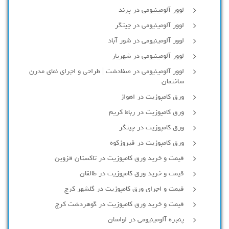
لوور آلومینیومی در پرند
لوور آلومینیومی در چیتگر
لوور آلومینیومی در شور آباد
لوور آلومينيومي در شهريار
لوور آلومینیومی در صفادشت | طراحی و اجرای نمای مدرن
ساختمان
ورق کامپوزیت در اهواز
ورق کامپوزیت در رباط کریم
ورق کامپوزیت در چیتگر
ورق کامپوزیت در فیروزکوه
قیمت و خرید ورق کامپوزیت در تاکستان قزوین
قیمت و خرید ورق کامپوزیت در طالقان
قیمت و اجرای ورق کامپوزیت در گلشهر کرج
قیمت و خرید ورق کامپوزیت در گوهردشت کرج
پنجره آلومینیومی در لواسان