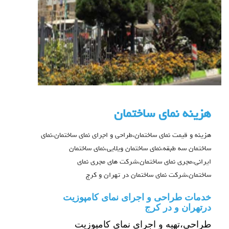
هزینه نمای ساختمان
هزینه و قیمت نمای ساختمان،طراحی و اجرای نمای ساختمان،نمای
ساختمان سه طبقه،نمای ساختمان ویلایی،نمای ساختمان
ایرانی،مجری نمای ساختمان،شرکت های مجری نمای
ساختمان،شرکت نمای ساختمان در تهران و کرج
خدمات طراحی و اجرای نمای کامپوزیت
درتهران و در کرج
طراحی،تهیه و اجرای نمای کامپوزیت