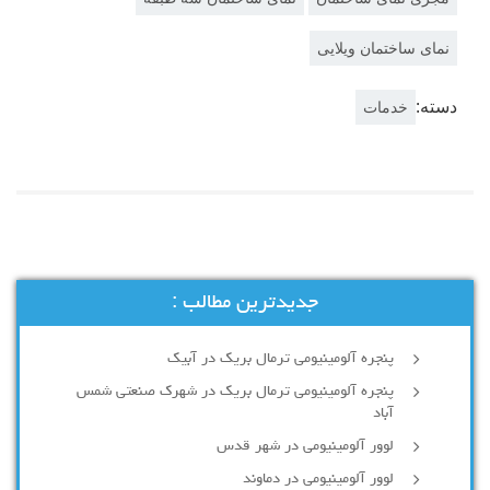
نمای ساختمان ویلایی
دسته:
خدمات
جدیدترین مطالب :
پنجره آلومینیومی ترمال بریک در آبیک
پنجره آلومینیومی ترمال بریک در شهرک صنعتی شمس
آباد
لوور آلومینیومی در شهر قدس
لوور آلومینیومی در دماوند