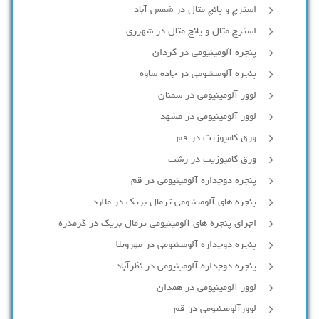
استرچ و پانچ متال در شمس آباد
استرچ متال و پانچ متال در شهرری
پنجره آلومینیومی در کردان
پنجره آلومینیومی در جاده ساوه
لوور آلومینیومی در سمنان
لوور آلومینیومی در مشهد
ورق کامپوزیت در قم
ورق کامپوزیت در رشت
پنجره دوجداره آلومينيومی در قم
پنجره های آلومینیومی ترمال بریک در ملارد
اجرای پنجره های آلومینیومی ترمال بریک در گرمدره
پنجره دوجداره آلومینیومی در مهرویلا
پنجره دوجداره آلومینیومی در نظرآباد
لوور آلومینیومی در همدان
لوورآلومینیومی در قم