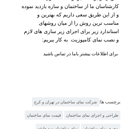
کارشناسان ما از ساختمان و سازه بازدید نموده
و از این طریق سعی داریم که بهترین و
مناسب ترین روش را از میان روشهای
استاندارد زیر برای اجرای زیر سازی های لازم
و نصب نمای کامپوزیت به کار ببریم:
برای اطلاعات بیشتر باما در
تماس
باشید
برچسب ها:
شرکت نمای ساختمان در تهران و کرج
طراحی و اجرای نمای ساختمان
قیمت نمای ساختمان
مجری نمای ساختمان
نمای ساختمان سه طبقه