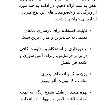
نقص به شما ارائه دهیم، در ادامه به چند مورد
از ویژگی ها و خصوصیت های این نوع متریال
اشاره ای خواهیم داشت:
قابلیت استفاده برای بازسازی نماهای
قدیمی به جدیدترین و مدرن ترین سبک
برخورداری از استحکام و مقاومت کافی
در برابر فرسایش، زلزله، آتش سوزی و
اشعه فرا بنفش
وزن سبک و انعطاف پذیری
مناسب کامپوزیت آلومینیوم
بهره مندی از طیف متنوع رنگی به جهت
ایجاد خلاقیت لازم و سهولت در انتخاب