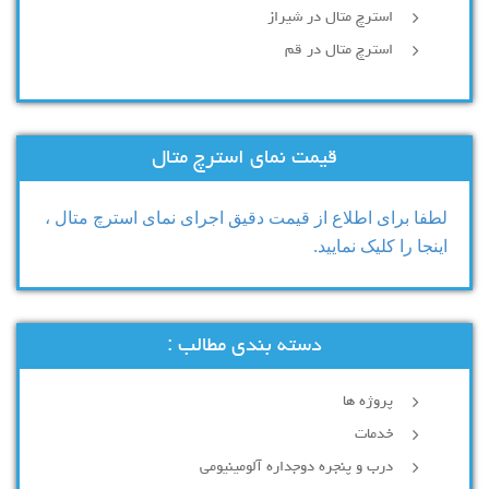
استرچ متال در شیراز
استرچ متال در قم
قیمت نمای استرچ متال
لطفا برای اطلاع از قیمت دقیق اجرای نمای استرچ متال ،
اینجا را کلیک نمایید.
دسته بندی مطالب :
پروژه ها
خدمات
درب و پنجره دوجداره آلومینیومی