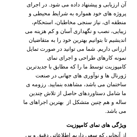
آن ارزیابی و پیشنهاد داده می شود. در اجرای
پروژه های خود همواره به شرایط محیطی و
منطقه ای، نیاز سنجی مخاطبان، استحکام،
زیبایی، نصب و نگهداری آسان و کم هزینه می
اندیشیم تا بتوانیم بهترین خود را به متقاضیان
ارزانی داریم. شما می توانید در صورت تمایل
نمونه کارهای
طراحی و اجرای نمای
کامپوزیت
توسط ما را که مطابق با جدیدترین
ژورنال ها و نوآوری های جهانی در صنعت
ساختمان می باشد، مشاهده بنمایید. رزومه ی
ما شامل دستاوردهای حاصل از تلاش چندین
ساله و هم چنین متشکل از بهترین اجراهای ما
می باشد.
ویژگی های نمای کامپوزیت
از آنجایی که سعی داریم اطلاعاتی دقیق و بی