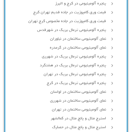
پنجره آلومینیومی در کرج و البرز
قیمت ورق کامپوزیت در جاده قدیم تهران کرج
قیمت ورق کامپوزیت در جاده مخصوص کرج تهران
پنجره آلومینیومی ترمال بریک در شهرقدس
نمای آلومینیومی ساختمان در نیاوران
نمای آلومینیومی ساختمان در گرمدره
پنجره آلومینیومی ترمال بریک در شهرری
پنجره آلومینیومی ترمال بریک در هشتگرد
پنجره آلومینیومی ترمال بریک در تهران
پنجره آلومینیومی ترمال بریک در کرج
نمای آلومینیومی ساختمان در لواسان
نمای آلومینیومی ساختمان در شهرری
نمای آلومینیومی ساختمان در تهران
استرچ متال و پانچ متال در کمالشهر
استرچ متال و پانچ متال در حصارك