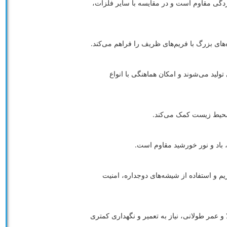
زدگی مقاوم است و در مقایسه با سایر فلزات،
ای بزرگ با فریم‌های ظریف را فراهم می‌کند.
تولید می‌شوند و امکان هماهنگی با انواع
 محیط زیست کمک می‌کند.
، باد و نور خورشید مقاوم است.
یم و استفاده از شیشه‌های دوجداره، امنیت
 و عمر طولانی، نیاز به تعمیر و نگهداری کمتری