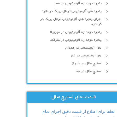
پنجره دوجداره آلومينيومی در قم
پنجره های آلومینیومی ترمال بریک در ملارد
اجرای پنجره های آلومینیومی ترمال بریک در
گرمدره
پنجره دوجداره آلومینیومی در مهرویلا
پنجره دوجداره آلومینیومی در نظرآباد
لوور آلومینیومی در همدان
لوورآلومینیومی در قم
استرچ متال در شیراز
استرچ متال در قم
قیمت نمای استرچ متال
لطفا برای اطلاع از قیمت دقیق اجرای نمای