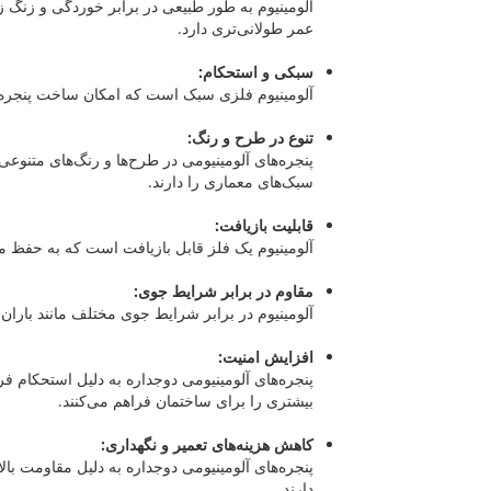
آلومینیوم به طور طبیعی در برابر خوردگی و زنگ 
عمر طولانی‌تری دارد.
سبکی و استحکام:
آلومینیوم فلزی سبک است که امکان ساخت پنجره‌ه
تنوع در طرح و رنگ:
پنجره‌های آلومینیومی در طرح‌ها و رنگ‌های متنوعی 
سبک‌های معماری را دارند.
قابلیت بازیافت:
آلومینیوم یک فلز قابل بازیافت است که به حفظ
مقاوم در برابر شرایط جوی:
آلومینیوم در برابر شرایط جوی مختلف مانند باران
افزایش امنیت:
پنجره‌های آلومینیومی دوجداره به دلیل استحکام فر
بیشتری را برای ساختمان فراهم می‌کنند.
کاهش هزینه‌های تعمیر و نگهداری:
پنجره‌های آلومینیومی دوجداره به دلیل مقاومت بالا
دارند.