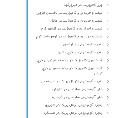
ورق کامپوزیت در فیروزکوه
قیمت و خرید ورق کامپوزیت در تاکستان قزوین
قیمت و خرید ورق کامپوزیت در طالقان
قیمت و اجرای ورق کامپوزیت در گلشهر کرج
قیمت و خرید ورق کامپوزیت در گوهردشت کرج
پنجره آلومینیومی در لواسان
پنجره آلومینیومی در کرج و البرز
قیمت ورق کامپوزیت در جاده قدیم تهران کرج
قیمت ورق کامپوزیت در جاده مخصوص کرج
تهران
پنجره آلومینیومی ترمال بریک در شهرقدس
نمای آلومینیومی ساختمان در نیاوران
نمای آلومینیومی ساختمان در گرمدره
پنجره آلومینیومی ترمال بریک در شهرری
پنجره آلومینیومی ترمال بریک در هشتگرد