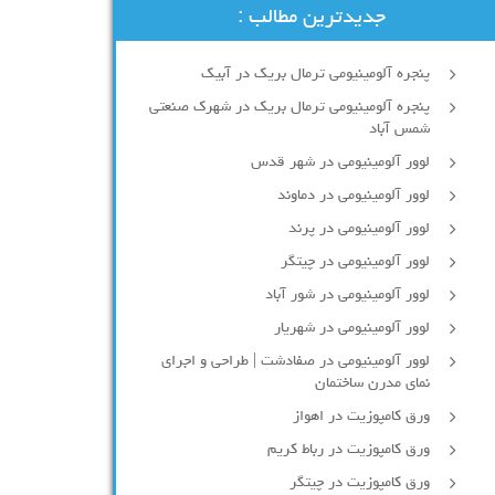
جدیدترین مطالب :
پنجره آلومینیومی ترمال بریک در آبیک
پنجره آلومینیومی ترمال بریک در شهرک صنعتی
شمس آباد
لوور آلومینیومی در شهر قدس
لوور آلومینیومی در دماوند
لوور آلومینیومی در پرند
لوور آلومینیومی در چیتگر
لوور آلومینیومی در شور آباد
لوور آلومينيومي در شهريار
لوور آلومینیومی در صفادشت | طراحی و اجرای
نمای مدرن ساختمان
ورق کامپوزیت در اهواز
ورق کامپوزیت در رباط کریم
ورق کامپوزیت در چیتگر