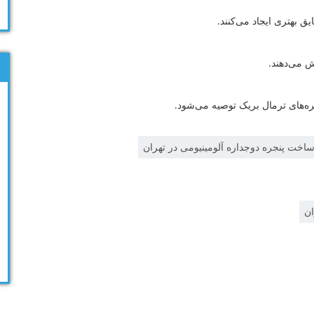
 بهتری ایجاد می‌کنند.
ش می‌دهند.
ه‌های ترمال بریک توصیه می‌شود.
 ساخت پنجره دوجداره آلومینیومی در تهران
ان