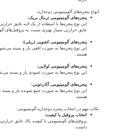
انواع پنجره‌های آلومینیومی دوجداره:
پنجره‌های آلومینیومی ترمال بریک:
این نوع پنجره‌ها با استفاده از یک لایه عایق حرارتی 
عایق حرارتی بسیار بهتری نسبت به پروفیل‌های آلوم
پنجره‌های آلومینیومی کشویی (ریلی):
این نوع پنجره‌ها به صورت افقی باز و بسته می‌شو
هستند.
پنجره‌های آلومینیومی لولایی:
این نوع پنجره‌ها به صورت عمودی باز و بسته می‌ش
پنجره‌های آلومینیومی آکاردئونی:
این نوع پنجره‌ها به صورت جمع شونده باز و بسته
هستند.
نکات مهم در انتخاب پنجره دوجداره آلومینیومی:
انتخاب پروفیل با کیفیت:
پروفیل‌های آلومینیومی با کیفیت بالا، عایق حرارت
داشت.