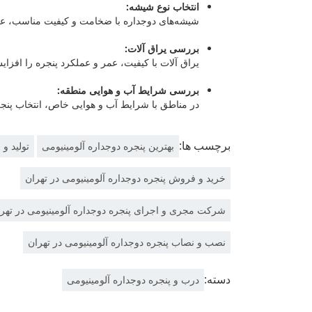
انتخاب نوع شیشه:
شیشه‌های دوجداره با ضخامت و کیفیت مناسب، عایق
بررسی یراق آلات:
یراق آلات با کیفیت، عمر و عملکرد پنجره را افزای
بررسی شرایط آب و هوایی منطقه:
در مناطق با شرایط آب و هوایی خاص، انتخاب پنجر
برچسب ها:
بهترین پنجره دوجداره آلومینیومی
تولید و
خرید و فروش پنجره دوجداره آلومینیومی در تهران
شرکت مجری و اجرای پنجره دوجداره آلومینیومی در تهر
نصب و نصاب پنجره دوجداره آلومینیومی در تهران
دسته:
درب و پنجره دوجداره آلومینیومی