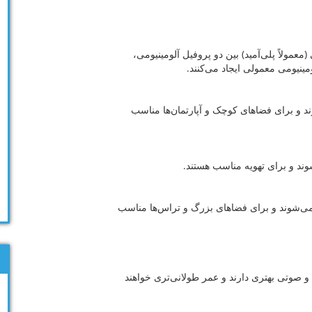
(معمولاً پلی‌آمید) بین دو پروفیل آلومینیومی،
ینیومی معمولی ایجاد می‌کنند.
ند و برای فضاهای کوچک و آپارتمان‌ها مناسب
وند و برای تهویه مناسب هستند.
 می‌شوند و برای فضاهای بزرگ و تراس‌ها مناسب
ی و صوتی بهتری دارند و عمر طولانی‌تری خواهند