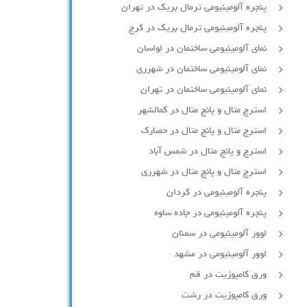
پنجره آلومینیومی ترمال بریک در تهران
پنجره آلومینیومی ترمال بریک در کرج
نمای آلومینیومی ساختمان در لواسان
نمای آلومینیومی ساختمان در شهرری
نمای آلومینیومی ساختمان در تهران
استرچ متال و پانچ متال در کمالشهر
استرچ متال و پانچ متال در حصارك
استرچ و پانچ متال در شمس آباد
استرچ متال و پانچ متال در شهرری
پنجره آلومینیومی در کردان
پنجره آلومینیومی در جاده ساوه
لوور آلومینیومی در سمنان
لوور آلومینیومی در مشهد
ورق کامپوزیت در قم
ورق کامپوزیت در رشت