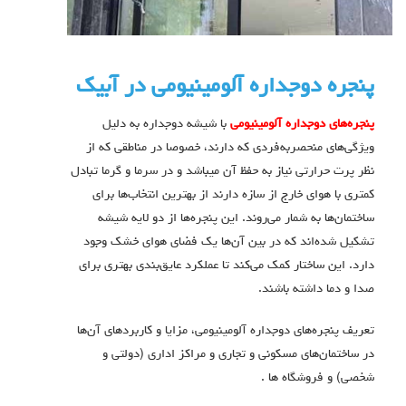
پنجره دوجداره آلومينيومی در آبیک
پنجره‌های دوجداره آلومینیومی
با شيشه دوجداره به دلیل
ویژگی‌های منحصربه‌فردی که دارند، خصوصا در مناطقی که از
نظر پرت حرارتی نیاز به حفظ آن میباشد و در سرما و گرما تبادل
کمتری با هوای خارج از سازه دارند از بهترین انتخاب‌ها برای
ساختمان‌ها به شمار می‌روند. این پنجره‌ها از دو لایه شیشه
تشکیل شده‌اند که در بین آن‌ها یک فضای هوای خشک وجود
دارد. این ساختار کمک می‌کند تا عملکرد عایق‌بندی بهتری برای
صدا و دما داشته باشند.
تعریف پنجره‌های دوجداره آلومینیومی، مزایا و کاربردهای آن‌ها
در ساختمان‌های مسکونی و تجاری و مراکز اداری (دولتی و
شخصی) و فروشگاه ها .