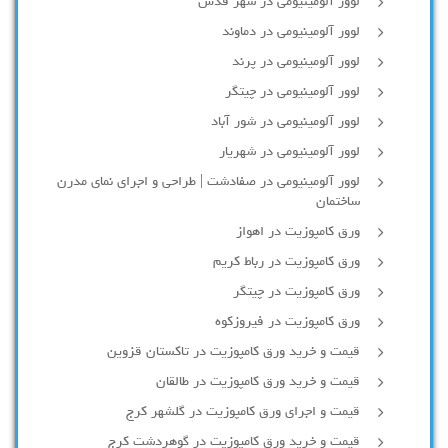
لوور آلومینیومی در شهر قدس
لوور آلومینیومی در دماوند
لوور آلومینیومی در پرند
لوور آلومینیومی در چیتگر
لوور آلومینیومی در شور آباد
لوور آلومينيومي در شهريار
لوور آلومینیومی در صفادشت | طراحی و اجرای نمای مدرن
ساختمان
ورق کامپوزیت در اهواز
ورق کامپوزیت در رباط کریم
ورق کامپوزیت در چیتگر
ورق کامپوزیت در فیروزکوه
قیمت و خرید ورق کامپوزیت در تاکستان قزوین
قیمت و خرید ورق کامپوزیت در طالقان
قیمت و اجرای ورق کامپوزیت در گلشهر کرج
قیمت و خرید ورق کامپوزیت در گوهردشت کرج