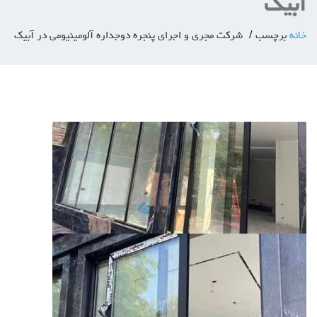
آبیک
خانه
برچسب
شرکت مجری و اجرای پنجره دوجداره آلومينيومی در آبیک