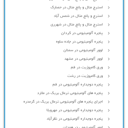
استرچ متال و پانچ متال در حصارك
استرچ و پانچ متال در شمس آباد
استرچ متال و پانچ متال در شهرری
پنجره آلومینیومی در کردان
پنجره آلومینیومی در جاده ساوه
لوور آلومینیومی در سمنان
لوور آلومینیومی در مشهد
ورق کامپوزیت در قم
ورق کامپوزیت در رشت
پنجره دوجداره آلومينيومی در قم
پنجره های آلومینیومی ترمال بریک در ملارد
اجرای پنجره های آلومینیومی ترمال بریک در گرمدره
پنجره دوجداره آلومینیومی در مهرویلا
پنجره دوجداره آلومینیومی در نظرآباد
لوور آلومینیومی در همدان