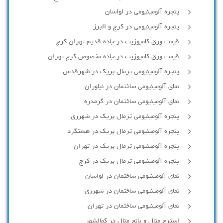
پنجره آلومینیومی در لواسان
پنجره آلومینیومی در کرج و البرز
قیمت ورق کامپوزیت در جاده قدیم تهران کرج
قیمت ورق کامپوزیت در جاده مخصوص کرج تهران
پنجره آلومینیومی ترمال بریک در شهرقدس
نمای آلومینیومی ساختمان در نیاوران
نمای آلومینیومی ساختمان در گرمدره
پنجره آلومینیومی ترمال بریک در شهرری
پنجره آلومینیومی ترمال بریک در هشتگرد
پنجره آلومینیومی ترمال بریک در تهران
پنجره آلومینیومی ترمال بریک در کرج
نمای آلومینیومی ساختمان در لواسان
نمای آلومینیومی ساختمان در شهرری
نمای آلومینیومی ساختمان در تهران
استرچ متال و پانچ متال در کمالشهر