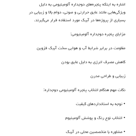
اشاره به اینکه پنجره‌های دوجداره آلومینیومی به دلیل
ویژگی‌هایی مانند عایق حرارتی و صوتی، دوام بالا و زیبایی در
بسیاری از پروژه‌ها در آبیک مورد استفاده قرار می‌گیرند.
مزایای پنجره دوجداره آلومینیومی:
مقاومت در برابر شرایط آب و هوایی سخت آبیک قزوین
کاهش مصرف انرژی به دلیل عایق بودن
زیبایی و طراحی مدرن
نکات مهم هنگام انتخاب پنجره آلومینیومی دوجداره:
• توجه به استانداردهای کیفیت
• انتخاب نوع رنگ و پوشش آلومینیوم
• مشاوره با متخصصین محلی در آبیک