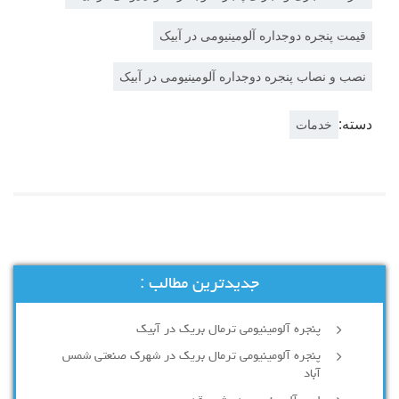
قیمت پنجره دوجداره آلومينيومی در آبیک
نصب و نصاب پنجره دوجداره آلومينيومی در آبیک
دسته:
خدمات
جدیدترین مطالب :
پنجره آلومینیومی ترمال بریک در آبیک
پنجره آلومینیومی ترمال بریک در شهرک صنعتی شمس
آباد