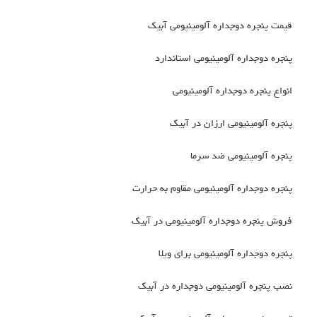
قیمت پنجره دوجداره آلومینیومی آبیک
پنجره دوجداره آلومینیومی استاندارد
انواع پنجره دوجداره آلومینیومی
پنجره آلومینیومی ارزان در آبیک
پنجره آلومینیومی ضد سرما
پنجره دوجداره آلومینیومی مقاوم به حرارت
فروش پنجره دوجداره آلومینیومی در آبیک
پنجره دوجداره آلومینیومی برای ویلا
نصب پنجره آلومینیومی دوجداره در آبیک