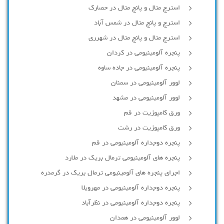
استرچ متال و پانچ متال در حصارك
استرچ و پانچ متال در شمس آباد
استرچ متال و پانچ متال در شهرری
پنجره آلومینیومی در کردان
پنجره آلومینیومی در جاده ساوه
لوور آلومینیومی در سمنان
لوور آلومینیومی در مشهد
ورق کامپوزیت در قم
ورق کامپوزیت در رشت
پنجره دوجداره آلومينيومی در قم
پنجره های آلومینیومی ترمال بریک در ملارد
اجرای پنجره های آلومینیومی ترمال بریک در گرمدره
پنجره دوجداره آلومینیومی در مهرویلا
پنجره دوجداره آلومینیومی در نظرآباد
لوور آلومینیومی در همدان