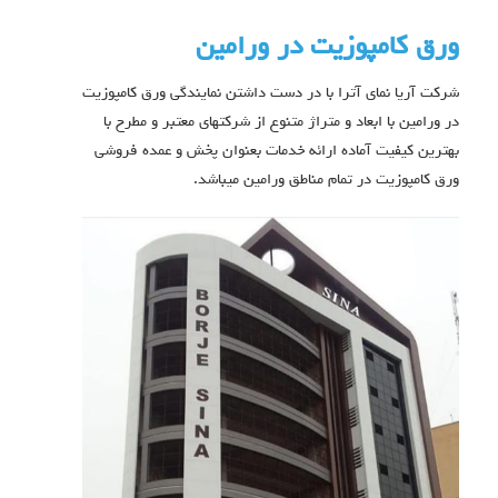
ورق کامپوزیت در ورامین
شرکت آریا نمای آترا با در دست داشتن نمایندگی ورق کامپوزیت
در ورامین با ابعاد و متراژ متنوع از شرکتهای معتبر و مطرح با
بهترین کیفیت آماده ارائه خدمات بعنوان پخش و عمده فروشی
ورق کامپوزیت در تمام مناطق ورامین میباشد.