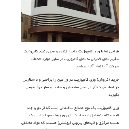
طراحی نما با ورق کامپوزیت ، اجرا کننده و مجری نمای کامپوزیت
،تغییر نمای قدیمی به نمای کامپوزیت از سایر موارد خدمات
شرکت آریا نمای آترا میباشد.
خرید (فروش) ورق کامپوزیت در ورامین را براحتی و با سفارش
در ابعاد مورد نظر در محل ساختمان و ساخت و ساز خود تحویل
بگیرید.
ورق کامپوزیت یک نوع مصالح ساختمانی است که از دو یا چند
لایه مختلف تشکیل شده است.
این ورق‌ها معمولاً شامل یک
هسته مرکزی و لایه‌های بیرونی (پوشش) هستند که مواد مختلفی