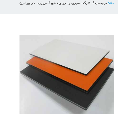
خانه
برچسب
شرکت مجری و اجرای نمای کامپوزیت در ورامین