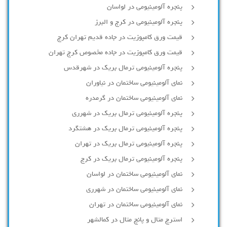
پنجره آلومینیومی در لواسان
پنجره آلومینیومی در کرج و البرز
قیمت ورق کامپوزیت در جاده قدیم تهران کرج
قیمت ورق کامپوزیت در جاده مخصوص کرج تهران
پنجره آلومینیومی ترمال بریک در شهرقدس
نمای آلومینیومی ساختمان در نیاوران
نمای آلومینیومی ساختمان در گرمدره
پنجره آلومینیومی ترمال بریک در شهرری
پنجره آلومینیومی ترمال بریک در هشتگرد
پنجره آلومینیومی ترمال بریک در تهران
پنجره آلومینیومی ترمال بریک در کرج
نمای آلومینیومی ساختمان در لواسان
نمای آلومینیومی ساختمان در شهرری
نمای آلومینیومی ساختمان در تهران
استرچ متال و پانچ متال در کمالشهر