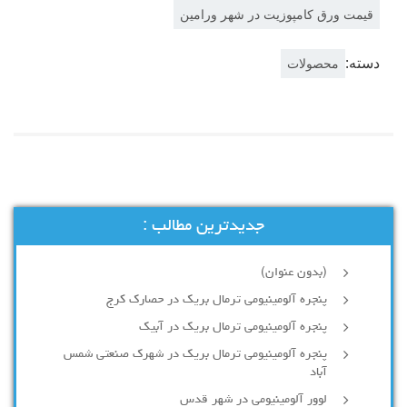
قیمت ورق کامپوزیت در شهر ورامین
دسته:
محصولات
جدیدترین مطالب :
(بدون عنوان)
پنجره آلومینیومی ترمال بریک در حصارک کرج
پنجره آلومینیومی ترمال بریک در آبیک
پنجره آلومینیومی ترمال بریک در شهرک صنعتی شمس
آباد
لوور آلومینیومی در شهر قدس