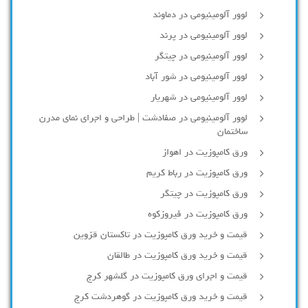
لوور آلومینیومی در دماوند
لوور آلومینیومی در پرند
لوور آلومینیومی در چیتگر
لوور آلومینیومی در شور آباد
لوور آلومينيومي در شهريار
لوور آلومینیومی در صفادشت | طراحی و اجرای نمای مدرن
ساختمان
ورق کامپوزیت در اهواز
ورق کامپوزیت در رباط کریم
ورق کامپوزیت در چیتگر
ورق کامپوزیت در فیروزکوه
قیمت و خرید ورق کامپوزیت در تاکستان قزوین
قیمت و خرید ورق کامپوزیت در طالقان
قیمت و اجرای ورق کامپوزیت در گلشهر کرج
قیمت و خرید ورق کامپوزیت در گوهردشت کرج