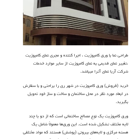
طراحی نما با ورق کامپوزیت ، اجرا کننده و مجری نمای کامپوزیت
،تغییر نمای قدیمی به نمای کامپوزیت از سایر موارد خدمات
شرکت آریا نمای آترا میباشد.
خرید (فروش) ورق کامپوزیت در شهر ری را براحتی و با سفارش
در ابعاد مورد نظر در محل ساختمان و ساخت و ساز خود تحویل
بگیرید.
ورق کامپوزیت یک نوع مصالح ساختمانی است که از دو یا چند
لایه مختلف تشکیل شده است.
این ورق‌ها معمولاً شامل یک
هسته مرکزی و لایه‌های بیرونی (پوشش) هستند که مواد مختلفی