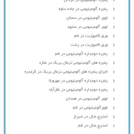
پنجره آلومینیومی در کردان
پنجره آلومینیومی در جاده ساوه
لوور آلومینیومی در سمنان
لوور آلومینیومی در مشهد
ورق کامپوزیت در قم
ورق کامپوزیت در رشت
پنجره دوجداره آلومينيومی در قم
پنجره های آلومینیومی ترمال بریک در ملارد
اجرای پنجره های آلومینیومی ترمال بریک در گرمدره
پنجره دوجداره آلومینیومی در مهرویلا
پنجره دوجداره آلومینیومی در نظرآباد
لوور آلومینیومی در همدان
لوورآلومینیومی در قم
استرچ متال در شیراز
استرچ متال در قم