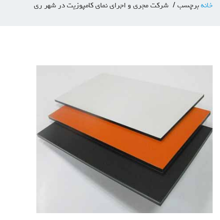
خانه
برچسب
شرکت مجری و اجرای نمای کامپوزیت در شهر ری