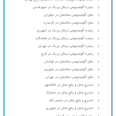
پنجره آلومینیومی ترمال بریک در شهرقدس
نمای آلومینیومی ساختمان در نیاوران
نمای آلومینیومی ساختمان در گرمدره
پنجره آلومینیومی ترمال بریک در شهرری
پنجره آلومینیومی ترمال بریک در هشتگرد
پنجره آلومینیومی ترمال بریک در تهران
پنجره آلومینیومی ترمال بریک در کرج
نمای آلومینیومی ساختمان در لواسان
نمای آلومینیومی ساختمان در شهرری
نمای آلومینیومی ساختمان در تهران
استرچ متال و پانچ متال در کمالشهر
استرچ متال و پانچ متال در حصارك
استرچ و پانچ متال در شمس آباد
استرچ متال و پانچ متال در شهرری