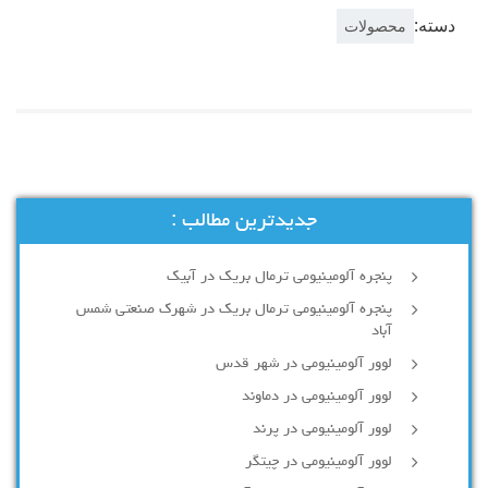
دسته:
محصولات
جدیدترین مطالب :
پنجره آلومینیومی ترمال بریک در آبیک
پنجره آلومینیومی ترمال بریک در شهرک صنعتی شمس
آباد
لوور آلومینیومی در شهر قدس
لوور آلومینیومی در دماوند
لوور آلومینیومی در پرند
لوور آلومینیومی در چیتگر