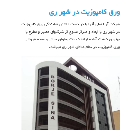
ورق کامپوزیت در شهر ری
شرکت آریا نمای آترا با در دست داشتن نمایندگی ورق کامپوزیت
در شهر ری با ابعاد و متراژ متنوع از شرکتهای معتبر و مطرح با
بهترین کیفیت آماده ارائه خدمات بعنوان پخش و عمده فروشی
ورق کامپوزیت در تمام مناطق شهر ری میباشد.