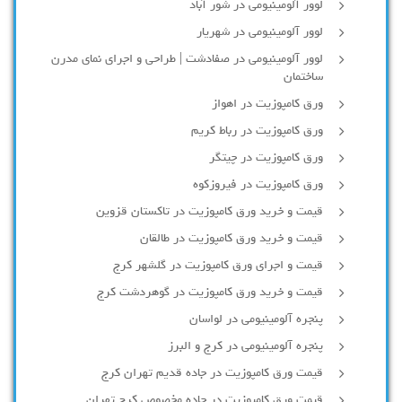
لوور آلومینیومی در شور آباد
لوور آلومينيومي در شهريار
لوور آلومینیومی در صفادشت | طراحی و اجرای نمای مدرن
ساختمان
ورق کامپوزیت در اهواز
ورق کامپوزیت در رباط کریم
ورق کامپوزیت در چیتگر
ورق کامپوزیت در فیروزکوه
قیمت و خرید ورق کامپوزیت در تاکستان قزوین
قیمت و خرید ورق کامپوزیت در طالقان
قیمت و اجرای ورق کامپوزیت در گلشهر کرج
قیمت و خرید ورق کامپوزیت در گوهردشت کرج
پنجره آلومینیومی در لواسان
پنجره آلومینیومی در کرج و البرز
قیمت ورق کامپوزیت در جاده قدیم تهران کرج
قیمت ورق کامپوزیت در جاده مخصوص کرج تهران