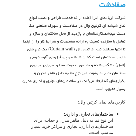
صفادشت
شرکت آریا نمای آترا آماده ارائه خدمات طراحی و نصب انواع
نمای شیشه ای کرتین وال در صفادشت و شهرک صنعتی صفا
دشت میباشد.کارشناسان با بازدید از محل ساختمان و سازه و
تعامل با سازنده نسبت به ارائه مشخصات و شرایط کار را از ابتدا
تا انتها میباشد.نمای کرتین وال (Curtain wall) یک نوع نمای
خارجی ساختمان است که از شیشه و پروفیل‌های آلومینیومی
(لامل) تشکیل شده و به صورت خودایستا و غیرباربر بر روی
ساختمان نصب می‌شود. این نوع نما به دلیل ظاهر مدرن و
یکپارچه‌ای که ایجاد می‌کند، در ساختمان‌های تجاری و اداری مدرن
بسیار محبوب است.
کاربردهای نمای کرتین وال:
ساختمان‌های تجاری و اداری:
این نوع نما به دلیل ظاهر مدرن و جذاب، برای
ساختمان‌های اداری، تجاری و مراکز خرید بسیار
مناسب است.