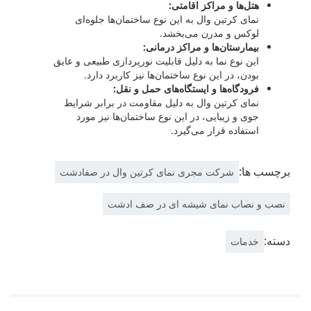
هتل‌ها و مراکز اقامتی:
نمای کرتین وال به این نوع ساختمان‌ها جلوه‌ای
لوکس و مدرن می‌بخشد.
بیمارستان‌ها و مراکز درمانی:
این نوع نما به دلیل قابلیت نورپردازی طبیعی و عایق
بودن، در این نوع ساختمان‌ها نیز کاربرد دارد.
فرودگاه‌ها و ایستگاه‌های حمل و نقل:
نمای کرتین وال به دلیل مقاومت در برابر شرایط
جوی و زیبایی، در این نوع ساختمان‌ها نیز مورد
استفاده قرار می‌گیرد.
برچسب ها:
شرکت مجری نمای کرتین وال در صفادشت
نصب و نصاب نمای شیشه ای در صف ادشت
دسته:
خدمات