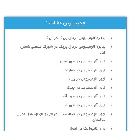
جدیدترین مطالب :
پنجره آلومینیومی ترمال بریک در آبیک
پنجره آلومینیومی ترمال بریک در شهرک صنعتی شمس
آباد
لوور آلومینیومی در شهر قدس
لوور آلومینیومی در دماوند
لوور آلومینیومی در پرند
لوور آلومینیومی در چیتگر
لوور آلومینیومی در شور آباد
لوور آلومينيومي در شهريار
لوور آلومینیومی در صفادشت | طراحی و اجرای نمای مدرن
ساختمان
ورق کامپوزیت در اهواز