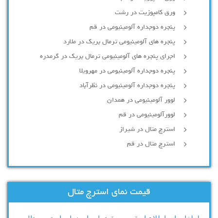
ورق کامپوزیت در رشت
پنجره دوجداره آلومينيومی در قم
پنجره های آلومینیومی ترمال بریک در ملارد
اجرای پنجره های آلومینیومی ترمال بریک در گرمدره
پنجره دوجداره آلومینیومی در مهرویلا
پنجره دوجداره آلومینیومی در نظرآباد
لوور آلومینیومی در همدان
لوورآلومینیومی در قم
استرچ متال در شیراز
استرچ متال در قم
قیمت نمای استرچ متال