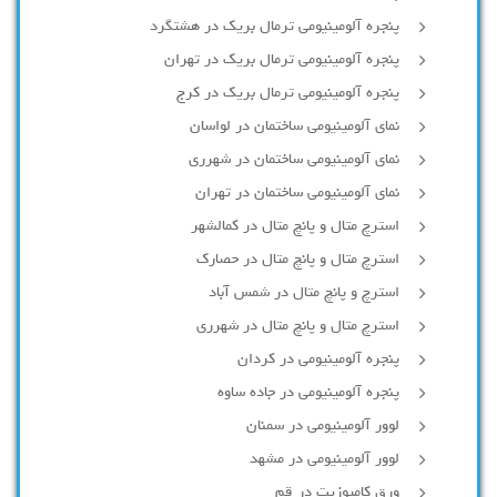
پنجره آلومینیومی ترمال بریک در هشتگرد
پنجره آلومینیومی ترمال بریک در تهران
پنجره آلومینیومی ترمال بریک در کرج
نمای آلومینیومی ساختمان در لواسان
نمای آلومینیومی ساختمان در شهرری
نمای آلومینیومی ساختمان در تهران
استرچ متال و پانچ متال در کمالشهر
استرچ متال و پانچ متال در حصارك
استرچ و پانچ متال در شمس آباد
استرچ متال و پانچ متال در شهرری
پنجره آلومینیومی در کردان
پنجره آلومینیومی در جاده ساوه
لوور آلومینیومی در سمنان
لوور آلومینیومی در مشهد
ورق کامپوزیت در قم