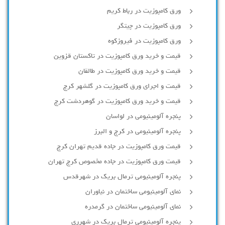
ورق کامپوزیت در رباط کریم
ورق کامپوزیت در چیتگر
ورق کامپوزیت در فیروزکوه
قیمت و خرید ورق کامپوزیت در تاکستان قزوین
قیمت و خرید ورق کامپوزیت در طالقان
قیمت و اجرای ورق کامپوزیت در گلشهر کرج
قیمت و خرید ورق کامپوزیت در گوهردشت کرج
پنجره آلومینیومی در لواسان
پنجره آلومینیومی در کرج و البرز
قیمت ورق کامپوزیت در جاده قدیم تهران کرج
قیمت ورق کامپوزیت در جاده مخصوص کرج تهران
پنجره آلومینیومی ترمال بریک در شهرقدس
نمای آلومینیومی ساختمان در نیاوران
نمای آلومینیومی ساختمان در گرمدره
پنجره آلومینیومی ترمال بریک در شهرری