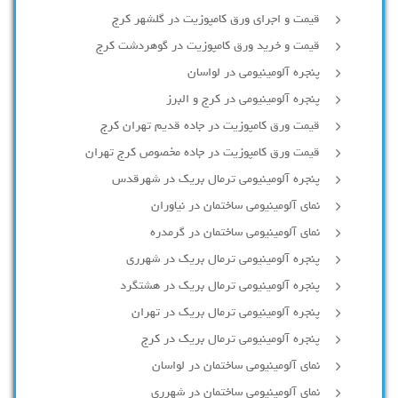
قیمت و اجرای ورق کامپوزیت در گلشهر کرج
قیمت و خرید ورق کامپوزیت در گوهردشت کرج
پنجره آلومینیومی در لواسان
پنجره آلومینیومی در کرج و البرز
قیمت ورق کامپوزیت در جاده قدیم تهران کرج
قیمت ورق کامپوزیت در جاده مخصوص کرج تهران
پنجره آلومینیومی ترمال بریک در شهرقدس
نمای آلومینیومی ساختمان در نیاوران
نمای آلومینیومی ساختمان در گرمدره
پنجره آلومینیومی ترمال بریک در شهرری
پنجره آلومینیومی ترمال بریک در هشتگرد
پنجره آلومینیومی ترمال بریک در تهران
پنجره آلومینیومی ترمال بریک در کرج
نمای آلومینیومی ساختمان در لواسان
نمای آلومینیومی ساختمان در شهرری