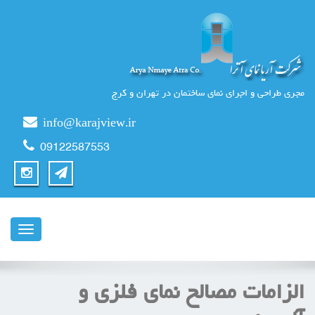
مجری طراحی و اجرای نمای ساختمان در تهران و کرج
info@karajview.ir
09122587553
ناوبری
الزامات مصالح نمای فلزی و