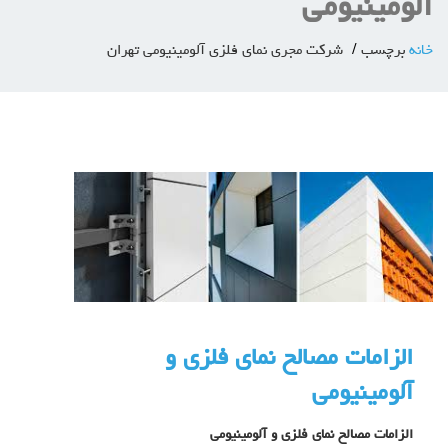
آلومینیومی
خانه
برچسب
شرکت مجری نمای فلزی آلومینیومی تهران
الزامات مصالح نمای فلزی و
آلومینیومی
الزامات مصالح نمای فلزی و آلومینیومی