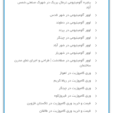
پنجره آلومینیومی ترمال بریک در شهرک صنعتی شمس
آباد
لوور آلومینیومی در شهر قدس
لوور آلومینیومی در دماوند
لوور آلومینیومی در پرند
لوور آلومینیومی در چیتگر
لوور آلومینیومی در شور آباد
لوور آلومينيومي در شهريار
لوور آلومینیومی در صفادشت | طراحی و اجرای نمای مدرن
ساختمان
ورق کامپوزیت در اهواز
ورق کامپوزیت در رباط کریم
ورق کامپوزیت در چیتگر
ورق کامپوزیت در فیروزکوه
قیمت و خرید ورق کامپوزیت در تاکستان قزوین
قیمت و خرید ورق کامپوزیت در طالقان