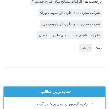
برچسب ها:
الزامات مصالح نمای فلزی چیست ؟
شرکت مجری نمای فلزی آلومینیومی تهران
شرکت مجری نمای فلزی آلومینیومی کرج
مقررات قانونی مصالح نمای فلزی ساختمان
دسته:
خدمات
جدیدترین مطالب :
پنجره آلومینیومی ترمال بریک در آبیک