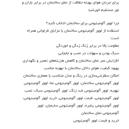
برای جریان هوای بهینه حفاظت از نمای ساختمان در برابر باران و
نور مستقیم خورشید
چرا لوور آلومینیومی برای ساختمان انتخاب کنید؟
استفاده از لوور آلومینیومی ساختمان با مزایای فراوانی همراه
است:
مقاومت بالا در برابر زنگ زدگی و خوردگی
سبک بودن و سهولت در نصب و جابجایی
افزایش عمر نمای ساختمان و کاهش هزینه‌های تعمیر و نگهداری
بهبود کیفیت هوای داخل ساختمان با تهویه مناسب
امکان سفارشی‌سازی در رنگ و مدل متناسب با معماری ساختمان
لوور آلومینیومی ساختمان، لوور آلومینیومی نما، لوور آلومینیومی
تهویه، لوور آلومینیومی ضد زنگ، لوور آلومینیومی سبک، نصب
لوور آلومینیومی، قیمت لوور آلومینیومی، خرید لوور آلومینیومی،
لوور آلومینیومی پنجره، لوور آلومینیومی سایه‌بان، لوور
آلومینیومی نمای ساختمان
خرید و قیمت لوور آلومینیومی