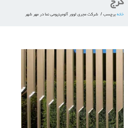
کرج
خانه
برچسب
شرکت مجری لوور آلومینیومی نما در مهر شهر