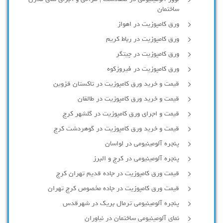
ساختمان
ورق کامپوزیت در اهواز
ورق کامپوزیت در رباط کریم
ورق کامپوزیت در چیتگر
ورق کامپوزیت در فیروزکوه
قیمت و خرید ورق کامپوزیت در تاکستان قزوین
قیمت و خرید ورق کامپوزیت در طالقان
قیمت و اجرای ورق کامپوزیت در گلشهر کرج
قیمت و خرید ورق کامپوزیت در گوهردشت کرج
پنجره آلومینیومی در لواسان
پنجره آلومینیومی در کرج و البرز
قیمت ورق کامپوزیت در جاده قدیم تهران کرج
قیمت ورق کامپوزیت در جاده مخصوص کرج تهران
پنجره آلومینیومی ترمال بریک در شهرقدس
نمای آلومینیومی ساختمان در نیاوران