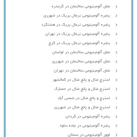
نمای آلومینیومی ساختمان در گرمدره
پنجره آلومینیومی ترمال بریک در شهرری
پنجره آلومینیومی ترمال بریک در هشتگرد
پنجره آلومینیومی ترمال بریک در تهران
پنجره آلومینیومی ترمال بریک در کرج
نمای آلومینیومی ساختمان در لواسان
نمای آلومینیومی ساختمان در شهرری
نمای آلومینیومی ساختمان در تهران
استرچ متال و پانچ متال در کمالشهر
استرچ متال و پانچ متال در حصارك
استرچ و پانچ متال در شمس آباد
استرچ متال و پانچ متال در شهرری
پنجره آلومینیومی در کردان
پنجره آلومینیومی در جاده ساوه
لوور آلومینیومی در سمنان