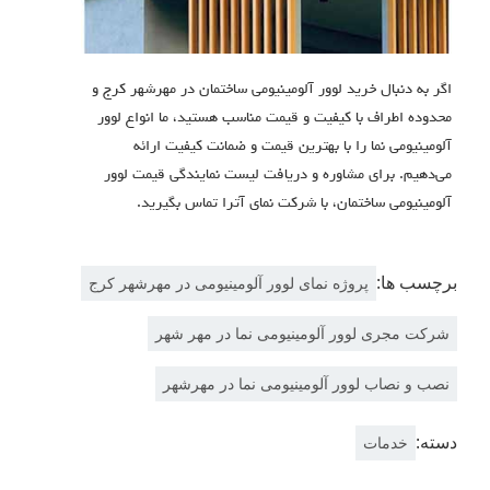
اگر به دنبال خرید لوور آلومینیومی ساختمان در مهرشهر کرج و
محدوده اطراف با کیفیت و قیمت مناسب هستید، ما انواع لوور
آلومینیومی نما را با بهترین قیمت و ضمانت کیفیت ارائه
می‌دهیم. برای مشاوره و دریافت لیست نمایندگی قیمت لوور
آلومینیومی ساختمان، با شركت نماي آترا تماس بگیرید.
برچسب ها:
پروژه نمای لوور آلومینیومی در مهرشهر کرج
شرکت مجری لوور آلومینیومی نما در مهر شهر
نصب و نصاب لوور آلومینیومی نما در مهرشهر
دسته:
خدمات