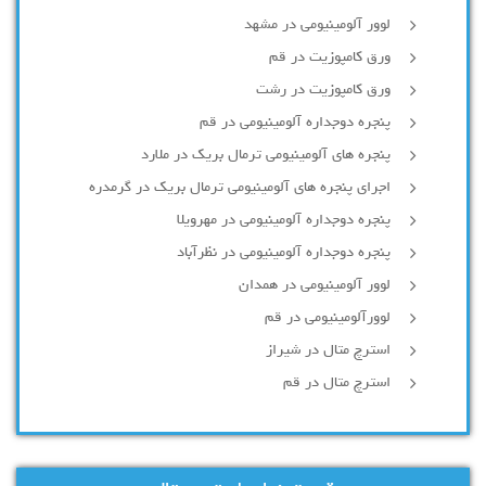
لوور آلومینیومی در مشهد
ورق کامپوزیت در قم
ورق کامپوزیت در رشت
پنجره دوجداره آلومينيومی در قم
پنجره های آلومینیومی ترمال بریک در ملارد
اجرای پنجره های آلومینیومی ترمال بریک در گرمدره
پنجره دوجداره آلومینیومی در مهرویلا
پنجره دوجداره آلومینیومی در نظرآباد
لوور آلومینیومی در همدان
لوورآلومینیومی در قم
استرچ متال در شیراز
استرچ متال در قم