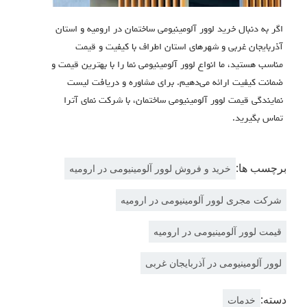
اگر به دنبال خرید لوور آلومینیومی ساختمان در ارومیه و استان
آذربایجان غربی و شهرهای استان اطراف با کیفیت و قیمت
مناسب هستید، ما انواع لوور آلومینیومی نما را با بهترین قیمت و
ضمانت کیفیت ارائه می‌دهیم. برای مشاوره و دریافت لیست
نمایندگی قیمت لوور آلومینیومی ساختمان، با شركت نماي آترا
تماس بگیرید.
برچسب ها:
خرید و فروش لوور آلومینیومی در ارومیه
شرکت مجری لوور آلومینیومی در ارومیه
قیمت لوور آلومینیومی در ارومیه
لوور آلومینیومی در آذربایجان غربی
دسته:
خدمات