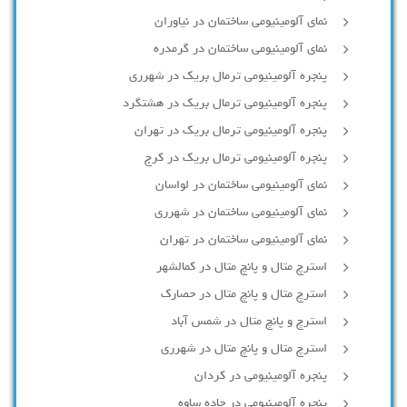
نمای آلومینیومی ساختمان در نیاوران
نمای آلومینیومی ساختمان در گرمدره
پنجره آلومینیومی ترمال بریک در شهرری
پنجره آلومینیومی ترمال بریک در هشتگرد
پنجره آلومینیومی ترمال بریک در تهران
پنجره آلومینیومی ترمال بریک در کرج
نمای آلومینیومی ساختمان در لواسان
نمای آلومینیومی ساختمان در شهرری
نمای آلومینیومی ساختمان در تهران
استرچ متال و پانچ متال در کمالشهر
استرچ متال و پانچ متال در حصارك
استرچ و پانچ متال در شمس آباد
استرچ متال و پانچ متال در شهرری
پنجره آلومینیومی در کردان
پنجره آلومینیومی در جاده ساوه