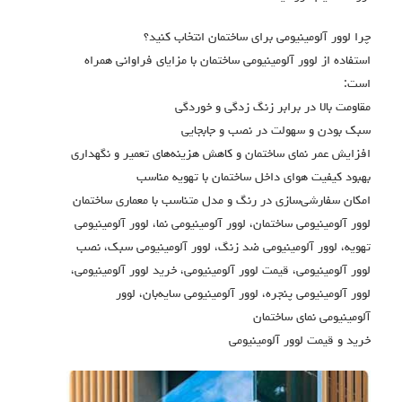
چرا لوور آلومینیومی برای ساختمان انتخاب کنید؟
استفاده از لوور آلومینیومی ساختمان با مزایای فراوانی همراه
است:
مقاومت بالا در برابر زنگ زدگی و خوردگی
سبک بودن و سهولت در نصب و جابجایی
افزایش عمر نمای ساختمان و کاهش هزینه‌های تعمیر و نگهداری
بهبود کیفیت هوای داخل ساختمان با تهویه مناسب
امکان سفارشی‌سازی در رنگ و مدل متناسب با معماری ساختمان
لوور آلومینیومی ساختمان، لوور آلومینیومی نما، لوور آلومینیومی
تهویه، لوور آلومینیومی ضد زنگ، لوور آلومینیومی سبک، نصب
لوور آلومینیومی، قیمت لوور آلومینیومی، خرید لوور آلومینیومی،
لوور آلومینیومی پنجره، لوور آلومینیومی سایه‌بان، لوور
آلومینیومی نمای ساختمان
خرید و قیمت لوور آلومینیومی