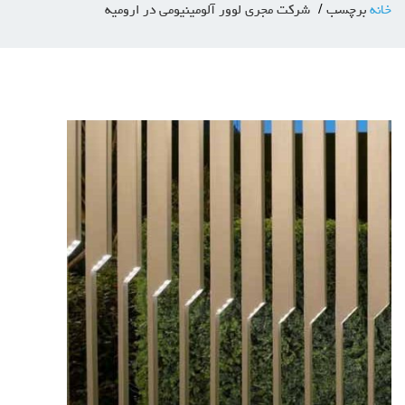
خانه
برچسب
شرکت مجری لوور آلومینیومی در ارومیه