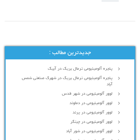
جدیدترین مطالب :
پنجره آلومینیومی ترمال بریک در آبیک
پنجره آلومینیومی ترمال بریک در شهرک صنعتی شمس
آباد
لوور آلومینیومی در شهر قدس
لوور آلومینیومی در دماوند
لوور آلومینیومی در پرند
لوور آلومینیومی در چیتگر
لوور آلومینیومی در شور آباد