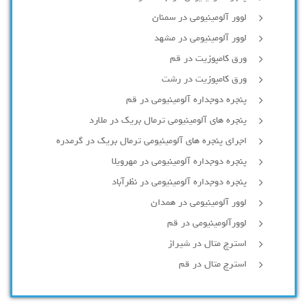
لوور آلومینیومی در سمنان
لوور آلومینیومی در مشهد
ورق کامپوزیت در قم
ورق کامپوزیت در رشت
پنجره دوجداره آلومينيومی در قم
پنجره های آلومینیومی ترمال بریک در ملارد
اجرای پنجره های آلومینیومی ترمال بریک در گرمدره
پنجره دوجداره آلومینیومی در مهرویلا
پنجره دوجداره آلومینیومی در نظرآباد
لوور آلومینیومی در همدان
لوورآلومینیومی در قم
استرچ متال در شیراز
استرچ متال در قم