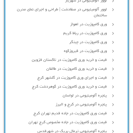
لوور آلومينيومي در شهريار
لوور آلومینیومی در صفادشت | طراحی و اجرای نمای مدرن
ساختمان
ورق کامپوزیت در اهواز
ورق کامپوزیت در رباط کریم
ورق کامپوزیت در چیتگر
ورق کامپوزیت در فیروزکوه
قیمت و خرید ورق کامپوزیت در تاکستان قزوین
قیمت و خرید ورق کامپوزیت در طالقان
قیمت و اجرای ورق کامپوزیت در گلشهر کرج
قیمت و خرید ورق کامپوزیت در گوهردشت کرج
پنجره آلومینیومی در لواسان
پنجره آلومینیومی در کرج و البرز
قیمت ورق کامپوزیت در جاده قدیم تهران کرج
قیمت ورق کامپوزیت در جاده مخصوص کرج تهران
پنجره آلومینیومی ترمال بریک در شهرقدس