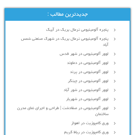
جدیدترین مطالب :
پنجره آلومینیومی ترمال بریک در آبیک
پنجره آلومینیومی ترمال بریک در شهرک صنعتی شمس
آباد
لوور آلومینیومی در شهر قدس
لوور آلومینیومی در دماوند
لوور آلومینیومی در پرند
لوور آلومینیومی در چیتگر
لوور آلومینیومی در شور آباد
لوور آلومينيومي در شهريار
لوور آلومینیومی در صفادشت | طراحی و اجرای نمای مدرن
ساختمان
ورق کامپوزیت در اهواز
ورق کامپوزیت در رباط کریم