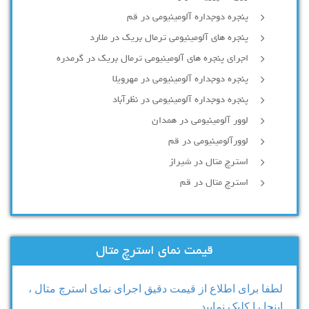
پنجره دوجداره آلومينيومی در قم
پنجره های آلومینیومی ترمال بریک در ملارد
اجرای پنجره های آلومینیومی ترمال بریک در گرمدره
پنجره دوجداره آلومینیومی در مهرویلا
پنجره دوجداره آلومینیومی در نظرآباد
لوور آلومینیومی در همدان
لوورآلومینیومی در قم
استرچ متال در شیراز
استرچ متال در قم
قیمت نمای استرچ متال
لطفا برای اطلاع از قیمت دقیق اجرای نمای استرچ متال ،
اینجا را کلیک نمایید.