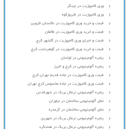
ورق کامپوزیت در چیتگر
ورق کامپوزیت در فیروزکوه
قیمت و خرید ورق کامپوزیت در تاکستان قزوین
قیمت و خرید ورق کامپوزیت در طالقان
قیمت و اجرای ورق کامپوزیت در گلشهر کرج
قیمت و خرید ورق کامپوزیت در گوهردشت کرج
پنجره آلومینیومی در لواسان
پنجره آلومینیومی در کرج و البرز
قیمت ورق کامپوزیت در جاده قدیم تهران کرج
قیمت ورق کامپوزیت در جاده مخصوص کرج تهران
پنجره آلومینیومی ترمال بریک در شهرقدس
نمای آلومینیومی ساختمان در نیاوران
نمای آلومینیومی ساختمان در گرمدره
پنجره آلومینیومی ترمال بریک در شهرری
پنجره آلومینیومی ترمال بریک در هشتگرد