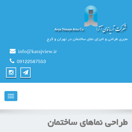
مجری طراحی و اجرای نمای ساختمان در تهران و کرج
info@karajview.ir
09122587553
ناوبری
طراحی نماهای ساختمان