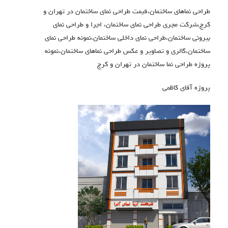
طراحی نماهای ساختمان،قیمت طراحی نمای ساختمان در تهران و
کرج،شرکت مجری طراحی نمای ساختمان، اجرا و طراحی نمای
بیرونی ساختمان،طراحی نمای داخلی ساختمان،نمونه طراحی نمای
ساختمان،گالری و تصاویر و عکس طراحی نماهای ساختمان،نمونه
پروژه طراحی نما ساختمان در تهران و کرج
پروژه آقای کاظمی