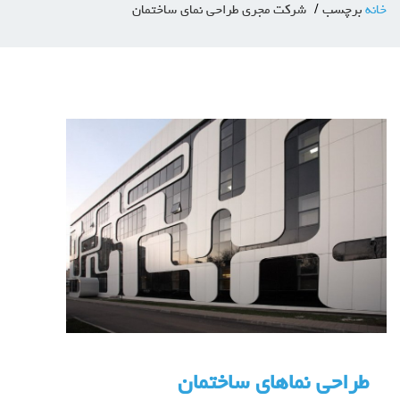
خانه
برچسب
شرکت مجری طراحی نمای ساختمان
طراحی نماهای ساختمان