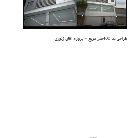
طراحی نما 400متر مربع – پروژه آقای زنوری