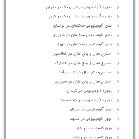
پنجره آلومینیومی ترمال بریک در تهران
پنجره آلومینیومی ترمال بریک در کرج
نمای آلومینیومی ساختمان در لواسان
نمای آلومینیومی ساختمان در شهرری
نمای آلومینیومی ساختمان در تهران
استرچ متال و پانچ متال در کمالشهر
استرچ متال و پانچ متال در حصارك
استرچ و پانچ متال در شمس آباد
استرچ متال و پانچ متال در شهرری
پنجره آلومینیومی در کردان
پنجره آلومینیومی در جاده ساوه
لوور آلومینیومی در سمنان
لوور آلومینیومی در مشهد
ورق کامپوزیت در قم
ورق کامپوزیت در رشت