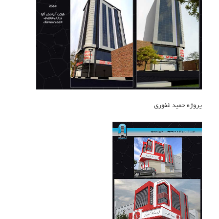
پروژه حمید غفوری