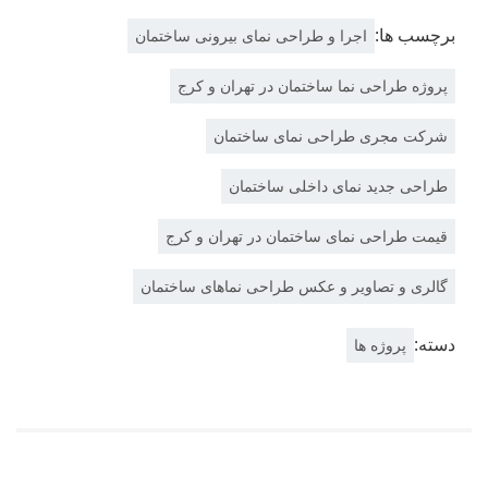
برچسب ها:
اجرا و طراحی نمای بیرونی ساختمان
پروژه طراحی نما ساختمان در تهران و کرج
شرکت مجری طراحی نمای ساختمان
طراحی جدید نمای داخلی ساختمان
قیمت طراحی نمای ساختمان در تهران و کرج
گالری و تصاویر و عکس طراحی نماهای ساختمان
دسته:
پروژه ها