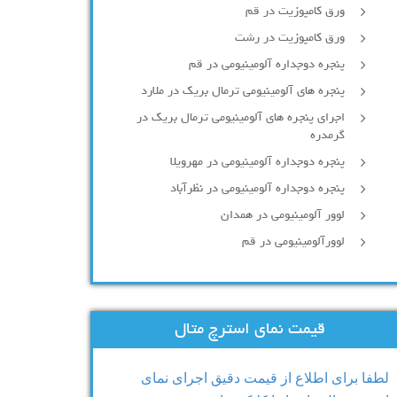
ورق کامپوزیت در قم
ورق کامپوزیت در رشت
پنجره دوجداره آلومينيومی در قم
پنجره های آلومینیومی ترمال بریک در ملارد
اجرای پنجره های آلومینیومی ترمال بریک در
گرمدره
پنجره دوجداره آلومینیومی در مهرویلا
پنجره دوجداره آلومینیومی در نظرآباد
لوور آلومینیومی در همدان
لوورآلومینیومی در قم
قیمت نمای استرچ متال
لطفا برای اطلاع از قیمت دقیق اجرای نمای