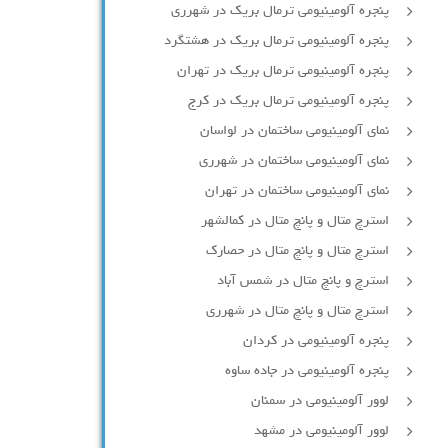
پنجره آلومینیومی ترمال بریک در شهرری
پنجره آلومینیومی ترمال بریک در هشتگرد
پنجره آلومینیومی ترمال بریک در تهران
پنجره آلومینیومی ترمال بریک در کرج
نمای آلومینیومی ساختمان در لواسان
نمای آلومینیومی ساختمان در شهرری
نمای آلومینیومی ساختمان در تهران
استرچ متال و پانچ متال در کمالشهر
استرچ متال و پانچ متال در حصارك
استرچ و پانچ متال در شمس آباد
استرچ متال و پانچ متال در شهرری
پنجره آلومینیومی در کردان
پنجره آلومینیومی در جاده ساوه
لوور آلومینیومی در سمنان
لوور آلومینیومی در مشهد