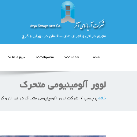
مجری طراحی و اجرای نمای ساختمان در تهران و کرج
خانه
خدمات
محصولات
پروژه ها
لوور آلومینیومی متحرک
خانه
برچسب
شرکت لوور آلومینیومی متحرک در تهران و کر