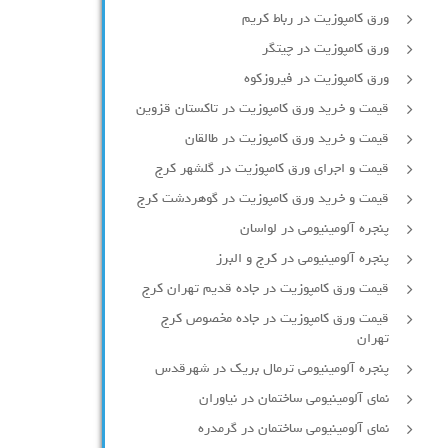
ورق کامپوزیت در رباط کریم
ورق کامپوزیت در چیتگر
ورق کامپوزیت در فیروزکوه
قیمت و خرید ورق کامپوزیت در تاکستان قزوین
قیمت و خرید ورق کامپوزیت در طالقان
قیمت و اجرای ورق کامپوزیت در گلشهر کرج
قیمت و خرید ورق کامپوزیت در گوهردشت کرج
پنجره آلومینیومی در لواسان
پنجره آلومینیومی در کرج و البرز
قیمت ورق کامپوزیت در جاده قدیم تهران کرج
قیمت ورق کامپوزیت در جاده مخصوص کرج
تهران
پنجره آلومینیومی ترمال بریک در شهرقدس
نمای آلومینیومی ساختمان در نیاوران
نمای آلومینیومی ساختمان در گرمدره