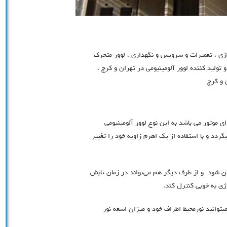
زی ، تعمیرات و سرویس و نگهداری ، لوور متحرک
ولید کننده لوور آلومینیومی در تهران و کرج ،
 و کرج
 موتور می باشد به این نوع لوور آلومینیومی
دد و با استفاده از یک اهرم زاویه خود را تغییر
ان شود و از طرف دیگر هم می‌تواند در زمان تابش
ژی به خوبی کنترل کند.
یتوانید نورمحیط اطراف خود و میزان اشعه نور