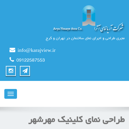
مجری طراحی و اجرای نمای ساختمان در تهران و کرج
info@karajview.ir
09122587553
ناوبری
طراحی نمای کلینیک مهرشهر