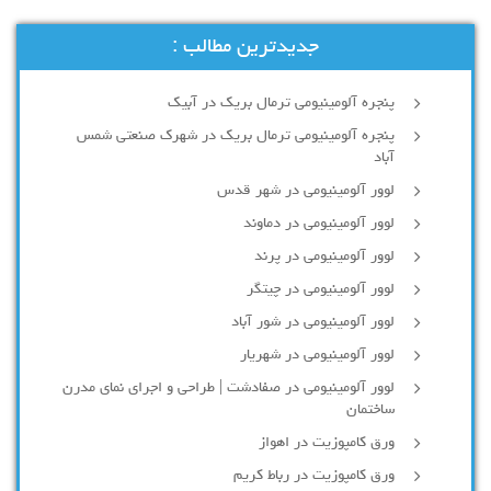
جدیدترین مطالب :
پنجره آلومینیومی ترمال بریک در آبیک
پنجره آلومینیومی ترمال بریک در شهرک صنعتی شمس
آباد
لوور آلومینیومی در شهر قدس
لوور آلومینیومی در دماوند
لوور آلومینیومی در پرند
لوور آلومینیومی در چیتگر
لوور آلومینیومی در شور آباد
لوور آلومينيومي در شهريار
لوور آلومینیومی در صفادشت | طراحی و اجرای نمای مدرن
ساختمان
ورق کامپوزیت در اهواز
ورق کامپوزیت در رباط کریم