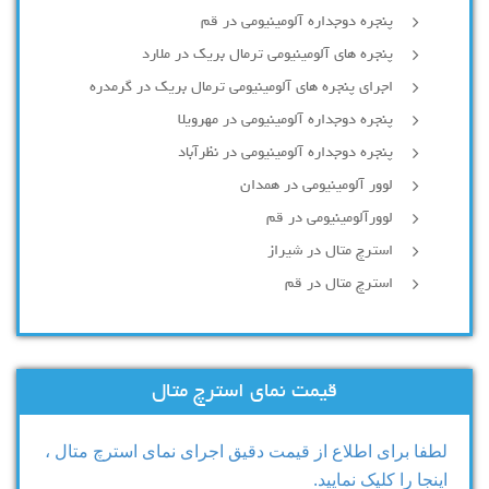
پنجره دوجداره آلومينيومی در قم
پنجره های آلومینیومی ترمال بریک در ملارد
اجرای پنجره های آلومینیومی ترمال بریک در گرمدره
پنجره دوجداره آلومینیومی در مهرویلا
پنجره دوجداره آلومینیومی در نظرآباد
لوور آلومینیومی در همدان
لوورآلومینیومی در قم
استرچ متال در شیراز
استرچ متال در قم
قیمت نمای استرچ متال
لطفا برای اطلاع از قیمت دقیق اجرای نمای استرچ متال ،
اینجا را کلیک نمایید.