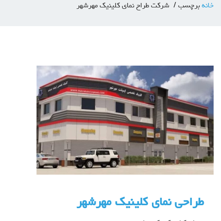
خانه
برچسب
شرکت طراح نمای کلینیک مهرشهر
طراحی نمای کلینیک مهرشهر