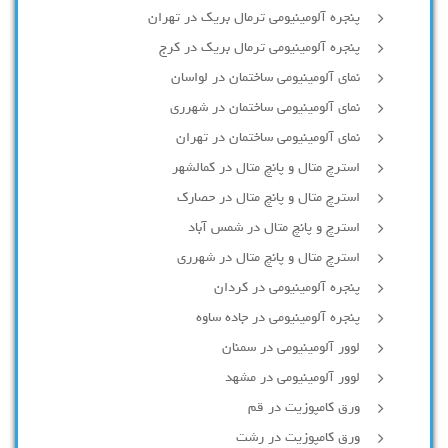
پنجره آلومینیومی ترمال بریک در تهران
پنجره آلومینیومی ترمال بریک در کرج
نمای آلومینیومی ساختمان در لواسان
نمای آلومینیومی ساختمان در شهرری
نمای آلومینیومی ساختمان در تهران
استرچ متال و پانچ متال در کمالشهر
استرچ متال و پانچ متال در حصارك
استرچ و پانچ متال در شمس آباد
استرچ متال و پانچ متال در شهرری
پنجره آلومینیومی در کردان
پنجره آلومینیومی در جاده ساوه
لوور آلومینیومی در سمنان
لوور آلومینیومی در مشهد
ورق کامپوزیت در قم
ورق کامپوزیت در رشت