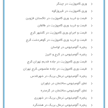
ورق کامپوزیت در چیتگر
ورق کامپوزیت در فیروزکوه
قیمت و خرید ورق کامپوزیت در تاکستان قزوین
قیمت و خرید ورق کامپوزیت در طالقان
قیمت و اجرای ورق کامپوزیت در گلشهر کرج
قیمت و خرید ورق کامپوزیت در گوهردشت کرج
پنجره آلومینیومی در لواسان
پنجره آلومینیومی در کرج و البرز
قیمت ورق کامپوزیت در جاده قدیم تهران کرج
قیمت ورق کامپوزیت در جاده مخصوص کرج تهران
پنجره آلومینیومی ترمال بریک در شهرقدس
نمای آلومینیومی ساختمان در نیاوران
نمای آلومینیومی ساختمان در گرمدره
پنجره آلومینیومی ترمال بریک در شهرری
پنجره آلومینیومی ترمال بریک در هشتگرد