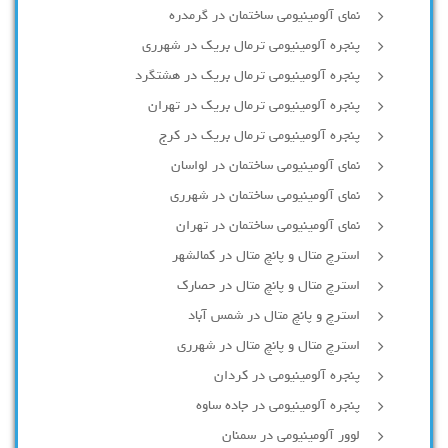
نمای آلومینیومی ساختمان در گرمدره
پنجره آلومینیومی ترمال بریک در شهرری
پنجره آلومینیومی ترمال بریک در هشتگرد
پنجره آلومینیومی ترمال بریک در تهران
پنجره آلومینیومی ترمال بریک در کرج
نمای آلومینیومی ساختمان در لواسان
نمای آلومینیومی ساختمان در شهرری
نمای آلومینیومی ساختمان در تهران
استرچ متال و پانچ متال در کمالشهر
استرچ متال و پانچ متال در حصارك
استرچ و پانچ متال در شمس آباد
استرچ متال و پانچ متال در شهرری
پنجره آلومینیومی در کردان
پنجره آلومینیومی در جاده ساوه
لوور آلومینیومی در سمنان