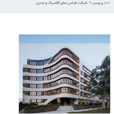
خانه
برچسب
شرکت طراحی نمای کلاسیک و مدرن