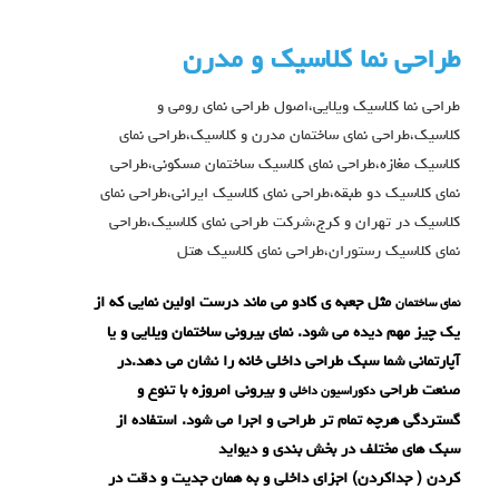
طراحی نما کلاسیک و مدرن
طراحی نما کلاسیک ویلایی،اصول طراحی نمای رومی و
کلاسیک،طراحی نمای ساختمان مدرن و کلاسیک،طراحی نمای
کلاسیک مغازه،طراحی نمای کلاسیک ساختمان مسکونی،طراحی
نمای کلاسیک دو طبقه،طراحی نمای کلاسیک ایرانی،طراحی نمای
کلاسیک در تهران و کرج،شرکت طراحی نمای کلاسیک،طراحی
نمای کلاسیک رستوران،طراحی نمای کلاسیک هتل
مثل جعبه ی کادو می ماند درست اولین نمایی که از
نمای ساختمان
یک چیز مهم دیده می شود. نمای بیرونی ساختمان ویلایی و یا
آپارتمانی شما سبک طراحی داخلی خانه را نشان می دهد.در
صنعت طراحی
و بیرونی امروزه با تنوع و
دکوراسیون داخلی
گستردگی هرچه تمام تر طراحی و اجرا می شود. استفاده از
سبک های مختلف در بخش بندی و دیواید
کردن ( جداکردن) اجزای داخلی و به همان جدیت و دقت در