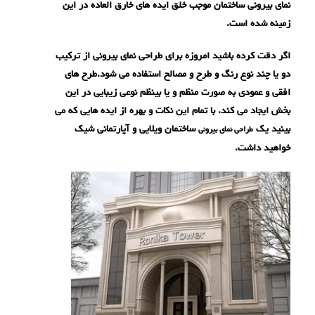
نمای بیرونی ساختمان موجب خلق ایده های خارق العاده در این
زمینه شده است.
اگر دقت کرده باشید امروزه برای طراحی نمای بیرونی از ترکیب
دو یا چند نوع رنگ و طرح و مصالح استفاده می شود.طرح های
افقی و عمودی به صورت منظم و یا بینظم نوعی زیبایی در این
بخش ایجاد می کند. با تمام این نکات و بهره از ایده هایی که می
بینید یک
ساختمان ویلایی و آپارتمانی شیک
طراحی نمای بیرونی
خواهید داشت.