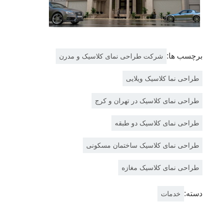
برچسب ها:
شرکت طراحی نمای کلاسیک و مدرن
طراحی نما کلاسیک ویلایی
طراحی نمای کلاسیک در تهران و کرج
طراحی نمای کلاسیک دو طبقه
طراحی نمای کلاسیک ساختمان مسکونی
طراحی نمای کلاسیک مغازه
دسته:
خدمات