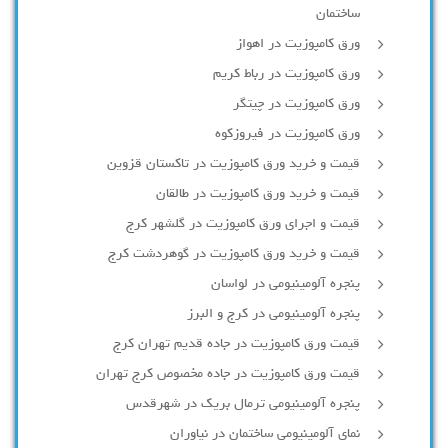
ساختمان
ورق کامپوزیت در اهواز
ورق کامپوزیت در رباط کریم
ورق کامپوزیت در چیتگر
ورق کامپوزیت در فیروزکوه
قیمت و خرید ورق کامپوزیت در تاکستان قزوین
قیمت و خرید ورق کامپوزیت در طالقان
قیمت و اجرای ورق کامپوزیت در گلشهر کرج
قیمت و خرید ورق کامپوزیت در گوهردشت کرج
پنجره آلومینیومی در لواسان
پنجره آلومینیومی در کرج و البرز
قیمت ورق کامپوزیت در جاده قدیم تهران کرج
قیمت ورق کامپوزیت در جاده مخصوص کرج تهران
پنجره آلومینیومی ترمال بریک در شهرقدس
نمای آلومینیومی ساختمان در نیاوران