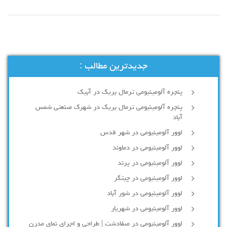
جدیدترین مطالب :
پنجره آلومینیومی ترمال بریک در آبیک
پنجره آلومینیومی ترمال بریک در شهرک صنعتی شمس
آباد
لوور آلومینیومی در شهر قدس
لوور آلومینیومی در دماوند
لوور آلومینیومی در پرند
لوور آلومینیومی در چیتگر
لوور آلومینیومی در شور آباد
لوور آلومينيومي در شهريار
لوور آلومینیومی در صفادشت | طراحی و اجرای نمای مدرن