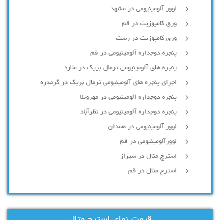
لوور آلومینیومی در مشهد
ورق کامپوزیت در قم
ورق کامپوزیت در رشت
پنجره دوجداره آلومينيومی در قم
پنجره های آلومینیومی ترمال بریک در ملارد
اجرای پنجره های آلومینیومی ترمال بریک در گرمدره
پنجره دوجداره آلومینیومی در مهرویلا
پنجره دوجداره آلومینیومی در نظرآباد
لوور آلومینیومی در همدان
لوورآلومینیومی در قم
استرچ متال در شیراز
استرچ متال در قم
قیمت نمای استرچ متال