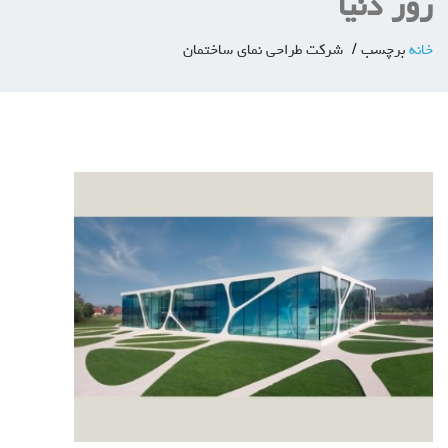
روز دنیا
خانه
برچسب
شرکت طراحی نمای ساختمان