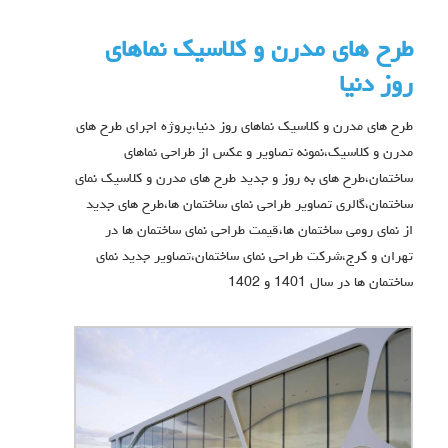
طرح های مدرن و کلاسیک نماهای
روز دنیا
طرح های مدرن و کلاسیک نماهای روز دنیا،پروژه اجرای طرح های
مدرن و کلاسیک،نمونه تصاویر و عکس از طراحی نماهای
ساختمان،طرح های به روز و جدید طرح های مدرن و کلاسیک نمای
ساختمان،گالری تصاویر طراحی نمای ساختمان ها،طرح های جدید
از نمای رومی ساختمان ها،قیمت طراحی نمای ساختمان ها در
تهران و کرج،شرکت طراحی نمای ساختمان،تصاویر جدید نمای
ساختمان ها در سال 1401 و 1402