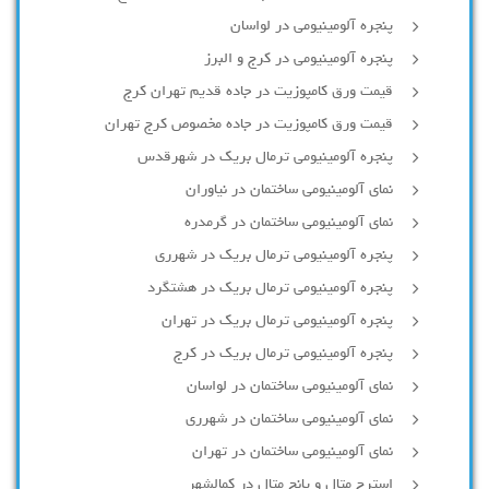
پنجره آلومینیومی در لواسان
پنجره آلومینیومی در کرج و البرز
قیمت ورق کامپوزیت در جاده قدیم تهران کرج
قیمت ورق کامپوزیت در جاده مخصوص کرج تهران
پنجره آلومینیومی ترمال بریک در شهرقدس
نمای آلومینیومی ساختمان در نیاوران
نمای آلومینیومی ساختمان در گرمدره
پنجره آلومینیومی ترمال بریک در شهرری
پنجره آلومینیومی ترمال بریک در هشتگرد
پنجره آلومینیومی ترمال بریک در تهران
پنجره آلومینیومی ترمال بریک در کرج
نمای آلومینیومی ساختمان در لواسان
نمای آلومینیومی ساختمان در شهرری
نمای آلومینیومی ساختمان در تهران
استرچ متال و پانچ متال در کمالشهر