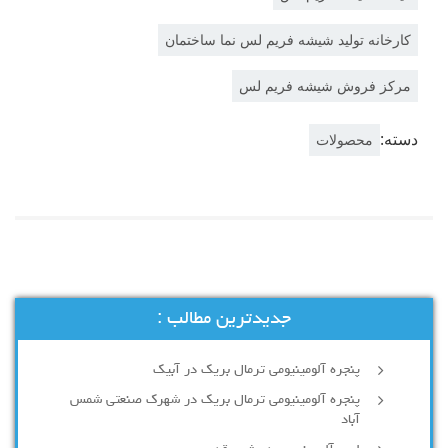
کارخانه تولید شیشه فریم لس نما ساختمان
مرکز فروش شیشه فریم لس
دسته:
محصولات
جدیدترین مطالب :
پنجره آلومینیومی ترمال بریک در آبیک
پنجره آلومینیومی ترمال بریک در شهرک صنعتی شمس
آباد