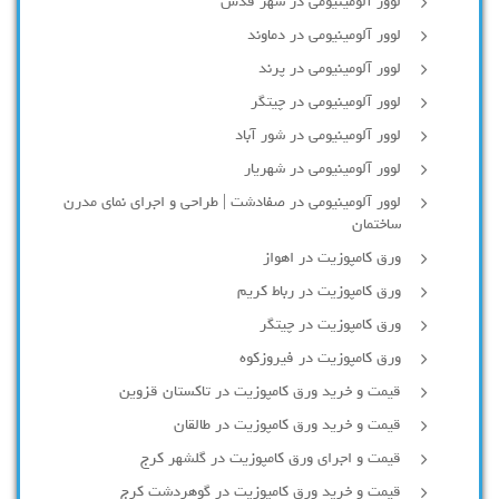
لوور آلومینیومی در شهر قدس
لوور آلومینیومی در دماوند
لوور آلومینیومی در پرند
لوور آلومینیومی در چیتگر
لوور آلومینیومی در شور آباد
لوور آلومينيومي در شهريار
لوور آلومینیومی در صفادشت | طراحی و اجرای نمای مدرن
ساختمان
ورق کامپوزیت در اهواز
ورق کامپوزیت در رباط کریم
ورق کامپوزیت در چیتگر
ورق کامپوزیت در فیروزکوه
قیمت و خرید ورق کامپوزیت در تاکستان قزوین
قیمت و خرید ورق کامپوزیت در طالقان
قیمت و اجرای ورق کامپوزیت در گلشهر کرج
قیمت و خرید ورق کامپوزیت در گوهردشت کرج