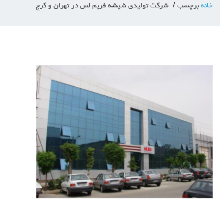
خانه
برچسب
شرکت تولیدی شیشه فریم لس در تهران و کرج