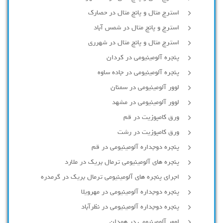
استرچ متال و پانچ متال در حصارك
استرچ و پانچ متال در شمس آباد
استرچ متال و پانچ متال در شهرری
پنجره آلومینیومی در کردان
پنجره آلومینیومی در جاده ساوه
لوور آلومینیومی در سمنان
لوور آلومینیومی در مشهد
ورق کامپوزیت در قم
ورق کامپوزیت در رشت
پنجره دوجداره آلومينيومی در قم
پنجره های آلومینیومی ترمال بریک در ملارد
اجرای پنجره های آلومینیومی ترمال بریک در گرمدره
پنجره دوجداره آلومینیومی در مهرویلا
پنجره دوجداره آلومینیومی در نظرآباد
لوور آلومینیومی در همدان