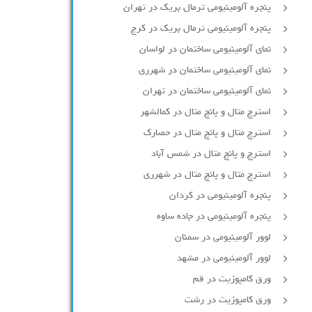
پنجره آلومینیومی ترمال بریک در تهران
پنجره آلومینیومی ترمال بریک در کرج
نمای آلومینیومی ساختمان در لواسان
نمای آلومینیومی ساختمان در شهرری
نمای آلومینیومی ساختمان در تهران
استرچ متال و پانچ متال در کمالشهر
استرچ متال و پانچ متال در حصارك
استرچ و پانچ متال در شمس آباد
استرچ متال و پانچ متال در شهرری
پنجره آلومینیومی در کردان
پنجره آلومینیومی در جاده ساوه
لوور آلومینیومی در سمنان
لوور آلومینیومی در مشهد
ورق کامپوزیت در قم
ورق کامپوزیت در رشت