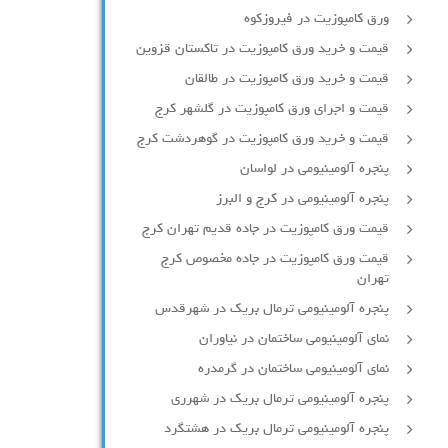
ورق کامپوزیت در فیروزکوه
قیمت و خرید ورق کامپوزیت در تاکستان قزوین
قیمت و خرید ورق کامپوزیت در طالقان
قیمت و اجرای ورق کامپوزیت در گلشهر کرج
قیمت و خرید ورق کامپوزیت در گوهردشت کرج
پنجره آلومینیومی در لواسان
پنجره آلومینیومی در کرج و البرز
قیمت ورق کامپوزیت در جاده قدیم تهران کرج
قیمت ورق کامپوزیت در جاده مخصوص کرج
تهران
پنجره آلومینیومی ترمال بریک در شهرقدس
نمای آلومینیومی ساختمان در نیاوران
نمای آلومینیومی ساختمان در گرمدره
پنجره آلومینیومی ترمال بریک در شهرری
پنجره آلومینیومی ترمال بریک در هشتگرد