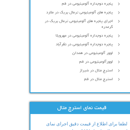
پنجره دوجداره آلومينيومی در قم
پنجره های آلومینیومی ترمال بریک در ملارد
اجرای پنجره های آلومینیومی ترمال بریک در
گرمدره
پنجره دوجداره آلومینیومی در مهرویلا
پنجره دوجداره آلومینیومی در نظرآباد
لوور آلومینیومی در همدان
لوورآلومینیومی در قم
استرچ متال در شیراز
استرچ متال در قم
قیمت نمای استرچ متال
لطفا برای اطلاع از قیمت دقیق اجرای نمای