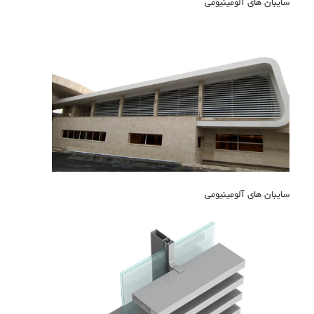
سایبان های آلومینیومی
سایبان های آلومینیومی