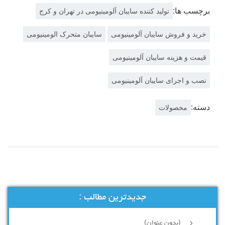
برچسب ها:
تولید کننده سایبان آلومینیومی در تهران و کرج
خرید و فروش سایبان آلومینیومی
سایبان متحرک الومینیومی
قیمت و هزینه سایبان آلومینیومی
نصب و اجرای سایبان آلومینیومی
دسته:
محصولات
جدیدترین مطالب :
(بدون عنوان)