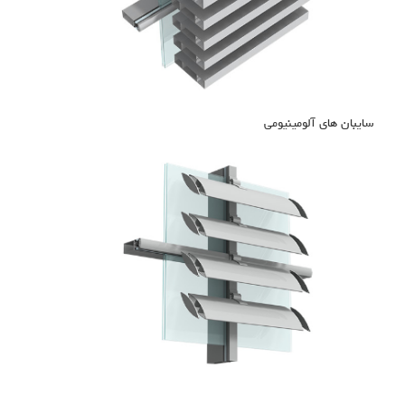
سایبان های آلومینیومی