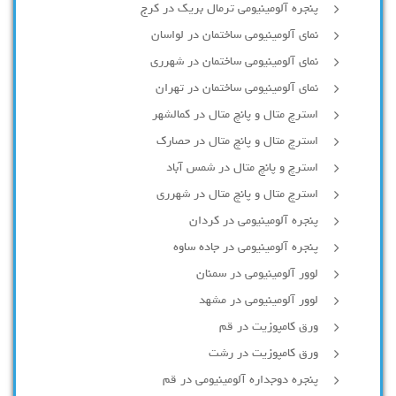
پنجره آلومینیومی ترمال بریک در کرج
نمای آلومینیومی ساختمان در لواسان
نمای آلومینیومی ساختمان در شهرری
نمای آلومینیومی ساختمان در تهران
استرچ متال و پانچ متال در کمالشهر
استرچ متال و پانچ متال در حصارك
استرچ و پانچ متال در شمس آباد
استرچ متال و پانچ متال در شهرری
پنجره آلومینیومی در کردان
پنجره آلومینیومی در جاده ساوه
لوور آلومینیومی در سمنان
لوور آلومینیومی در مشهد
ورق کامپوزیت در قم
ورق کامپوزیت در رشت
پنجره دوجداره آلومينيومی در قم