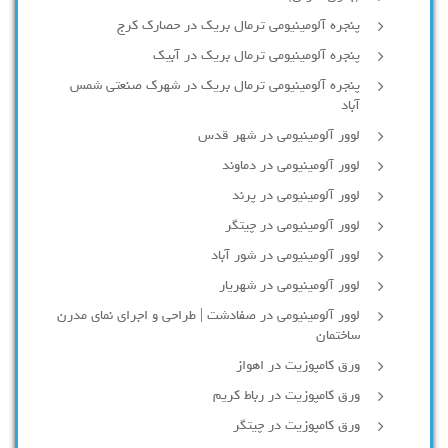
پنجره آلومینیومی ترمال بریک در حصارک کرج
پنجره آلومینیومی ترمال بریک در آبیک
پنجره آلومینیومی ترمال بریک در شهرک صنعتی شمس
آباد
لوور آلومینیومی در شهر قدس
لوور آلومینیومی در دماوند
لوور آلومینیومی در پرند
لوور آلومینیومی در چیتگر
لوور آلومینیومی در شور آباد
لوور آلومينيومي در شهريار
لوور آلومینیومی در صفادشت | طراحی و اجرای نمای مدرن
ساختمان
ورق کامپوزیت در اهواز
ورق کامپوزیت در رباط کریم
ورق کامپوزیت در چیتگر