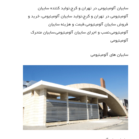
سایبان آلومینیومی در تهران و کرج،تولید کننده سایبان
آلومینیومی در تهران و کرج،تولید سایبان آلومینیومی، خرید و
فروش سایبان آلومینیومی،قیمت و هزینه سایبان
آلومینیومی،نصب و اجرای سایبان آلومینیومی،سایبان متحرک
آلومینیومی
سایبان های آلومینیومی