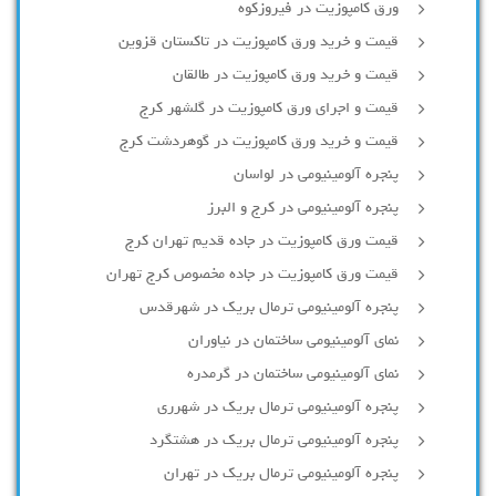
ورق کامپوزیت در فیروزکوه
قیمت و خرید ورق کامپوزیت در تاکستان قزوین
قیمت و خرید ورق کامپوزیت در طالقان
قیمت و اجرای ورق کامپوزیت در گلشهر کرج
قیمت و خرید ورق کامپوزیت در گوهردشت کرج
پنجره آلومینیومی در لواسان
پنجره آلومینیومی در کرج و البرز
قیمت ورق کامپوزیت در جاده قدیم تهران کرج
قیمت ورق کامپوزیت در جاده مخصوص کرج تهران
پنجره آلومینیومی ترمال بریک در شهرقدس
نمای آلومینیومی ساختمان در نیاوران
نمای آلومینیومی ساختمان در گرمدره
پنجره آلومینیومی ترمال بریک در شهرری
پنجره آلومینیومی ترمال بریک در هشتگرد
پنجره آلومینیومی ترمال بریک در تهران