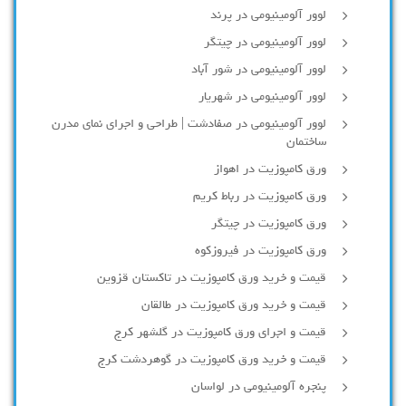
لوور آلومینیومی در پرند
لوور آلومینیومی در چیتگر
لوور آلومینیومی در شور آباد
لوور آلومينيومي در شهريار
لوور آلومینیومی در صفادشت | طراحی و اجرای نمای مدرن
ساختمان
ورق کامپوزیت در اهواز
ورق کامپوزیت در رباط کریم
ورق کامپوزیت در چیتگر
ورق کامپوزیت در فیروزکوه
قیمت و خرید ورق کامپوزیت در تاکستان قزوین
قیمت و خرید ورق کامپوزیت در طالقان
قیمت و اجرای ورق کامپوزیت در گلشهر کرج
قیمت و خرید ورق کامپوزیت در گوهردشت کرج
پنجره آلومینیومی در لواسان