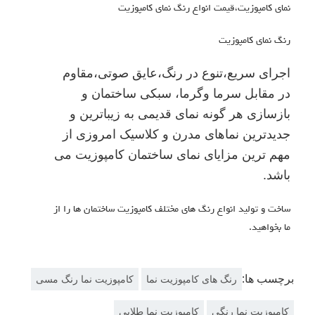
نمای کامپوزیت،قیمت انواع رنگ نمای کامپوزیت
رنگ نمای کامپوزیت
اجرای سریع،تنوع در رنگ،عایق صوتی،مقاوم
در مقابل سرما وگرما، سبکی ساختمان و
بازسازی هر گونه نمای قدیمی به زیباترین و
جدیدترین نماهای مدرن و کلاسیک امروزی از
مهم ترین مزایای نمای ساختمان کامپوزیت می
باشد.
ساخت و تولید انواع رنگ های مختلف کامپوزیت ساختمان ها را از
ما بخواهید.
برچسب ها:
رنگ های کامپوزیت نما
کامپوزیت نما رنگ مسی
کامپوزیت نما رنگی
کامپوزیت نما طلایی