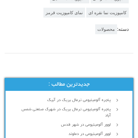
کامپوزیت نما نقره ای
نمای کامپوزیت قرمز
دسته:
محصولات
جدیدترین مطالب :
پنجره آلومینیومی ترمال بریک در آبیک
پنجره آلومینیومی ترمال بریک در شهرک صنعتی شمس
آباد
لوور آلومینیومی در شهر قدس
لوور آلومینیومی در دماوند