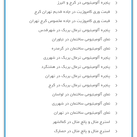
پنجره آلومینیومی در کرج و البرز
قیمت ورق کامپوزیت در جاده قدیم تهران کرج
قیمت ورق کامپوزیت در جاده مخصوص کرج تهران
پنجره آلومینیومی ترمال بریک در شهرقدس
نمای آلومینیومی ساختمان در نیاوران
نمای آلومینیومی ساختمان در گرمدره
پنجره آلومینیومی ترمال بریک در شهرری
پنجره آلومینیومی ترمال بریک در هشتگرد
پنجره آلومینیومی ترمال بریک در تهران
پنجره آلومینیومی ترمال بریک در کرج
نمای آلومینیومی ساختمان در لواسان
نمای آلومینیومی ساختمان در شهرری
نمای آلومینیومی ساختمان در تهران
استرچ متال و پانچ متال در کمالشهر
استرچ متال و پانچ متال در حصارك