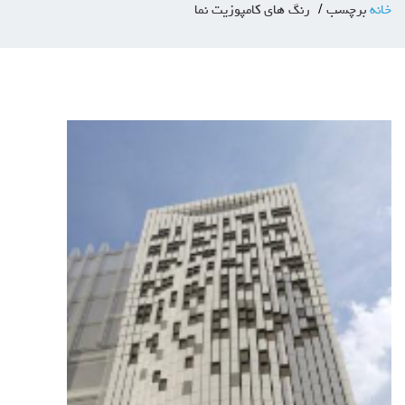
خانه
برچسب
رنگ های کامپوزیت نما