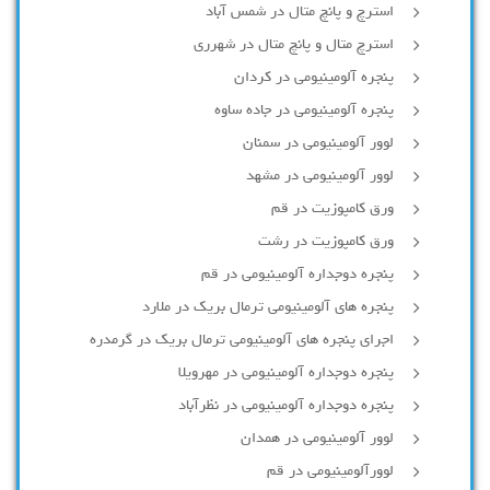
استرچ و پانچ متال در شمس آباد
استرچ متال و پانچ متال در شهرری
پنجره آلومینیومی در کردان
پنجره آلومینیومی در جاده ساوه
لوور آلومینیومی در سمنان
لوور آلومینیومی در مشهد
ورق کامپوزیت در قم
ورق کامپوزیت در رشت
پنجره دوجداره آلومينيومی در قم
پنجره های آلومینیومی ترمال بریک در ملارد
اجرای پنجره های آلومینیومی ترمال بریک در گرمدره
پنجره دوجداره آلومینیومی در مهرویلا
پنجره دوجداره آلومینیومی در نظرآباد
لوور آلومینیومی در همدان
لوورآلومینیومی در قم