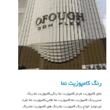
رنگ کامپوزیت نما
نمای کامپوزیت قرمز،کامپوزیت نما رنگی،کامپوزیت نما رنگ
مسی،رنگ کامپوزیت نما،کامپوزیت نما طلایی،کامپوزیت نما نقره
ای،تولید انواع رنگ کامپوزیت نما،رنگ های کامپوزیت نما،رنگ