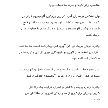
مناسبی برای گرما و سرما به حساب بیاید .
ولی هنگامی تیغه پلی آمید در بین پروفیل آلومینیوم قرار می
گیرد ، باعث می‌شود ارتباط جداره بیرونی و جداره داخلی قطع
شود و پروفیل آلومینیوم را تبدیل به یک عایق یا همان ترمال
بریک کند.
پنجره ترمال بریک جز فن آوری های پیشرفته هست که به علت
افزایش استفاده از انرژی و عایق کاری نوین از این پنجره ها در
ساختمان استفاده شود .
این پنجره ها با داشتن یک مانع بین قسمت داخل و خارج باعث
شده از هدر رفتن انرژی از طریق آلومینیوم جلوگیری کند .
پنجره نرمال بریک با کاهش و کنترل حرارت یک راه حل
کاربردی برای جلوگیری از هدر رفتن انرژی در ساختمان می
باشد.