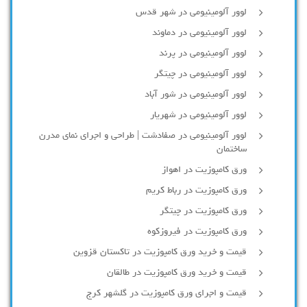
لوور آلومینیومی در شهر قدس
لوور آلومینیومی در دماوند
لوور آلومینیومی در پرند
لوور آلومینیومی در چیتگر
لوور آلومینیومی در شور آباد
لوور آلومينيومي در شهريار
لوور آلومینیومی در صفادشت | طراحی و اجرای نمای مدرن
ساختمان
ورق کامپوزیت در اهواز
ورق کامپوزیت در رباط کریم
ورق کامپوزیت در چیتگر
ورق کامپوزیت در فیروزکوه
قیمت و خرید ورق کامپوزیت در تاکستان قزوین
قیمت و خرید ورق کامپوزیت در طالقان
قیمت و اجرای ورق کامپوزیت در گلشهر کرج