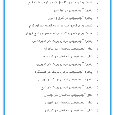
قیمت و خرید ورق کامپوزیت در گوهردشت کرج
پنجره آلومینیومی در لواسان
پنجره آلومینیومی در کرج و البرز
قیمت ورق کامپوزیت در جاده قدیم تهران کرج
قیمت ورق کامپوزیت در جاده مخصوص کرج تهران
پنجره آلومینیومی ترمال بریک در شهرقدس
نمای آلومینیومی ساختمان در نیاوران
نمای آلومینیومی ساختمان در گرمدره
پنجره آلومینیومی ترمال بریک در شهرری
پنجره آلومینیومی ترمال بریک در هشتگرد
پنجره آلومینیومی ترمال بریک در تهران
پنجره آلومینیومی ترمال بریک در کرج
نمای آلومینیومی ساختمان در لواسان
نمای آلومینیومی ساختمان در شهرری
نمای آلومینیومی ساختمان در تهران