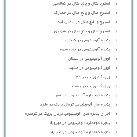
استرچ متال و پانچ متال در کمالشهر
استرچ متال و پانچ متال در حصارك
استرچ و پانچ متال در شمس آباد
استرچ متال و پانچ متال در شهرری
پنجره آلومینیومی در کردان
پنجره آلومینیومی در جاده ساوه
لوور آلومینیومی در سمنان
لوور آلومینیومی در مشهد
ورق کامپوزیت در قم
ورق کامپوزیت در رشت
پنجره دوجداره آلومينيومی در قم
پنجره های آلومینیومی ترمال بریک در ملارد
اجرای پنجره های آلومینیومی ترمال بریک در گرمدره
پنجره دوجداره آلومینیومی در مهرویلا
پنجره دوجداره آلومینیومی در نظرآباد