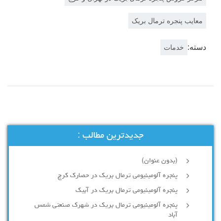
معایب پنجره ترمال بریک
دسته:
خدمات
جدیدترین مطالب :
(بدون عنوان)
پنجره آلومینیومی ترمال بریک در حصارک کرج
پنجره آلومینیومی ترمال بریک در آبیک
پنجره آلومینیومی ترمال بریک در شهرک صنعتی شمس
آباد