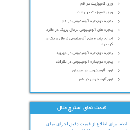
ورق کامپوزیت در قم
ورق کامپوزیت در رشت
پنجره دوجداره آلومينيومی در قم
پنجره های آلومینیومی ترمال بریک در ملارد
اجرای پنجره های آلومینیومی ترمال بریک در
گرمدره
پنجره دوجداره آلومینیومی در مهرویلا
پنجره دوجداره آلومینیومی در نظرآباد
لوور آلومینیومی در همدان
لوورآلومینیومی در قم
قیمت نمای استرچ متال
لطفا برای اطلاع از قیمت دقیق اجرای نمای