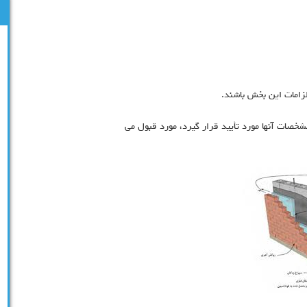
لزامات این بخش باشند.
خصات آنها مورد تأیید قرار گیرد، مورد قبول می