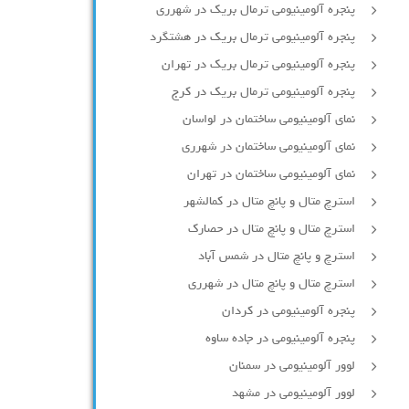
پنجره آلومینیومی ترمال بریک در شهرری
پنجره آلومینیومی ترمال بریک در هشتگرد
پنجره آلومینیومی ترمال بریک در تهران
پنجره آلومینیومی ترمال بریک در کرج
نمای آلومینیومی ساختمان در لواسان
نمای آلومینیومی ساختمان در شهرری
نمای آلومینیومی ساختمان در تهران
استرچ متال و پانچ متال در کمالشهر
استرچ متال و پانچ متال در حصارك
استرچ و پانچ متال در شمس آباد
استرچ متال و پانچ متال در شهرری
پنجره آلومینیومی در کردان
پنجره آلومینیومی در جاده ساوه
لوور آلومینیومی در سمنان
لوور آلومینیومی در مشهد