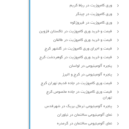
ورق کامپوزیت در رباط کریم
ورق کامپوزیت در چیتگر
ورق کامپوزیت در فیروزکوه
قیمت و خرید ورق کامپوزیت در تاکستان قزوین
قیمت و خرید ورق کامپوزیت در طالقان
قیمت و اجرای ورق کامپوزیت در گلشهر کرج
قیمت و خرید ورق کامپوزیت در گوهردشت کرج
پنجره آلومینیومی در لواسان
پنجره آلومینیومی در کرج و البرز
قیمت ورق کامپوزیت در جاده قدیم تهران کرج
قیمت ورق کامپوزیت در جاده مخصوص کرج
تهران
پنجره آلومینیومی ترمال بریک در شهرقدس
نمای آلومینیومی ساختمان در نیاوران
نمای آلومینیومی ساختمان در گرمدره