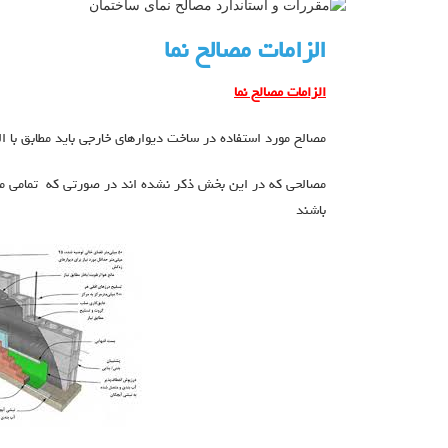
الزامات مصالح نما
الزامات مصالح نما
مصالح مورد استفاده در ساخت دیوارهاي خارجی باید مطابق با ا
مصالحی که در این بخش ذکر نشده اند در صورتی که تمامی مش
باشند