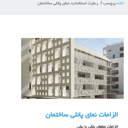
خانه
برچسب
رعایت استاندارد نمای پانلی ساختمان
الزامات نمای پانلی ساختمان
الزامات نماهای پانلی یا پنلی