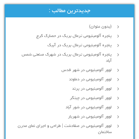
جدیدترین مطالب :
(بدون عنوان)
پنجره آلومینیومی ترمال بریک در حصارک کرج
پنجره آلومینیومی ترمال بریک در آبیک
پنجره آلومینیومی ترمال بریک در شهرک صنعتی شمس
آباد
لوور آلومینیومی در شهر قدس
لوور آلومینیومی در دماوند
لوور آلومینیومی در پرند
لوور آلومینیومی در چیتگر
لوور آلومینیومی در شور آباد
لوور آلومينيومي در شهريار
لوور آلومینیومی در صفادشت | طراحی و اجرای نمای مدرن
ساختمان