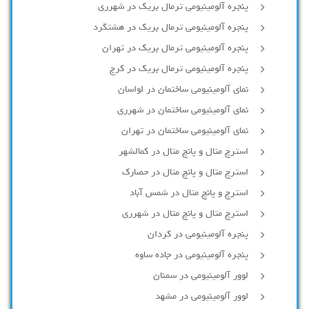
پنجره آلومینیومی ترمال بریک در شهرری
پنجره آلومینیومی ترمال بریک در هشتگرد
پنجره آلومینیومی ترمال بریک در تهران
پنجره آلومینیومی ترمال بریک در کرج
نمای آلومینیومی ساختمان در لواسان
نمای آلومینیومی ساختمان در شهرری
نمای آلومینیومی ساختمان در تهران
استرچ متال و پانچ متال در کمالشهر
استرچ متال و پانچ متال در حصارك
استرچ و پانچ متال در شمس آباد
استرچ متال و پانچ متال در شهرری
پنجره آلومینیومی در کردان
پنجره آلومینیومی در جاده ساوه
لوور آلومینیومی در سمنان
لوور آلومینیومی در مشهد