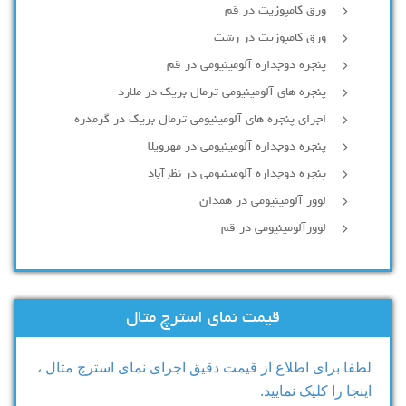
ورق کامپوزیت در قم
ورق کامپوزیت در رشت
پنجره دوجداره آلومينيومی در قم
پنجره های آلومینیومی ترمال بریک در ملارد
اجرای پنجره های آلومینیومی ترمال بریک در گرمدره
پنجره دوجداره آلومینیومی در مهرویلا
پنجره دوجداره آلومینیومی در نظرآباد
لوور آلومینیومی در همدان
لوورآلومینیومی در قم
قیمت نمای استرچ متال
لطفا برای اطلاع از قیمت دقیق اجرای نمای استرچ متال ،
اینجا را کلیک نمایید.