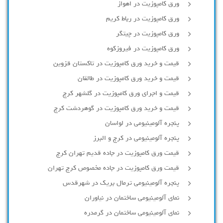
ورق کامپوزیت در اهواز
ورق کامپوزیت در رباط کریم
ورق کامپوزیت در چیتگر
ورق کامپوزیت در فیروزکوه
قیمت و خرید ورق کامپوزیت در تاکستان قزوین
قیمت و خرید ورق کامپوزیت در طالقان
قیمت و اجرای ورق کامپوزیت در گلشهر کرج
قیمت و خرید ورق کامپوزیت در گوهردشت کرج
پنجره آلومینیومی در لواسان
پنجره آلومینیومی در کرج و البرز
قیمت ورق کامپوزیت در جاده قدیم تهران کرج
قیمت ورق کامپوزیت در جاده مخصوص کرج تهران
پنجره آلومینیومی ترمال بریک در شهرقدس
نمای آلومینیومی ساختمان در نیاوران
نمای آلومینیومی ساختمان در گرمدره