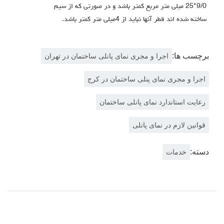
9/0*25 میلی متر مربع کمتر باشد و در صورتی که از سیم
ساخته شده اند قطر آنها نباید از 4میلی متر کمتر باشد.
برچسب ها:
اجرا و مجری نمای پانلی ساختمان در تهران
اجرا و مجری نمای پنلی ساختمان در کرج
رعایت استاندارد نمای پانلی ساختمان
قوانین لازم در نمای پانلی
دسته:
خدمات