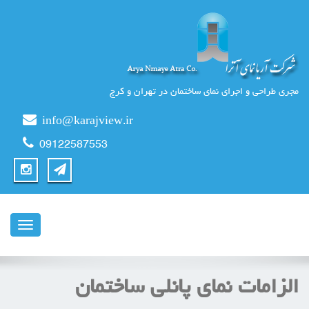
مجری طراحی و اجرای نمای ساختمان در تهران و کرج
info@karajview.ir
09122587553
ناوبری
الزامات نمای پانلی ساختمان