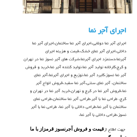
اجرای آجر نما
اجرای آجر نما دوغابی،اجرای آجر نما ساختمان،اجرای آجر نما
داخلی،اجرای آجر نمای خشک،قیمت و هزینه اجرای
آجرنما،دستمزد اجرای آجرنما،شرکت های آجر نسوز نما در تهران
و کرج،کارخانه تولید آجر نما،تولید کننده آجر نما،خرید و فروش
آجر نما نسوز،کابرد آجر نما،توزیع و اجرای آجرنما،آجر نمای
ساختمان، آجر نمای سنتی،آجر نما سفید،فروش انواع آجر
نما،فروش آجر نما در کرج و تهران،خرید آجر نما در تهران و
کرج، طراحی نما با آجر،طراحی آجر نما ساختمان،طراحی نمای
ساختمان با آجر نما،طراحی داخلی با آجر نما، طراحی نما با آجر
نسوز،طراحی داخلی با آجر نما،
قیمت و فروش آجرنسوز قرمزاز با ما
جهت اطلاع از