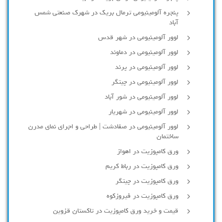
پنجره آلومینیومی ترمال بریک در شهرک صنعتی شمس
آباد
لوور آلومینیومی در شهر قدس
لوور آلومینیومی در دماوند
لوور آلومینیومی در پرند
لوور آلومینیومی در چیتگر
لوور آلومینیومی در شور آباد
لوور آلومينيومي در شهريار
لوور آلومینیومی در صفادشت | طراحی و اجرای نمای مدرن
ساختمان
ورق کامپوزیت در اهواز
ورق کامپوزیت در رباط کریم
ورق کامپوزیت در چیتگر
ورق کامپوزیت در فیروزکوه
قیمت و خرید ورق کامپوزیت در تاکستان قزوین