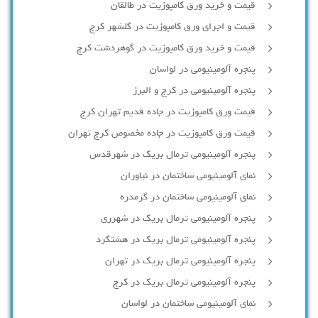
قیمت و خرید ورق کامپوزیت در طالقان
قیمت و اجرای ورق کامپوزیت در گلشهر کرج
قیمت و خرید ورق کامپوزیت در گوهردشت کرج
پنجره آلومینیومی در لواسان
پنجره آلومینیومی در کرج و البرز
قیمت ورق کامپوزیت در جاده قدیم تهران کرج
قیمت ورق کامپوزیت در جاده مخصوص کرج تهران
پنجره آلومینیومی ترمال بریک در شهرقدس
نمای آلومینیومی ساختمان در نیاوران
نمای آلومینیومی ساختمان در گرمدره
پنجره آلومینیومی ترمال بریک در شهرری
پنجره آلومینیومی ترمال بریک در هشتگرد
پنجره آلومینیومی ترمال بریک در تهران
پنجره آلومینیومی ترمال بریک در کرج
نمای آلومینیومی ساختمان در لواسان