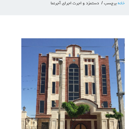
خانه
برچسب
دستمزد و اجرت اجرای آجرنما