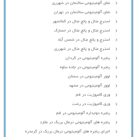
نمای آلومینیومی ساختمان در شهرری
نمای آلومینیومی ساختمان در تهران
استرچ متال و پانچ متال در کمالشهر
استرچ متال و پانچ متال در حصارك
استرچ و پانچ متال در شمس آباد
استرچ متال و پانچ متال در شهرری
پنجره آلومینیومی در کردان
پنجره آلومینیومی در جاده ساوه
لوور آلومینیومی در سمنان
لوور آلومینیومی در مشهد
ورق کامپوزیت در قم
ورق کامپوزیت در رشت
پنجره دوجداره آلومينيومی در قم
پنجره های آلومینیومی ترمال بریک در ملارد
اجرای پنجره های آلومینیومی ترمال بریک در گرمدره