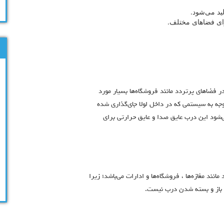
ید می‌شود.
ای فضا‌های مختلف.
ر فضاهای پرتردد مانند فروشگاه‌ها بسیار مورد
وجه به سیستمی که در داخل لولا جای‌گذاری شده
شود این درب عایق صدا و عایق حرارتی برای
نند مغازه‌ها ، فروشگاه‌ها و ادارات می‌باشد؛ زیرا