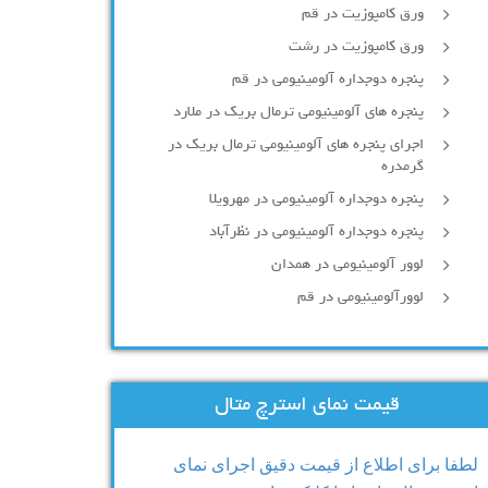
ورق کامپوزیت در قم
ورق کامپوزیت در رشت
پنجره دوجداره آلومينيومی در قم
پنجره های آلومینیومی ترمال بریک در ملارد
اجرای پنجره های آلومینیومی ترمال بریک در
گرمدره
پنجره دوجداره آلومینیومی در مهرویلا
پنجره دوجداره آلومینیومی در نظرآباد
لوور آلومینیومی در همدان
لوورآلومینیومی در قم
قیمت نمای استرچ متال
لطفا برای اطلاع از قیمت دقیق اجرای نمای