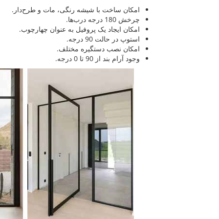
امکان ساخت با شیشه رنگی، مات و طرح‌دار.
چرخش 180 درجه درب‌ها.
امکان ایجاد یک پروفیل به عنوان چهارچوب.
استوپ در حالت 90 درجه.
امکان نصب دستگیره مختلف.
وجود آرام بند از 90 تا 0 درجه.