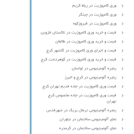
ورق کامپوزیت در رباط کریم
ورق کامپوزیت در چیتگر
ورق کامپوزیت در فیروزکوه
قیمت و خرید ورق کامپوزیت در تاکستان قزوین
قیمت و خرید ورق کامپوزیت در طالقان
قیمت و اجرای ورق کامپوزیت در گلشهر کرج
قیمت و خرید ورق کامپوزیت در گوهردشت کرج
پنجره آلومینیومی در لواسان
پنجره آلومینیومی در کرج و البرز
قیمت ورق کامپوزیت در جاده قدیم تهران کرج
قیمت ورق کامپوزیت در جاده مخصوص کرج
تهران
پنجره آلومینیومی ترمال بریک در شهرقدس
نمای آلومینیومی ساختمان در نیاوران
نمای آلومینیومی ساختمان در گرمدره