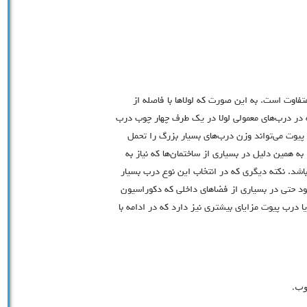
تفاوت است. به این صورت که لولاها با فاصله از
ه در درب‌های معمولی لولا در یک طرف چهار چوب درب
 پیوت می‌تواند وزن درب‌های بسیار بزرگ را تحمل
به همین دلیل در بسیاری از ساختمان‌ها که نیاز به
اشد. نکته دیگری که در انتخاب این نوع درب بسیار
ود حتی در بسیاری از فضاهای داخلی که دکوراسیون
ا درب پیوت مزایای بیشتری نیز دارد که در ادامه با
وب.