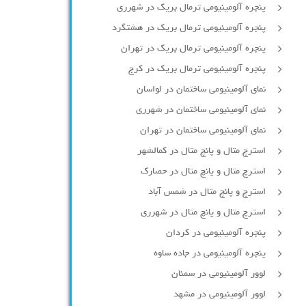
پنجره آلومینیومی ترمال بریک در شهرری
پنجره آلومینیومی ترمال بریک در هشتگرد
پنجره آلومینیومی ترمال بریک در تهران
پنجره آلومینیومی ترمال بریک در کرج
نمای آلومینیومی ساختمان در لواسان
نمای آلومینیومی ساختمان در شهرری
نمای آلومینیومی ساختمان در تهران
استرچ متال و پانچ متال در کمالشهر
استرچ متال و پانچ متال در حصارك
استرچ و پانچ متال در شمس آباد
استرچ متال و پانچ متال در شهرری
پنجره آلومینیومی در کردان
پنجره آلومینیومی در جاده ساوه
لوور آلومینیومی در سمنان
لوور آلومینیومی در مشهد