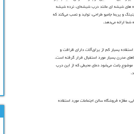
ازه های شیشه ای مانند درب شیشه‌ای، نرده شیشه
ینگ و پریما جامبو طراحی، تولید و نصب می‌کند که
 شما ارائه می‌دهد.
ستفاده بسیار کم از یراق‌آلات دارای ظرافت و
ضاهای مدرن بسیار مورد استقبال قرار گرفته است.
موضوع باعث می‌شود دمای محیطی که از این درب
.
بی، مغازه فروشگاه سالن اجتماعات مورد استفاده