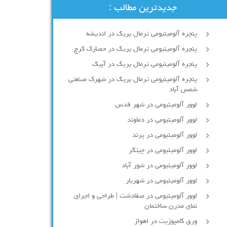
جدیدترین مطالب :
پنجره آلومینیومی ترمال بریک در اندیشه
پنجره آلومینیومی ترمال بریک در حصارک کرج
پنجره آلومینیومی ترمال بریک در آبیک
پنجره آلومینیومی ترمال بریک در شهرک صنعتی
شمس آباد
لوور آلومینیومی در شهر قدس
لوور آلومینیومی در دماوند
لوور آلومینیومی در پرند
لوور آلومینیومی در چیتگر
لوور آلومینیومی در شور آباد
لوور آلومينيومي در شهريار
لوور آلومینیومی در صفادشت | طراحی و اجرای
نمای مدرن ساختمان
ورق کامپوزیت در اهواز