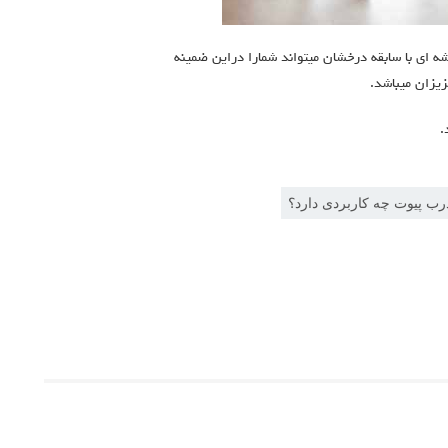
 ای با سابقه درخشان میتواند شمارا دراین ضمینه
زیزان میباشد.
.
رب پیوت چه کاربردی دارد؟