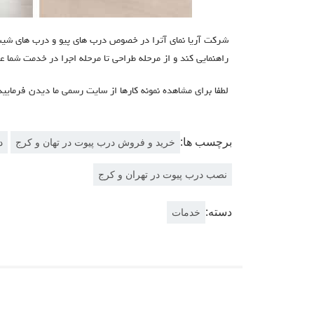
شرکت آریا نمای آترا در خصوص درب های پیو و درب های شیشه
راهنمایی کند و از مرحله طراحی تا مرحله اجرا در خدمت شما ع
لطفا برای مشاهده نمونه کارها از سایت رسمی ما دیدن فرمایید
برچسب ها:
خرید و فروش درب پیوت در تهان و کرج
د
نصب درب پیوت در تهران و کرج
دسته:
خدمات