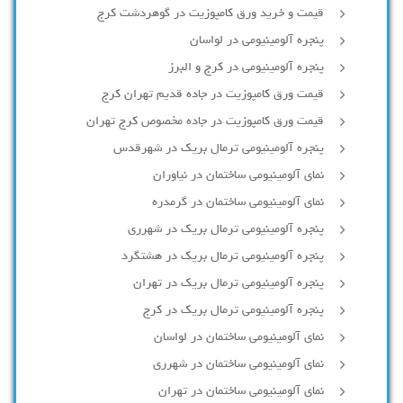
قیمت و خرید ورق کامپوزیت در گوهردشت کرج
پنجره آلومینیومی در لواسان
پنجره آلومینیومی در کرج و البرز
قیمت ورق کامپوزیت در جاده قدیم تهران کرج
قیمت ورق کامپوزیت در جاده مخصوص کرج تهران
پنجره آلومینیومی ترمال بریک در شهرقدس
نمای آلومینیومی ساختمان در نیاوران
نمای آلومینیومی ساختمان در گرمدره
پنجره آلومینیومی ترمال بریک در شهرری
پنجره آلومینیومی ترمال بریک در هشتگرد
پنجره آلومینیومی ترمال بریک در تهران
پنجره آلومینیومی ترمال بریک در کرج
نمای آلومینیومی ساختمان در لواسان
نمای آلومینیومی ساختمان در شهرری
نمای آلومینیومی ساختمان در تهران