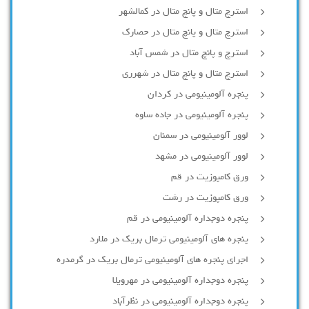
استرچ متال و پانچ متال در کمالشهر
استرچ متال و پانچ متال در حصارك
استرچ و پانچ متال در شمس آباد
استرچ متال و پانچ متال در شهرری
پنجره آلومینیومی در کردان
پنجره آلومینیومی در جاده ساوه
لوور آلومینیومی در سمنان
لوور آلومینیومی در مشهد
ورق کامپوزیت در قم
ورق کامپوزیت در رشت
پنجره دوجداره آلومينيومی در قم
پنجره های آلومینیومی ترمال بریک در ملارد
اجرای پنجره های آلومینیومی ترمال بریک در گرمدره
پنجره دوجداره آلومینیومی در مهرویلا
پنجره دوجداره آلومینیومی در نظرآباد