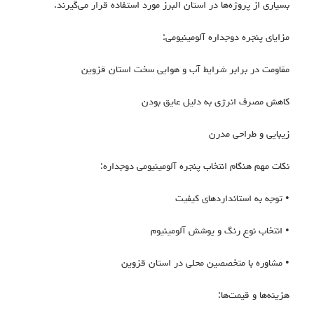
بسیاری از پروژه‌ها در استان البرز مورد استفاده قرار می‌گیرند.
مزایای پنجره دوجداره آلومینیومی:
مقاومت در برابر شرایط آب و هوایی سخت استان قزوین
کاهش مصرف انرژی به دلیل عایق بودن
زیبایی و طراحی مدرن
نکات مهم هنگام انتخاب پنجره آلومینیومی دوجداره:
• توجه به استانداردهای کیفیت
• انتخاب نوع رنگ و پوشش آلومینیوم
• مشاوره با متخصصین محلی در استان قزوین
هزینه‌ها و قیمت‌ها: