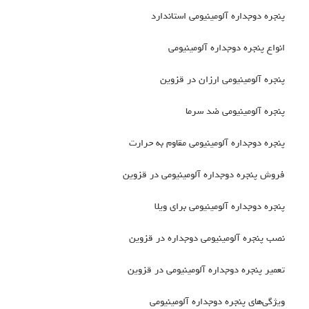
پنجره دوجداره آلومینیومی استاندارد
انواع پنجره دوجداره آلومینیومی
پنجره آلومینیومی ارزان در قزوین
پنجره آلومینیومی ضد سرما
پنجره دوجداره آلومینیومی مقاوم به حرارت
فروش پنجره دوجداره آلومینیومی در قزوین
پنجره دوجداره آلومینیومی برای ویلا
نصب پنجره آلومینیومی دوجداره در قزوین
تعمیر پنجره دوجداره آلومینیومی در قزوین
ویژگی‌های پنجره دوجداره آلومینیومی