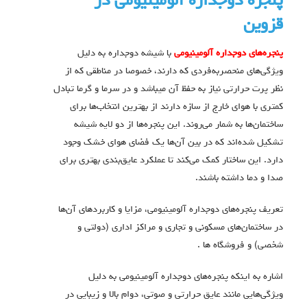
پنجره دوجداره آلومینیومی در
قزوین
پنجره‌های دوجداره آلومینیومی
با شيشه دوجداره به دلیل
ویژگی‌های منحصربه‌فردی که دارند، خصوصا در مناطقی که از
نظر پرت حرارتی نیاز به حفظ آن میباشد و در سرما و گرما تبادل
کمتری با هوای خارج از سازه دارند از بهترین انتخاب‌ها برای
ساختمان‌ها به شمار می‌روند. این پنجره‌ها از دو لایه شیشه
تشکیل شده‌اند که در بین آن‌ها یک فضای هوای خشک وجود
دارد. این ساختار کمک می‌کند تا عملکرد عایق‌بندی بهتری برای
صدا و دما داشته باشند.
تعریف پنجره‌های دوجداره آلومینیومی، مزایا و کاربردهای آن‌ها
در ساختمان‌های مسکونی و تجاری و مراکز اداری (دولتی و
شخصی) و فروشگاه ها .
اشاره به اینکه پنجره‌های دوجداره آلومینیومی به دلیل
ویژگی‌هایی مانند عایق حرارتی و صوتی، دوام بالا و زیبایی در