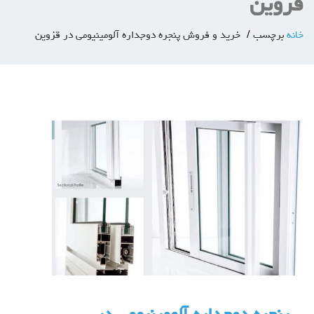
قزوین
خانه
برچسب
خرید و فروش پنجره دوجداره آلومینیومی در قزوین