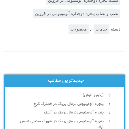
قیمت پنجره دوجداره آلومینیومی در قزوین
نصب و نصاب پنجره دوجداره آلومینیومی در قزوین
دسته:
,
خدمات
محصولات
جدیدترین مطالب :
(بدون عنوان)
پنجره آلومینیومی ترمال بریک در حصارک کرج
پنجره آلومینیومی ترمال بریک در آبیک
پنجره آلومینیومی ترمال بریک در شهرک صنعتی شمس
آباد