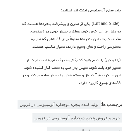
پنجره‌های آلومینیومی لیفت اند اسلاید:
(Lift and Slide) یکی از مدرن و پیشرفته پنجره‌ها هستند که
به دلیل طراحی خاص خود، عملکرد بسیار خوبی در زمینه‌های
مختلف دارند. این پنجره‌ها معمولاً برای فضاهایی که نیاز به
دسترسی راحت و نمای وسیع دارند، بسیار مناسب هستند.
(بالا بردن) باعث می‌شود که بخش متحرک پنجره ليفت ابتدا از
مسیر خود بلند شود، سپس به‌راحتی به سمت کنار کشیده شود.
این عملکرد، فرآیند باز و بسته شدن را بسیار ساده می‌کند و در
فضاهاي وسيع كاربرد دارد.
برچسب ها:
تولید کننده پنجره دوجداره آلومینیومی در قزوین
خرید و فروش پنجره دوجداره آلومینیومی در قزوین