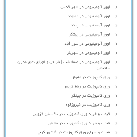
لوور آلومینیومی در شهر قدس
لوور آلومینیومی در دماوند
لوور آلومینیومی در پرند
لوور آلومینیومی در چیتگر
لوور آلومینیومی در شور آباد
لوور آلومينيومي در شهريار
لوور آلومینیومی در صفادشت | طراحی و اجرای نمای مدرن
ساختمان
ورق کامپوزیت در اهواز
ورق کامپوزیت در رباط کریم
ورق کامپوزیت در چیتگر
ورق کامپوزیت در فیروزکوه
قیمت و خرید ورق کامپوزیت در تاکستان قزوین
قیمت و خرید ورق کامپوزیت در طالقان
قیمت و اجرای ورق کامپوزیت در گلشهر کرج