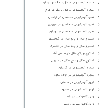
پنجره آلومینیومی ترمال بریک در تهران
پنجره آلومینیومی ترمال بریک در کرج
نمای آلومینیومی ساختمان در لواسان
نمای آلومینیومی ساختمان در شهرری
نمای آلومینیومی ساختمان در تهران
استرچ متال و پانچ متال در کمالشهر
استرچ متال و پانچ متال در حصارك
استرچ و پانچ متال در شمس آباد
استرچ متال و پانچ متال در شهرری
پنجره آلومینیومی در کردان
پنجره آلومینیومی در جاده ساوه
لوور آلومینیومی در سمنان
لوور آلومینیومی در مشهد
ورق کامپوزیت در قم
ورق کامپوزیت در رشت