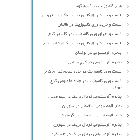
ورق کامپوزیت در فیروزکوه
قیمت و خرید ورق کامپوزیت در تاکستان قزوین
قیمت و خرید ورق کامپوزیت در طالقان
قیمت و اجرای ورق کامپوزیت در گلشهر کرج
قیمت و خرید ورق کامپوزیت در گوهردشت کرج
پنجره آلومینیومی در لواسان
پنجره آلومینیومی در کرج و البرز
قیمت ورق کامپوزیت در جاده قدیم تهران کرج
قیمت ورق کامپوزیت در جاده مخصوص کرج
تهران
پنجره آلومینیومی ترمال بریک در شهرقدس
نمای آلومینیومی ساختمان در نیاوران
نمای آلومینیومی ساختمان در گرمدره
پنجره آلومینیومی ترمال بریک در شهرری
پنجره آلومینیومی ترمال بریک در هشتگرد