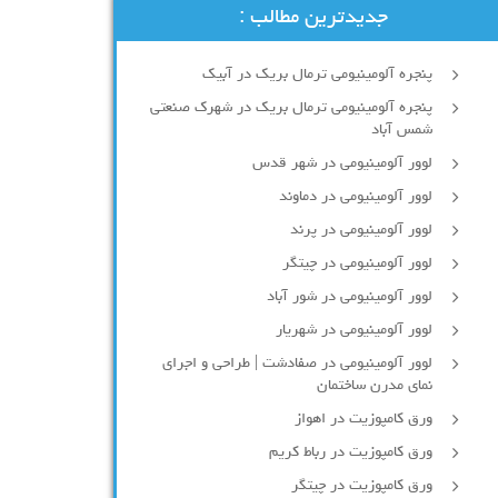
جدیدترین مطالب :
پنجره آلومینیومی ترمال بریک در آبیک
پنجره آلومینیومی ترمال بریک در شهرک صنعتی
شمس آباد
لوور آلومینیومی در شهر قدس
لوور آلومینیومی در دماوند
لوور آلومینیومی در پرند
لوور آلومینیومی در چیتگر
لوور آلومینیومی در شور آباد
لوور آلومينيومي در شهريار
لوور آلومینیومی در صفادشت | طراحی و اجرای
نمای مدرن ساختمان
ورق کامپوزیت در اهواز
ورق کامپوزیت در رباط کریم
ورق کامپوزیت در چیتگر