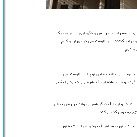
زی ، تعمیرات و سرویس و نگهداری ، لوور متحرک
ولید کننده لوور آلومینیومی در تهران و کرج ،
 و کرج
 موتور می باشد به این نوع لوور آلومینیومی
دد و با استفاده از یک اهرم زاویه خود را تغییر
ان شود و از طرف دیگر هم می‌تواند در زمان تابش
ژی به خوبی کنترل کند.
یتوانید نورمحیط اطراف خود و میزان اشعه نور