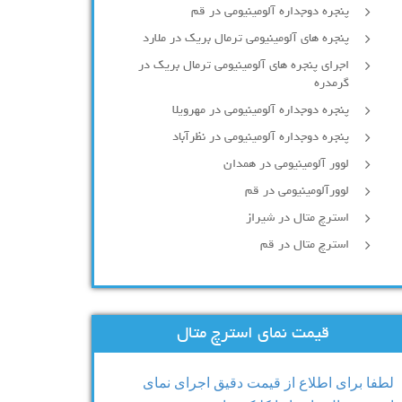
پنجره دوجداره آلومينيومی در قم
پنجره های آلومینیومی ترمال بریک در ملارد
اجرای پنجره های آلومینیومی ترمال بریک در
گرمدره
پنجره دوجداره آلومینیومی در مهرویلا
پنجره دوجداره آلومینیومی در نظرآباد
لوور آلومینیومی در همدان
لوورآلومینیومی در قم
استرچ متال در شیراز
استرچ متال در قم
قیمت نمای استرچ متال
لطفا برای اطلاع از قیمت دقیق اجرای نمای