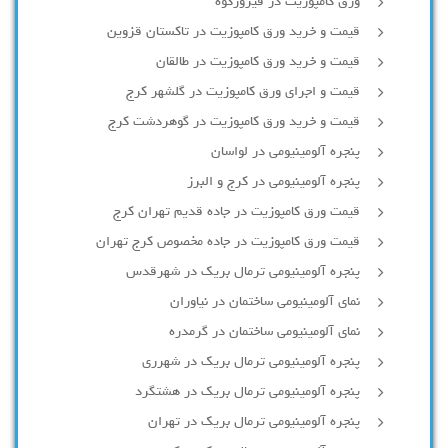
ورق کامپوزیت در فیروزکوه
قیمت و خرید ورق کامپوزیت در تاکستان قزوین
قیمت و خرید ورق کامپوزیت در طالقان
قیمت و اجرای ورق کامپوزیت در گلشهر کرج
قیمت و خرید ورق کامپوزیت در گوهردشت کرج
پنجره آلومینیومی در لواسان
پنجره آلومینیومی در کرج و البرز
قیمت ورق کامپوزیت در جاده قدیم تهران کرج
قیمت ورق کامپوزیت در جاده مخصوص کرج تهران
پنجره آلومینیومی ترمال بریک در شهرقدس
نمای آلومینیومی ساختمان در نیاوران
نمای آلومینیومی ساختمان در گرمدره
پنجره آلومینیومی ترمال بریک در شهرری
پنجره آلومینیومی ترمال بریک در هشتگرد
پنجره آلومینیومی ترمال بریک در تهران