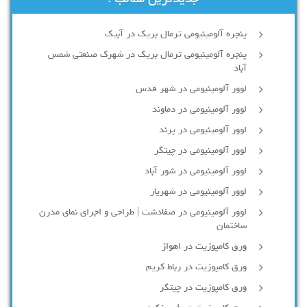
پنجره آلومینیومی ترمال بریک در آبیک
پنجره آلومینیومی ترمال بریک در شهرک صنعتی شمس
آباد
لوور آلومینیومی در شهر قدس
لوور آلومینیومی در دماوند
لوور آلومینیومی در پرند
لوور آلومینیومی در چیتگر
لوور آلومینیومی در شور آباد
لوور آلومينيومي در شهريار
لوور آلومینیومی در صفادشت | طراحی و اجرای نمای مدرن
ساختمان
ورق کامپوزیت در اهواز
ورق کامپوزیت در رباط کریم
ورق کامپوزیت در چیتگر