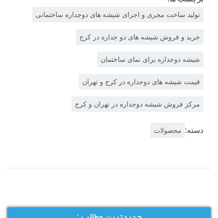
تولید ساخت مجری و اجرای شیشه های دوجداره ساختمانی
خرید و فروش شیشه های دو جداره در کرج
شیشه دوجداره برای نمای ساختمان
قیمت شیشه های دوجداره در کرج و تهران
مرکز فروش شیشه دوجداره در تهران و کرج
دسته:
محصولات
جدیدترین مطالب :