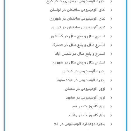
پنجره آلومینیومی ترمال بریک در کرج
نمای آلومینیومی ساختمان در لواسان
نمای آلومینیومی ساختمان در شهرری
نمای آلومینیومی ساختمان در تهران
استرچ متال و پانچ متال در کمالشهر
استرچ متال و پانچ متال در حصارك
استرچ و پانچ متال در شمس آباد
استرچ متال و پانچ متال در شهرری
پنجره آلومینیومی در کردان
پنجره آلومینیومی در جاده ساوه
لوور آلومینیومی در سمنان
لوور آلومینیومی در مشهد
ورق کامپوزیت در قم
ورق کامپوزیت در رشت
پنجره دوجداره آلومينيومی در قم