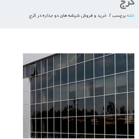
کرج
خانه
برچسب
خرید و فروش شیشه های دو جداره در کرج