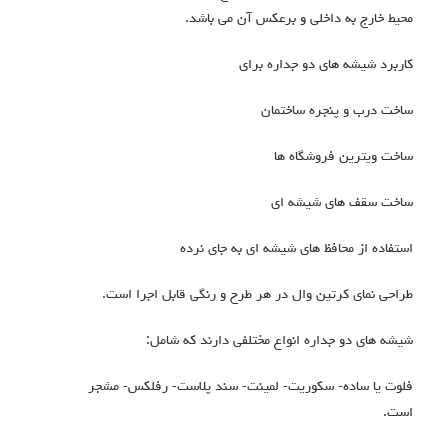
محیط خارج به داخلی و برعکس آن می باشد.
کاربرد شیشه های دو جداره برای
ساخت درب و پنجره ساختمان
ساخت ویترین فروشگاه ها
ساخت سقف های شیشه ای
استفاده از محافظ های شیشه ای به جای نرده
طراحی نمای کرتین وال در هر طرح و رنگی قابل اجرا است.
شیشه های دو جداره انواع مختلفی دارند که شامل:
فلوت یا ساده- سکوریت- لمینت- سند پلاست- رفلکس- مشجر
است.