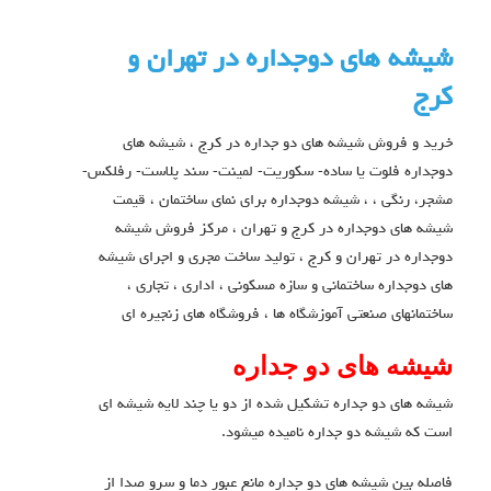
شیشه های دوجداره در تهران و
کرج
خرید و فروش شیشه های دو جداره در کرج ، شیشه های
دوجداره فلوت یا ساده- سکوریت- لمینت- سند پلاست- رفلکس-
مشجر، رنگی ، ، شیشه دوجداره برای نمای ساختمان ، قیمت
شیشه های دوجداره در کرج و تهران ، مرکز فروش شیشه
دوجداره در تهران و کرج ، تولید ساخت مجری و اجرای شیشه
های دوجداره ساختمانی و سازه مسکونی ، اداری ، تجاری ،
ساختمانهای صنعتی آموزشگاه ها ، فروشگاه های زنجیره ای
شیشه های دو جداره
شیشه های دو جداره تشکیل شده از دو یا چند لایه شیشه ای
است که شیشه دو جداره نامیده میشود.
فاصله بین شیشه های دو جداره مانع عبور دما و سرو صدا از