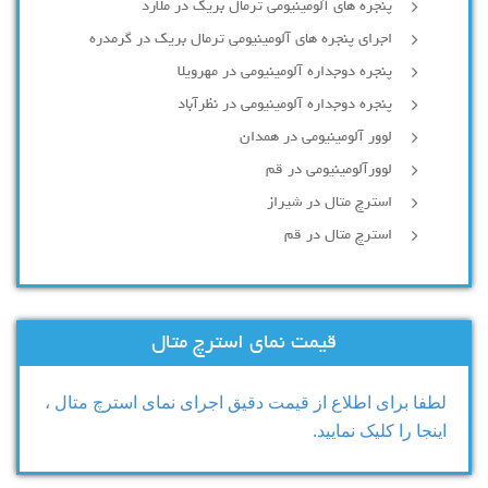
پنجره های آلومینیومی ترمال بریک در ملارد
اجرای پنجره های آلومینیومی ترمال بریک در گرمدره
پنجره دوجداره آلومینیومی در مهرویلا
پنجره دوجداره آلومینیومی در نظرآباد
لوور آلومینیومی در همدان
لوورآلومینیومی در قم
استرچ متال در شیراز
استرچ متال در قم
قیمت نمای استرچ متال
لطفا برای اطلاع از قیمت دقیق اجرای نمای استرچ متال ،
اینجا را کلیک نمایید.