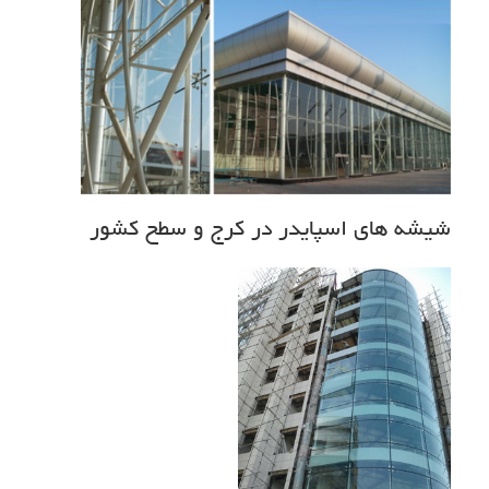
شیشه های اسپایدر در کرج و سطح کشور