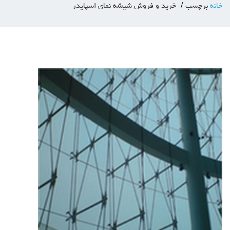
خانه
برچسب
خرید و فروش شیشه نمای اسپایدر