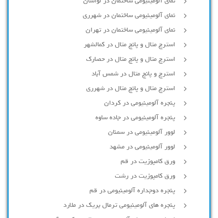
نمای آلومینیومی ساختمان در لواسان
نمای آلومینیومی ساختمان در شهرری
نمای آلومینیومی ساختمان در تهران
استرچ متال و پانچ متال در کمالشهر
استرچ متال و پانچ متال در حصارك
استرچ و پانچ متال در شمس آباد
استرچ متال و پانچ متال در شهرری
پنجره آلومینیومی در کردان
پنجره آلومینیومی در جاده ساوه
لوور آلومینیومی در سمنان
لوور آلومینیومی در مشهد
ورق کامپوزیت در قم
ورق کامپوزیت در رشت
پنجره دوجداره آلومينيومی در قم
پنجره های آلومینیومی ترمال بریک در ملارد