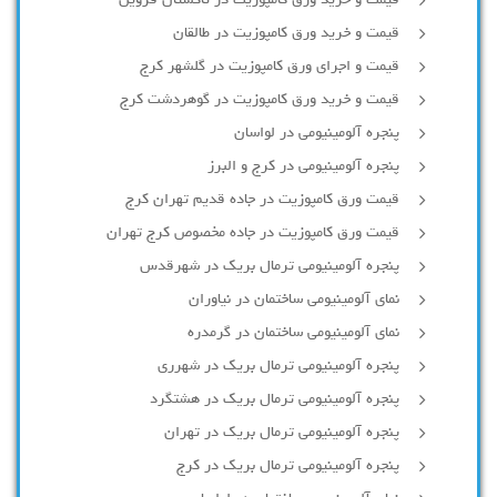
قیمت و خرید ورق کامپوزیت در تاکستان قزوین
قیمت و خرید ورق کامپوزیت در طالقان
قیمت و اجرای ورق کامپوزیت در گلشهر کرج
قیمت و خرید ورق کامپوزیت در گوهردشت کرج
پنجره آلومینیومی در لواسان
پنجره آلومینیومی در کرج و البرز
قیمت ورق کامپوزیت در جاده قدیم تهران کرج
قیمت ورق کامپوزیت در جاده مخصوص کرج تهران
پنجره آلومینیومی ترمال بریک در شهرقدس
نمای آلومینیومی ساختمان در نیاوران
نمای آلومینیومی ساختمان در گرمدره
پنجره آلومینیومی ترمال بریک در شهرری
پنجره آلومینیومی ترمال بریک در هشتگرد
پنجره آلومینیومی ترمال بریک در تهران
پنجره آلومینیومی ترمال بریک در کرج