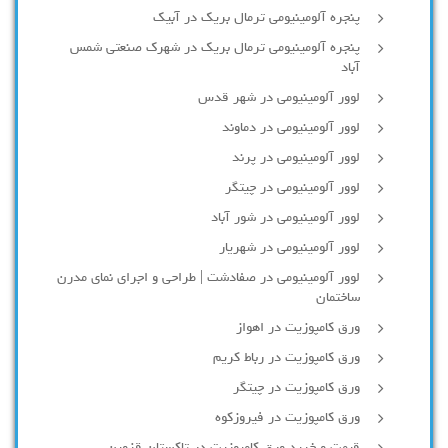
پنجره آلومینیومی ترمال بریک در آبیک
پنجره آلومینیومی ترمال بریک در شهرک صنعتی شمس
آباد
لوور آلومینیومی در شهر قدس
لوور آلومینیومی در دماوند
لوور آلومینیومی در پرند
لوور آلومینیومی در چیتگر
لوور آلومینیومی در شور آباد
لوور آلومينيومي در شهريار
لوور آلومینیومی در صفادشت | طراحی و اجرای نمای مدرن
ساختمان
ورق کامپوزیت در اهواز
ورق کامپوزیت در رباط کریم
ورق کامپوزیت در چیتگر
ورق کامپوزیت در فیروزکوه