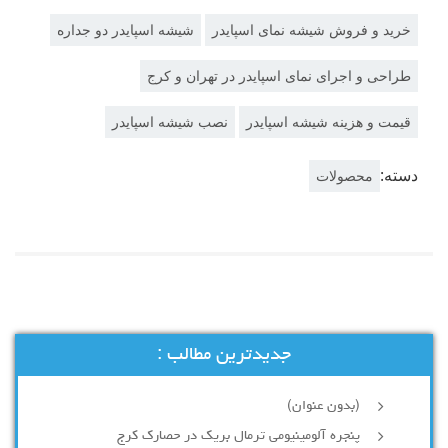
خرید و فروش شیشه نمای اسپایدر
شیشه اسپایدر دو جداره
طراحی و اجرای نمای اسپایدر در تهران و کرج
قیمت و هزینه شیشه اسپایدر
نصب شیشه اسپایدر
دسته:
محصولات
جدیدترین مطالب :
(بدون عنوان)
پنجره آلومینیومی ترمال بریک در حصارک کرج