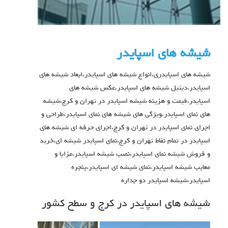
شیشه های اسپایدر
شیشه های اسپایدری،انواع شیشه های اسپایدر،ابعاد شیشه های
اسپایدر،دیتیل شیشه های اسپایدر،عکس شیشه های
اسپایدر،قیمت و هزینه شیشه اسپایدر در تهران و کرج،شیشه
های نمای اسپایدر،ویژگی های شیشه های نمای اسپایدر،طراحی و
اجرای نمای اسپایدر در تهران و کرج،اجرای حرفه ای شیشه های
اسپایدر در تمام نقاط تهران و کرج،نمای اسپایدر شیشه ای،خرید
و فروش شیشه نمای اسپایدر،نصب شیشه اسپایدر،مزایا و
معایب شیشه اسپایدر،نمای شیشه ای اسپایدر،پنجره
اسپایدر،شیشه اسپایدر دو جداره
شیشه های اسپایدر در کرج و سطح کشور