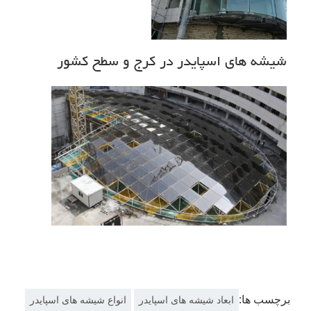
شیشه های اسپایدر در کرج و سطح کشور
برچسب ها:
ابعاد شیشه های اسپایدر
انواع شیشه های اسپایدر