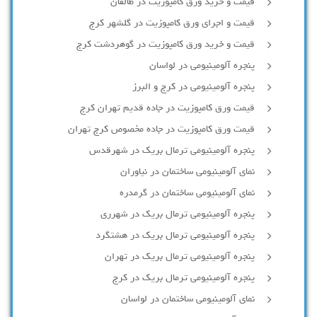
قیمت و خرید ورق کامپوزیت در طالقان
قیمت و اجرای ورق کامپوزیت در گلشهر کرج
قیمت و خرید ورق کامپوزیت در گوهردشت کرج
پنجره آلومینیومی در لواسان
پنجره آلومینیومی در کرج و البرز
قیمت ورق کامپوزیت در جاده قدیم تهران کرج
قیمت ورق کامپوزیت در جاده مخصوص کرج تهران
پنجره آلومینیومی ترمال بریک در شهرقدس
نمای آلومینیومی ساختمان در نیاوران
نمای آلومینیومی ساختمان در گرمدره
پنجره آلومینیومی ترمال بریک در شهرری
پنجره آلومینیومی ترمال بریک در هشتگرد
پنجره آلومینیومی ترمال بریک در تهران
پنجره آلومینیومی ترمال بریک در کرج
نمای آلومینیومی ساختمان در لواسان