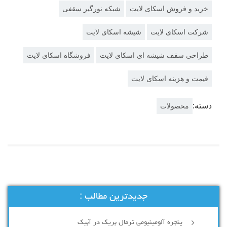
خرید و فروش اسکای لایت
شبکه نورگیر سقفی
شرکت اسکای لایت
شیشه اسکای لایت
طراحی سقف شیشه ای اسکای لایت
فروشگاه اسکای لایت
قیمت و هزینه اسکای لایت
دسته:
محصولات
جدیدترین مطالب :
پنجره آلومینیومی ترمال بریک در آبیک