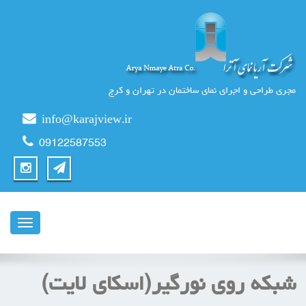
مجری طراحی و اجرای نمای ساختمان در تهران و کرج
info@karajview.ir
09122587553
ناوبری
شبکه روی نورگیر(اسکای لایت)