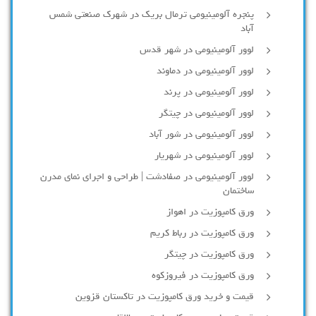
پنجره آلومینیومی ترمال بریک در شهرک صنعتی شمس
آباد
لوور آلومینیومی در شهر قدس
لوور آلومینیومی در دماوند
لوور آلومینیومی در پرند
لوور آلومینیومی در چیتگر
لوور آلومینیومی در شور آباد
لوور آلومينيومي در شهريار
لوور آلومینیومی در صفادشت | طراحی و اجرای نمای مدرن
ساختمان
ورق کامپوزیت در اهواز
ورق کامپوزیت در رباط کریم
ورق کامپوزیت در چیتگر
ورق کامپوزیت در فیروزکوه
قیمت و خرید ورق کامپوزیت در تاکستان قزوین