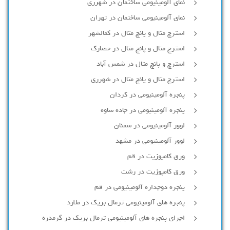
نمای آلومینیومی ساختمان در شهرری
نمای آلومینیومی ساختمان در تهران
استرچ متال و پانچ متال در کمالشهر
استرچ متال و پانچ متال در حصارك
استرچ و پانچ متال در شمس آباد
استرچ متال و پانچ متال در شهرری
پنجره آلومینیومی در کردان
پنجره آلومینیومی در جاده ساوه
لوور آلومینیومی در سمنان
لوور آلومینیومی در مشهد
ورق کامپوزیت در قم
ورق کامپوزیت در رشت
پنجره دوجداره آلومينيومی در قم
پنجره های آلومینیومی ترمال بریک در ملارد
اجرای پنجره های آلومینیومی ترمال بریک در گرمدره