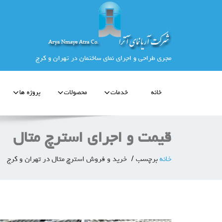
مجری طراحی و اجرای نمای ساختمان در تهران و کرج
خانه
خدمات
محصولات
پروژه ها
قیمت و اجرای استرچ متال
خانه
برچسب
خرید و فروش استرچ متال در تهران و کرج