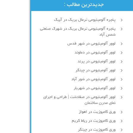
جدیدترین مطالب :
پنجره آلومینیومی ترمال بریک در آبیک
پنجره آلومینیومی ترمال بریک در شهرک صنعتی
شمس آباد
لوور آلومینیومی در شهر قدس
لوور آلومینیومی در دماوند
لوور آلومینیومی در پرند
لوور آلومینیومی در چیتگر
لوور آلومینیومی در شور آباد
لوور آلومينيومي در شهريار
لوور آلومینیومی در صفادشت | طراحی و اجرای
نمای مدرن ساختمان
ورق کامپوزیت در اهواز
ورق کامپوزیت در رباط کریم
ورق کامپوزیت در چیتگر