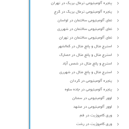
پنجره آلومینیومی ترمال بریک در تهران
پنجره آلومینیومی ترمال بریک در کرج
نمای آلومینیومی ساختمان در لواسان
نمای آلومینیومی ساختمان در شهرری
نمای آلومینیومی ساختمان در تهران
استرچ متال و پانچ متال در کمالشهر
استرچ متال و پانچ متال در حصارك
استرچ و پانچ متال در شمس آباد
استرچ متال و پانچ متال در شهرری
پنجره آلومینیومی در کردان
پنجره آلومینیومی در جاده ساوه
لوور آلومینیومی در سمنان
لوور آلومینیومی در مشهد
ورق کامپوزیت در قم
ورق کامپوزیت در رشت