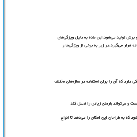
رش تولید می‌شود.این ماده به دلیل ویژگی‌های
ه قرار می‌گیرد.در زیر به برخی از ویژگی‌ها و
 دارد که آن را برای استفاده در سازه‌های مختلف
ست و می‌تواند بارهای زیادی را تحمل کند
ود که به طراحان این امکان را می‌دهد تا انواع