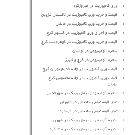
ورق کامپوزیت در فیروزکوه
قیمت و خرید ورق کامپوزیت در تاکستان قزوین
قیمت و خرید ورق کامپوزیت در طالقان
قیمت و اجرای ورق کامپوزیت در گلشهر کرج
قیمت و خرید ورق کامپوزیت در گوهردشت کرج
پنجره آلومینیومی در لواسان
پنجره آلومینیومی در کرج و البرز
قیمت ورق کامپوزیت در جاده قدیم تهران کرج
قیمت ورق کامپوزیت در جاده مخصوص کرج
تهران
پنجره آلومینیومی ترمال بریک در شهرقدس
نمای آلومینیومی ساختمان در نیاوران
نمای آلومینیومی ساختمان در گرمدره
پنجره آلومینیومی ترمال بریک در شهرری
پنجره آلومینیومی ترمال بریک در هشتگرد