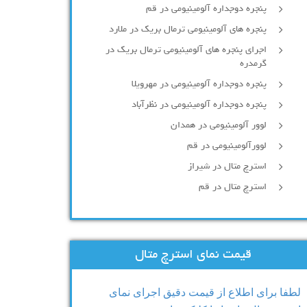
پنجره دوجداره آلومينيومی در قم
پنجره های آلومینیومی ترمال بریک در ملارد
اجرای پنجره های آلومینیومی ترمال بریک در
گرمدره
پنجره دوجداره آلومینیومی در مهرویلا
پنجره دوجداره آلومینیومی در نظرآباد
لوور آلومینیومی در همدان
لوورآلومینیومی در قم
استرچ متال در شیراز
استرچ متال در قم
قیمت نمای استرچ متال
لطفا برای اطلاع از قیمت دقیق اجرای نمای