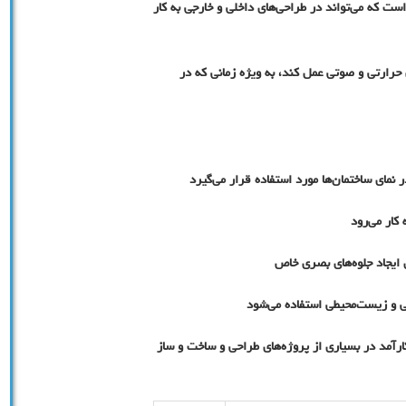
 است که می‌تواند در طراحی‌های داخلی و خارجی به کار
حرارتی و صوتی عمل کند، به ویژه زمانی که در
نمای ساختمان‌ها مورد استفاده قرار می‌گیرد
کار می‌رود
 ایجاد جلوه‌های بصری خاص
ی و زیست‌محیطی استفاده می‌شود
ارآمد در بسیاری از پروژه‌های طراحی و ساخت و ساز