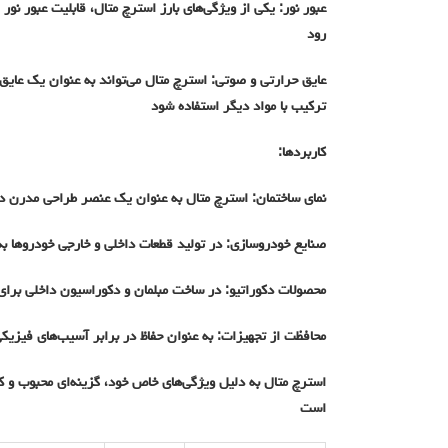
عبور نور: یکی از ویژگی‌های بارز استرچ متال، قابلیت عبور نور
رود
عایق حرارتی و صوتی: استرچ متال می‌تواند به عنوان یک عایق 
ترکیب با مواد دیگر استفاده شود
کاربردها:
نمای ساختمان: استرچ متال به عنوان یک عنصر طراحی مدرن در 
صنایع خودروسازی: در تولید قطعات داخلی و خارجی خودروها به 
محصولات دکوراتیو: در ساخت مبلمان و دکوراسیون داخلی برای
محافظت از تجهیزات: به عنوان حفاظ در برابر آسیب‌های فیزیک
استرچ متال به دلیل ویژگی‌های خاص خود، گزینه‌ای محبوب و ک
است