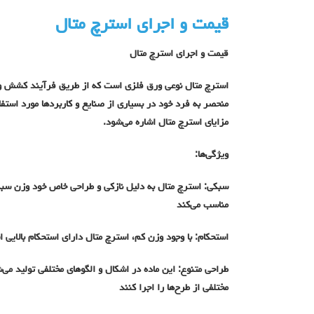
قیمت و اجرای استرچ متال
قیمت و اجرای استرچ متال
استرچ متال نوعی ورق فلزی است که از طریق فرآیند کشش و ب
منحصر به فرد خود در بسیاری از صنایع و کاربردها مورد استفاد
مزایای استرچ متال اشاره می‌شود.
ویژگی‌ها:
سبکی: استرچ متال به دلیل نازکی و طراحی خاص خود وزن سبکی
مناسب می‌کند
استحکام: با وجود وزن کم، استرچ متال دارای استحکام بالایی ا
طراحی متنوع: این ماده در اشکال و الگوهای مختلفی تولید می‌ش
مختلفی از طرح‌ها را اجرا کنند