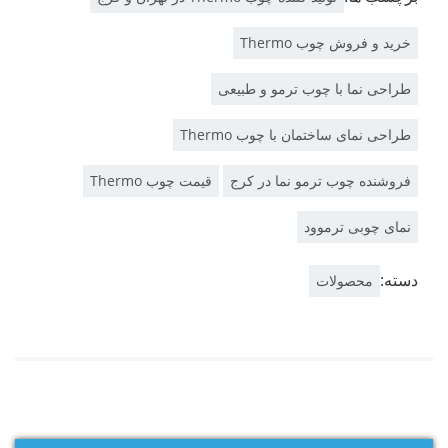
خرید و فروش چوب Thermo
طراحی نما با چوب ترمو و طبیعی
طراحی نمای ساختمان با چوب Thermo
فروشنده چوب ترمو نما در کرج
قیمت چوب Thermo
نمای چوبی ترموود
دسته:
محصولات