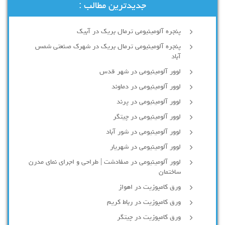
جدیدترین مطالب :
پنجره آلومینیومی ترمال بریک در آبیک
پنجره آلومینیومی ترمال بریک در شهرک صنعتی شمس
آباد
لوور آلومینیومی در شهر قدس
لوور آلومینیومی در دماوند
لوور آلومینیومی در پرند
لوور آلومینیومی در چیتگر
لوور آلومینیومی در شور آباد
لوور آلومينيومي در شهريار
لوور آلومینیومی در صفادشت | طراحی و اجرای نمای مدرن
ساختمان
ورق کامپوزیت در اهواز
ورق کامپوزیت در رباط کریم
ورق کامپوزیت در چیتگر