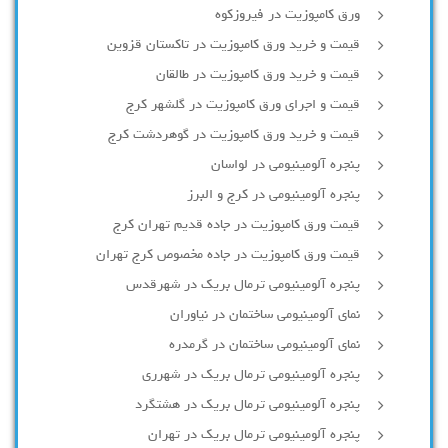
ورق کامپوزیت در فیروزکوه
قیمت و خرید ورق کامپوزیت در تاکستان قزوین
قیمت و خرید ورق کامپوزیت در طالقان
قیمت و اجرای ورق کامپوزیت در گلشهر کرج
قیمت و خرید ورق کامپوزیت در گوهردشت کرج
پنجره آلومینیومی در لواسان
پنجره آلومینیومی در کرج و البرز
قیمت ورق کامپوزیت در جاده قدیم تهران کرج
قیمت ورق کامپوزیت در جاده مخصوص کرج تهران
پنجره آلومینیومی ترمال بریک در شهرقدس
نمای آلومینیومی ساختمان در نیاوران
نمای آلومینیومی ساختمان در گرمدره
پنجره آلومینیومی ترمال بریک در شهرری
پنجره آلومینیومی ترمال بریک در هشتگرد
پنجره آلومینیومی ترمال بریک در تهران