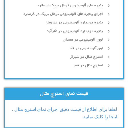
پنجره های آلومینیومی ترمال بریک در ملارد
اجرای پنجره های آلومینیومی ترمال بریک در گرمدره
پنجره دوجداره آلومینیومی در مهرویلا
پنجره دوجداره آلومینیومی در نظرآباد
لوور آلومینیومی در همدان
لوورآلومینیومی در قم
استرچ متال در شیراز
استرچ متال در قم
قیمت نمای استرچ متال
لطفا برای اطلاع از قیمت دقیق اجرای نمای استرچ متال ،
اینجا را کلیک نمایید.