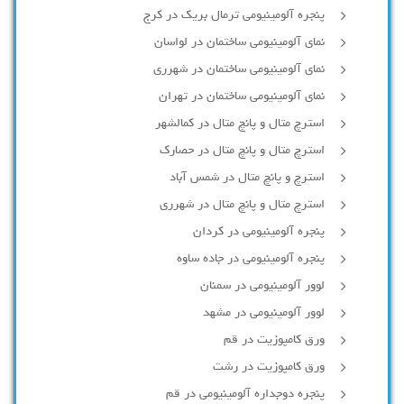
پنجره آلومینیومی ترمال بریک در کرج
نمای آلومینیومی ساختمان در لواسان
نمای آلومینیومی ساختمان در شهرری
نمای آلومینیومی ساختمان در تهران
استرچ متال و پانچ متال در کمالشهر
استرچ متال و پانچ متال در حصارك
استرچ و پانچ متال در شمس آباد
استرچ متال و پانچ متال در شهرری
پنجره آلومینیومی در کردان
پنجره آلومینیومی در جاده ساوه
لوور آلومینیومی در سمنان
لوور آلومینیومی در مشهد
ورق کامپوزیت در قم
ورق کامپوزیت در رشت
پنجره دوجداره آلومينيومی در قم