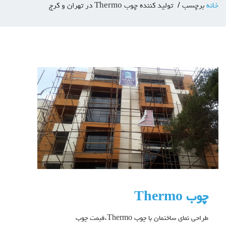
خانه
برچسب
تولید کننده چوب Thermo در تهران و کرج
چوب Thermo
طراحی نمای ساختمان با
چوب Thermo
،قیمت
چوب