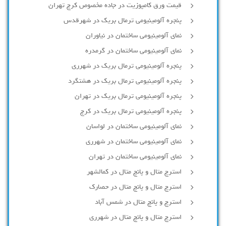
قیمت ورق کامپوزیت در جاده مخصوص کرج تهران
پنجره آلومینیومی ترمال بریک در شهرقدس
نمای آلومینیومی ساختمان در نیاوران
نمای آلومینیومی ساختمان در گرمدره
پنجره آلومینیومی ترمال بریک در شهرری
پنجره آلومینیومی ترمال بریک در هشتگرد
پنجره آلومینیومی ترمال بریک در تهران
پنجره آلومینیومی ترمال بریک در کرج
نمای آلومینیومی ساختمان در لواسان
نمای آلومینیومی ساختمان در شهرری
نمای آلومینیومی ساختمان در تهران
استرچ متال و پانچ متال در کمالشهر
استرچ متال و پانچ متال در حصارك
استرچ و پانچ متال در شمس آباد
استرچ متال و پانچ متال در شهرری