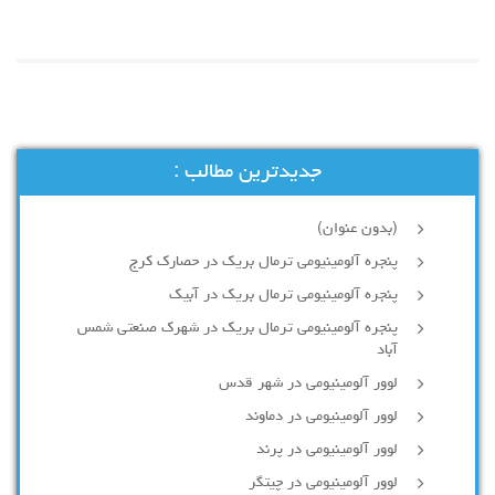
جدیدترین مطالب :
(بدون عنوان)
پنجره آلومینیومی ترمال بریک در حصارک کرج
پنجره آلومینیومی ترمال بریک در آبیک
پنجره آلومینیومی ترمال بریک در شهرک صنعتی شمس
آباد
لوور آلومینیومی در شهر قدس
لوور آلومینیومی در دماوند
لوور آلومینیومی در پرند
لوور آلومینیومی در چیتگر