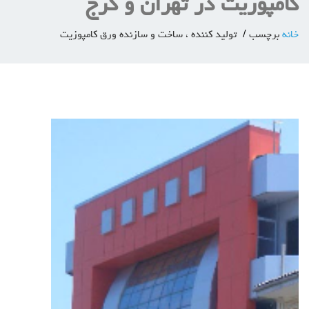
کامپوزیت در تهران و کرج
خانه
برچسب
تولید کننده ، ساخت و سازنده ورق کامپوزیت