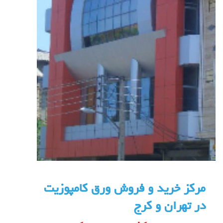
مرکز خرید و فروش ورق کامپوزیت
در تهران و کرج