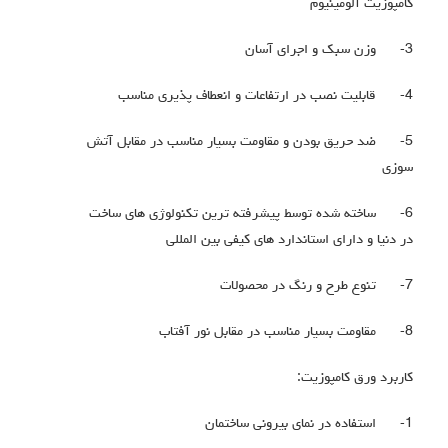
کامپوزیت آلومینیوم
3-
وزن سبک و اجرای آسان
4-
قابلیت نصب در ارتفاعات و انعطاف پذیری مناسب
5-
ضد حریق بودن و مقاومت بسیار مناسب در مقابل آتش
سوزی
6-
ساخته شده توسط پیشرفته ترین تکنولوژی های ساخت
در دنیا و دارای استاندارد های کیفی بین المللی
7-
تنوع طرح و رنگ در محصولات
8-
مقاومت بسیار مناسب در مقابل نور آفتاب
کاربرد ورق کامپوزیت:
1-
استفاده در نمای بیرونی ساختمان