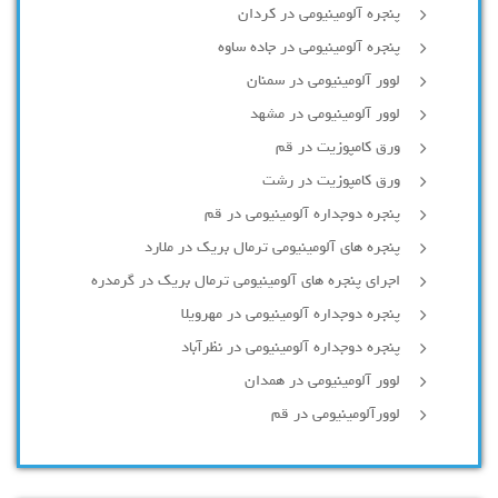
پنجره آلومینیومی در کردان
پنجره آلومینیومی در جاده ساوه
لوور آلومینیومی در سمنان
لوور آلومینیومی در مشهد
ورق کامپوزیت در قم
ورق کامپوزیت در رشت
پنجره دوجداره آلومينيومی در قم
پنجره های آلومینیومی ترمال بریک در ملارد
اجرای پنجره های آلومینیومی ترمال بریک در گرمدره
پنجره دوجداره آلومینیومی در مهرویلا
پنجره دوجداره آلومینیومی در نظرآباد
لوور آلومینیومی در همدان
لوورآلومینیومی در قم