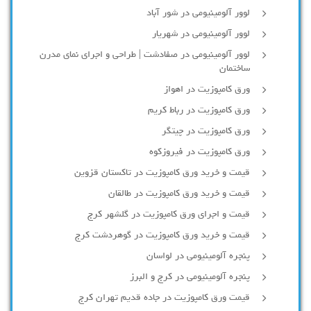
لوور آلومینیومی در شور آباد
لوور آلومينيومي در شهريار
لوور آلومینیومی در صفادشت | طراحی و اجرای نمای مدرن
ساختمان
ورق کامپوزیت در اهواز
ورق کامپوزیت در رباط کریم
ورق کامپوزیت در چیتگر
ورق کامپوزیت در فیروزکوه
قیمت و خرید ورق کامپوزیت در تاکستان قزوین
قیمت و خرید ورق کامپوزیت در طالقان
قیمت و اجرای ورق کامپوزیت در گلشهر کرج
قیمت و خرید ورق کامپوزیت در گوهردشت کرج
پنجره آلومینیومی در لواسان
پنجره آلومینیومی در کرج و البرز
قیمت ورق کامپوزیت در جاده قدیم تهران کرج