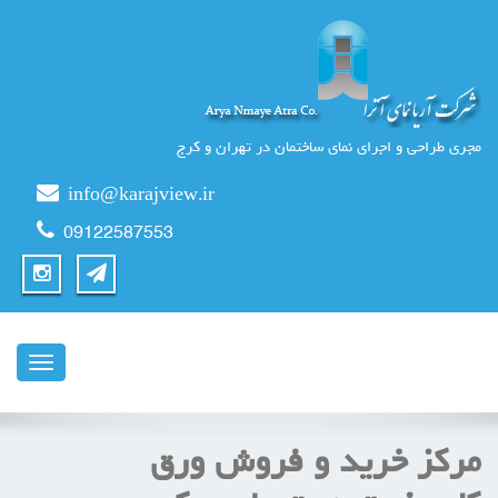
مجری طراحی و اجرای نمای ساختمان در تهران و کرج
info@karajview.ir
09122587553
ناوبری
مرکز خرید و فروش ورق