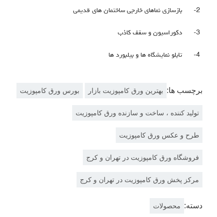
2-
بازسازی نماهای خارجی ساختمان های قدیمی
3-
دکوراسیون و سقف کاذب
4-
تابلو نمایشگاه ها و بیلبورد ها
برچسب ها:
بهترین ورق کامپوزیت بازار
بورس ورق کامپوزیت
تولید کننده ، ساخت و سازنده ورق کامپوزیت
طرح و عکس ورق کامپوزیت
فروشگاه ورق کامپوزیت در تهران و کرج
مرکز پخش ورق کامپوزیت در تهران و کرج
دسته:
محصولات