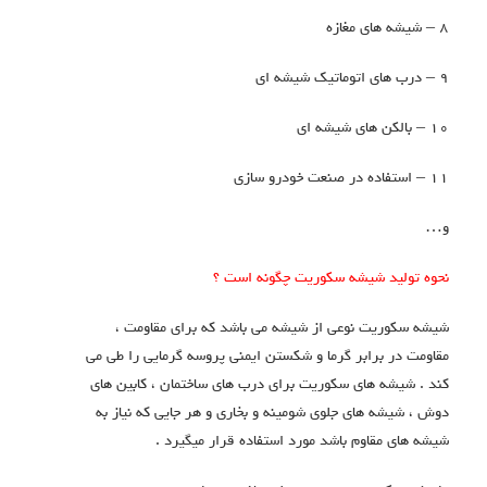
– شیشه های مغازه
درب های اتوماتیک شیشه ای
 – بالکن های شیشه ای
 – استفاده در صنعت خودرو سازی
…
حوه تولید شیشه سکوریت چگونه است ؟
یشه سکوریت نوعی از شیشه می باشد که برای مقاومت ،
قاومت در برابر گرما و شکستن ایمنی پروسه گرمایی را طی می
ند . شیشه های سکوریت برای درب های ساختمان ، کابین های
وش ، شیشه های جلوی شومینه و بخاری و هر جایی که نیاز به
یشه های مقاوم باشد مورد استفاده قرار میگیرد .