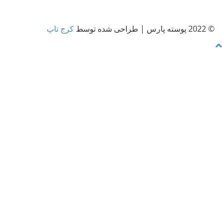
کرج تاپ