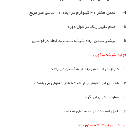
4
تحمل فشار ۴۰ کیلوگرم در ابعاد ۱۰ سانتی متر مربع
5
عدم تفییر رنگ در طول دوره
6
بیشتر نشدن ابعاد شیشه نسبت به ابعاد درخواستی
واید شیشه سکوریت:
ارای ذرات ایمن بعد از شکستن می باشد .
ت برابر مقاوم تر از شیشه های معمولی می باشد .
 مقاومت در برابر گرما
قابل استفاده در محیط های مختلف
وارد مصرف شیشه سکوریت: