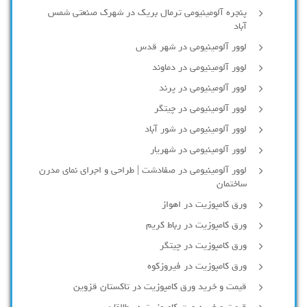
پنجره آلومینیومی ترمال بریک در شهرک صنعتی شمس
آباد
لوور آلومینیومی در شهر قدس
لوور آلومینیومی در دماوند
لوور آلومینیومی در پرند
لوور آلومینیومی در چیتگر
لوور آلومینیومی در شور آباد
لوور آلومينيومي در شهريار
لوور آلومینیومی در صفادشت | طراحی و اجرای نمای مدرن
ساختمان
ورق کامپوزیت در اهواز
ورق کامپوزیت در رباط کریم
ورق کامپوزیت در چیتگر
ورق کامپوزیت در فیروزکوه
قیمت و خرید ورق کامپوزیت در تاکستان قزوین