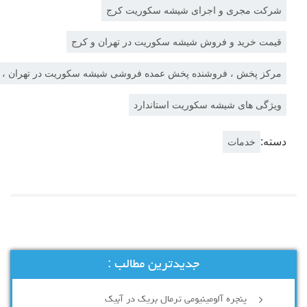
شرکت مجری و اجرای شیشه سکوریت کرج
قیمت خرید و فروش شیشه سکوریت در تهران و کرج
مرکز پخش ، فروشنده پخش عمده فروشی شیشه سکوریت در تهران ، کرج
ویژگی های شیشه سکوریت استاندارد
سته:
خدمات
جدیدترین مطالب :
پنجره آلومینیومی ترمال بریک در آبیک