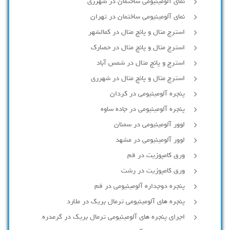
نمای آلومینیومی ساختمان در شهرری
نمای آلومینیومی ساختمان در تهران
استرچ متال و پانچ متال در کمالشهر
استرچ متال و پانچ متال در حصارك
استرچ و پانچ متال در شمس آباد
استرچ متال و پانچ متال در شهرری
پنجره آلومینیومی در کردان
پنجره آلومینیومی در جاده ساوه
لوور آلومینیومی در سمنان
لوور آلومینیومی در مشهد
ورق کامپوزیت در قم
ورق کامپوزیت در رشت
پنجره دوجداره آلومينيومی در قم
پنجره های آلومینیومی ترمال بریک در ملارد
اجرای پنجره های آلومینیومی ترمال بریک در گرمدره