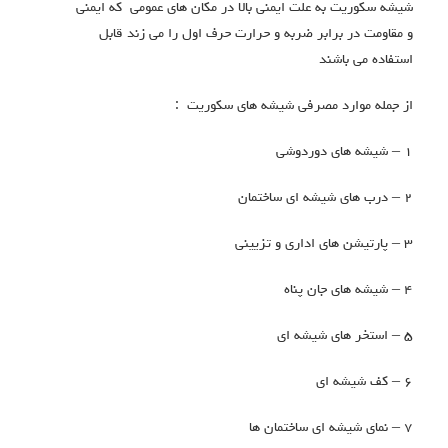
یشه سکوریت به علت ایمنی بالا در مکان های عمومی که ایمنی
 مقاومت در برابر ضربه و حرارت حرف اول را می زند قابل
ستفاده می باشند
ز جمله موارد مصرفی شیشه های سکوریت :
 شیشه های دوردوشی
 درب های شیشه ای ساختمان
پارتیشن های اداری و تزیینی
 شیشه های جان پناه
 استخر های شیشه ای
– کف شیشه ای
 نمای شیشه ای ساختمان ها