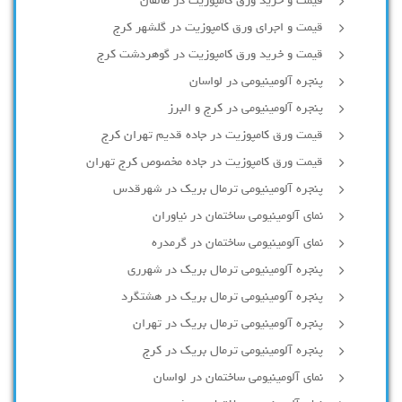
قیمت و خرید ورق کامپوزیت در طالقان
قیمت و اجرای ورق کامپوزیت در گلشهر کرج
قیمت و خرید ورق کامپوزیت در گوهردشت کرج
پنجره آلومینیومی در لواسان
پنجره آلومینیومی در کرج و البرز
قیمت ورق کامپوزیت در جاده قدیم تهران کرج
قیمت ورق کامپوزیت در جاده مخصوص کرج تهران
پنجره آلومینیومی ترمال بریک در شهرقدس
نمای آلومینیومی ساختمان در نیاوران
نمای آلومینیومی ساختمان در گرمدره
پنجره آلومینیومی ترمال بریک در شهرری
پنجره آلومینیومی ترمال بریک در هشتگرد
پنجره آلومینیومی ترمال بریک در تهران
پنجره آلومینیومی ترمال بریک در کرج
نمای آلومینیومی ساختمان در لواسان