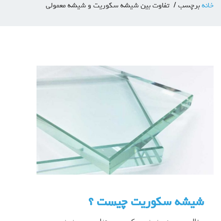
برچسب
تفاوت بین شیشه سکوریت و شیشه معمولی
یشه سکوریت چیست ؟