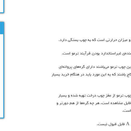
و میزان حرارتی است که به چوب بستگی دارد.
نده‌ی غیراستاندارد بودن فرآیند ترمو است.
ن چوب ‌ترمو می‌باشند دارای گره‌های پروانه‌ای
 باشند که به این مورد باید در هنگام خرید بسیار
چوب ترمو از مغز چوب درخت تهیه شده و بسیار
و قابل مشاهده است، هر چه گره‌ها از هم دورتر و
است.
.