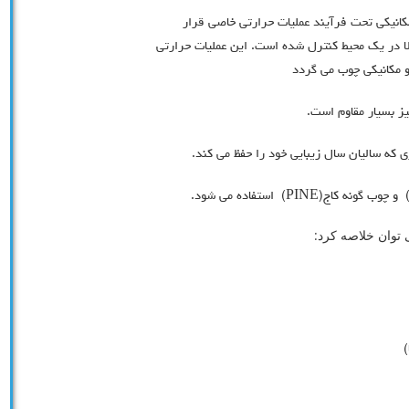
کانیکی تحت فرآیند عملیات حرارتی خاصی قرار
ا در یک محیط کنترل شده است. این عملیات حرارتی
و مکانیکی چوب می گردد
ز بسیار مقاوم است.
ری که سالیان سال زیبایی خود را حفظ می کند.
 توان خلاصه کرد:
)