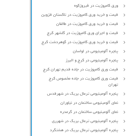
ورق کامپوزیت در فیروزکوه
قیمت و خرید ورق کامپوزیت در تاکستان قزوین
قیمت و خرید ورق کامپوزیت در طالقان
قیمت و اجرای ورق کامپوزیت در گلشهر کرج
قیمت و خرید ورق کامپوزیت در گوهردشت کرج
پنجره آلومینیومی در لواسان
پنجره آلومینیومی در کرج و البرز
قیمت ورق کامپوزیت در جاده قدیم تهران کرج
قیمت ورق کامپوزیت در جاده مخصوص کرج
تهران
پنجره آلومینیومی ترمال بریک در شهرقدس
نمای آلومینیومی ساختمان در نیاوران
نمای آلومینیومی ساختمان در گرمدره
پنجره آلومینیومی ترمال بریک در شهرری
پنجره آلومینیومی ترمال بریک در هشتگرد