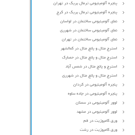
پنجره آلومینیومی ترمال بریک در تهران
پنجره آلومینیومی ترمال بریک در کرج
نمای آلومینیومی ساختمان در لواسان
نمای آلومینیومی ساختمان در شهرری
نمای آلومینیومی ساختمان در تهران
استرچ متال و پانچ متال در کمالشهر
استرچ متال و پانچ متال در حصارك
استرچ و پانچ متال در شمس آباد
استرچ متال و پانچ متال در شهرری
پنجره آلومینیومی در کردان
پنجره آلومینیومی در جاده ساوه
لوور آلومینیومی در سمنان
لوور آلومینیومی در مشهد
ورق کامپوزیت در قم
ورق کامپوزیت در رشت