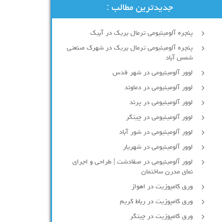
جدیدترین مطالب :
پنجره آلومینیومی ترمال بریک در آبیک
پنجره آلومینیومی ترمال بریک در شهرک صنعتی
شمس آباد
لوور آلومینیومی در شهر قدس
لوور آلومینیومی در دماوند
لوور آلومینیومی در پرند
لوور آلومینیومی در چیتگر
لوور آلومینیومی در شور آباد
لوور آلومينيومي در شهريار
لوور آلومینیومی در صفادشت | طراحی و اجرای
نمای مدرن ساختمان
ورق کامپوزیت در اهواز
ورق کامپوزیت در رباط کریم
ورق کامپوزیت در چیتگر