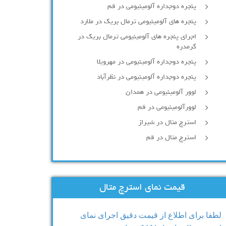
پنجره دوجداره آلومينيومی در قم
پنجره های آلومینیومی ترمال بریک در ملارد
اجرای پنجره های آلومینیومی ترمال بریک در
گرمدره
پنجره دوجداره آلومینیومی در مهرویلا
پنجره دوجداره آلومینیومی در نظرآباد
لوور آلومینیومی در همدان
لوورآلومینیومی در قم
استرچ متال در شیراز
استرچ متال در قم
قیمت نمای استرچ متال
لطفا برای اطلاع از قیمت دقیق اجرای نمای