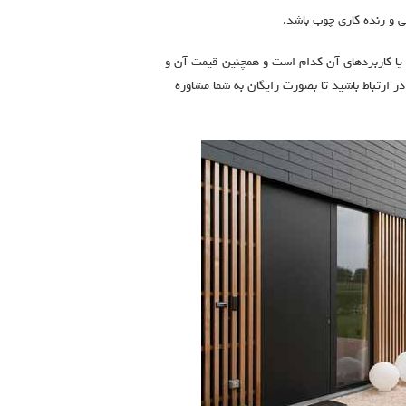
 و رنده کاری چوب باشد.
 یا کاربردهای آن کدام است و همچنین قیمت آن و
ر ارتباط باشید تا بصورت رایگان به شما مشاوره