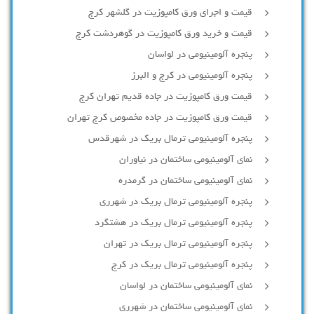
قیمت و اجرای ورق کامپوزیت در گلشهر کرج
قیمت و خرید ورق کامپوزیت در گوهردشت کرج
پنجره آلومینیومی در لواسان
پنجره آلومینیومی در کرج و البرز
قیمت ورق کامپوزیت در جاده قدیم تهران کرج
قیمت ورق کامپوزیت در جاده مخصوص کرج تهران
پنجره آلومینیومی ترمال بریک در شهرقدس
نمای آلومینیومی ساختمان در نیاوران
نمای آلومینیومی ساختمان در گرمدره
پنجره آلومینیومی ترمال بریک در شهرری
پنجره آلومینیومی ترمال بریک در هشتگرد
پنجره آلومینیومی ترمال بریک در تهران
پنجره آلومینیومی ترمال بریک در کرج
نمای آلومینیومی ساختمان در لواسان
نمای آلومینیومی ساختمان در شهرری