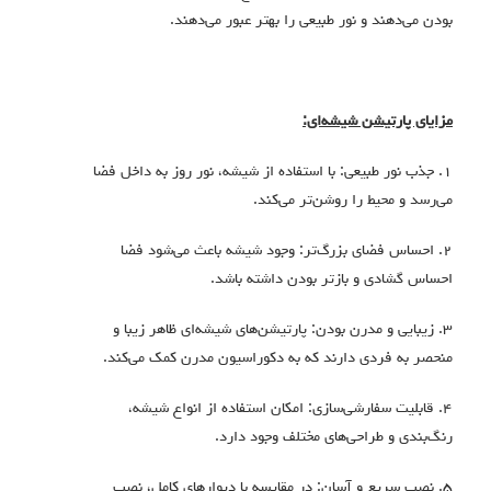
بودن می‌دهند و نور طبیعی را بهتر عبور می‌دهند.
مزایای پارتیشن شیشه‌ای:
۱. جذب نور طبیعی: با استفاده از شیشه، نور روز به داخل فضا
می‌رسد و محیط را روشن‌تر می‌کند.
۲. احساس فضای بزرگ‌تر: وجود شیشه باعث می‌شود فضا
احساس گشادی و بازتر بودن داشته باشد.
۳. زیبایی و مدرن بودن: پارتیشن‌های شیشه‌ای ظاهر زیبا و
منحصر به فردی دارند که به دکوراسیون مدرن کمک می‌کند.
۴. قابلیت سفارشی‌سازی: امکان استفاده از انواع شیشه‌،
رنگ‌بندی و طراحی‌های مختلف وجود دارد.
۵. نصب سریع و آسان: در مقایسه با دیوارهای کامل، نصب