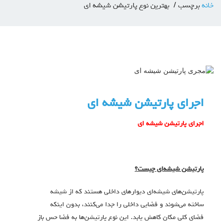
خانه
برچسب
بهترین نوع پارتیشن شیشه ای
اجرای پارتیشن شیشه ای
اجرای پارتیشن شیشه ای
پارتیشن شیشه‌ای چیست؟
پارتیشن‌های شیشه‌ای دیوارهای داخلی هستند که از شیشه
ساخته می‌شوند و فضایی داخلی را جدا می‌کنند، بدون اینکه
فضای کلی مکان کاهش یابد. این نوع پارتیشن‌ها به فضا حس باز