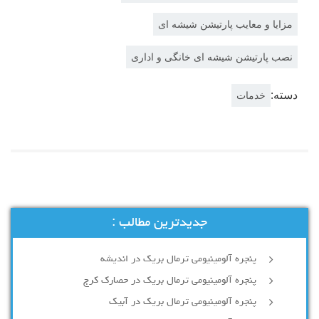
مزایا و معایب پارتیشن شیشه ای
نصب پارتیشن شیشه ای خانگی و اداری
دسته:
خدمات
جدیدترین مطالب :
پنجره آلومینیومی ترمال بریک در اندیشه
پنجره آلومینیومی ترمال بریک در حصارک کرج
پنجره آلومینیومی ترمال بریک در آبیک