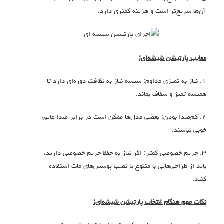
آن‌ها سریع‌تر است و هزینه کمتری دارد.
معایب پارتیشن شیشه‌ای:
۱. نیاز به تمیزی مداوم: شیشه نیاز به نظافت دوره‌ای دارد تا
همیشه تمیز و شفاف بماند.
۲. کم‌صدا بودن: بعضی مدل‌ها ممکن است در برابر صدا عایق
خوبی نباشند.
۳. حریم خصوصی کمتر: اگر نیاز به حفظ حریم خصوصی دارید،
باید از طراحی‌هایی با متنوع یا نصب پوشش‌های مات استفاده
کنید.
نکات مهم هنگام انتخاب پارتیشن شیشه‌ای: