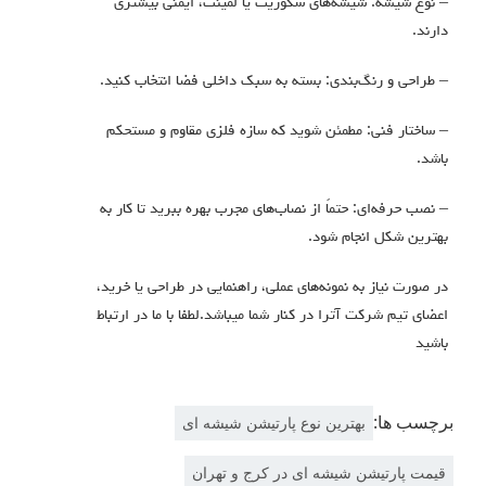
– نوع شیشه: شیشه‌های سکوریت یا لمینت، ایمنی بیشتری
دارند.
– طراحی و رنگ‌بندی: بسته به سبک داخلی فضا انتخاب کنید.
– ساختار فنی: مطمئن شوید که سازه فلزی مقاوم و مستحکم
باشد.
– نصب حرفه‌ای: حتماً از نصاب‌های مجرب بهره ببرید تا کار به
بهترین شکل انجام شود.
در صورت نیاز به نمونه‌های عملی، راهنمایی در طراحی یا خرید،
اعضای تیم شرکت آترا در کنار شما میباشد.لطفا با ما در ارتباط
باشید
برچسب ها:
بهترین نوع پارتیشن شیشه ای
قیمت پارتیشن شیشه ای در کرج و تهران