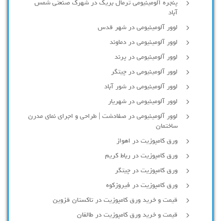
پنجره آلومینیومی ترمال بریک در شهرک صنعتی شمس
آباد
لوور آلومینیومی در شهر قدس
لوور آلومینیومی در دماوند
لوور آلومینیومی در پرند
لوور آلومینیومی در چیتگر
لوور آلومینیومی در شور آباد
لوور آلومينيومي در شهريار
لوور آلومینیومی در صفادشت | طراحی و اجرای نمای مدرن
ساختمان
ورق کامپوزیت در اهواز
ورق کامپوزیت در رباط کریم
ورق کامپوزیت در چیتگر
ورق کامپوزیت در فیروزکوه
قیمت و خرید ورق کامپوزیت در تاکستان قزوین
قیمت و خرید ورق کامپوزیت در طالقان