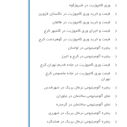
ورق کامپوزیت در فیروزکوه
قیمت و خرید ورق کامپوزیت در تاکستان قزوین
قیمت و خرید ورق کامپوزیت در طالقان
قیمت و اجرای ورق کامپوزیت در گلشهر کرج
قیمت و خرید ورق کامپوزیت در گوهردشت کرج
پنجره آلومینیومی در لواسان
پنجره آلومینیومی در کرج و البرز
قیمت ورق کامپوزیت در جاده قدیم تهران کرج
قیمت ورق کامپوزیت در جاده مخصوص کرج
تهران
پنجره آلومینیومی ترمال بریک در شهرقدس
نمای آلومینیومی ساختمان در نیاوران
نمای آلومینیومی ساختمان در گرمدره
پنجره آلومینیومی ترمال بریک در شهرری
پنجره آلومینیومی ترمال بریک در هشتگرد