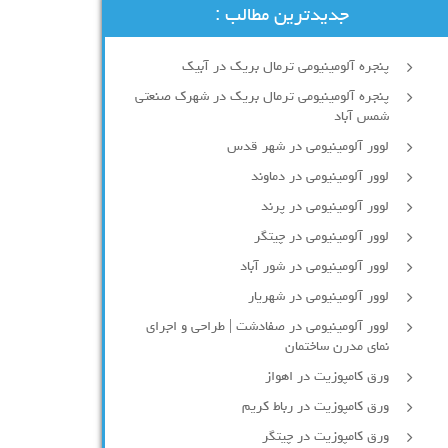
جدیدترین مطالب :
پنجره آلومینیومی ترمال بریک در آبیک
پنجره آلومینیومی ترمال بریک در شهرک صنعتی
شمس آباد
لوور آلومینیومی در شهر قدس
لوور آلومینیومی در دماوند
لوور آلومینیومی در پرند
لوور آلومینیومی در چیتگر
لوور آلومینیومی در شور آباد
لوور آلومينيومي در شهريار
لوور آلومینیومی در صفادشت | طراحی و اجرای
نمای مدرن ساختمان
ورق کامپوزیت در اهواز
ورق کامپوزیت در رباط کریم
ورق کامپوزیت در چیتگر