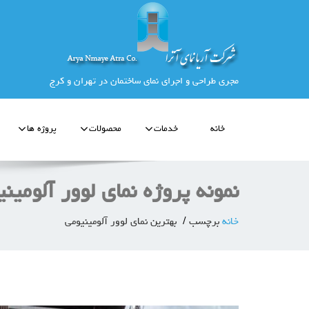
مجری طراحی و اجرای نمای ساختمان در تهران و کرج
خانه
خدمات
محصولات
پروژه ها
نمونه پروژه نمای لوور آلومین
خانه
برچسب
بهترین نمای لوور آلومینیومی