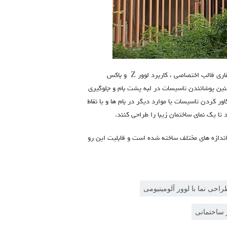
Z
و باكس
نین پوشانندن تاسیسات در لبه پشت بام و جلوگیری
ور کردن تاسیسات یا موارد دیگر در بام ها و یا نقاط
ا یک نمای ساختمان زیبا را طراحی کنند.
 اندازه های مختلف ساخته شده است و قابلیت این رو
احی نما با لوور آلومینیومی
 ساختمانی