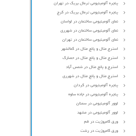
پنجره آلومینیومی ترمال بریک در تهران
پنجره آلومینیومی ترمال بریک در کرج
نمای آلومینیومی ساختمان در لواسان
نمای آلومینیومی ساختمان در شهرری
نمای آلومینیومی ساختمان در تهران
استرچ متال و پانچ متال در کمالشهر
استرچ متال و پانچ متال در حصارك
استرچ و پانچ متال در شمس آباد
استرچ متال و پانچ متال در شهرری
پنجره آلومینیومی در کردان
پنجره آلومینیومی در جاده ساوه
لوور آلومینیومی در سمنان
لوور آلومینیومی در مشهد
ورق کامپوزیت در قم
ورق کامپوزیت در رشت