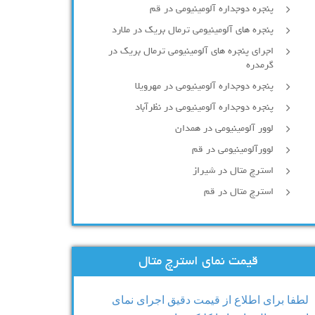
پنجره دوجداره آلومينيومی در قم
پنجره های آلومینیومی ترمال بریک در ملارد
اجرای پنجره های آلومینیومی ترمال بریک در
گرمدره
پنجره دوجداره آلومینیومی در مهرویلا
پنجره دوجداره آلومینیومی در نظرآباد
لوور آلومینیومی در همدان
لوورآلومینیومی در قم
استرچ متال در شیراز
استرچ متال در قم
قیمت نمای استرچ متال
لطفا برای اطلاع از قیمت دقیق اجرای نمای