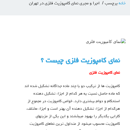
خانه
برچسب
اجرا و مجری نمای کامپوزیت فلزی در تهران
نمای کامپوزیت فلزی چیست ؟
نماي کامپوزیت فلزی
کامپوزیت ها از ترکیب دو یا چند ماده جداگانه تشکیل شده اند
که ماده حاصل نسبت به هر کدام از اجزاء تشکیل دهنده
استحکام و دوام بیشتري دارد. خواص کامپوزیت در مجموع از
هرکدام از اجزاء تشکیل دهنده آن بهتر است و اجزاء مختلف،
کارایی یکدیگر را بهبود میبخشند و این یکی از مزیتهاي
کامپوزیت محسوب میشود از متداول ترین نماهاي کامپوزیت