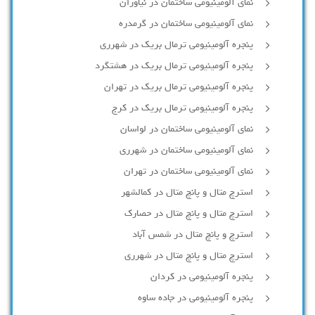
نمای آلومینیومی ساختمان در نیاوران
نمای آلومینیومی ساختمان در گرمدره
پنجره آلومینیومی ترمال بریک در شهرری
پنجره آلومینیومی ترمال بریک در هشتگرد
پنجره آلومینیومی ترمال بریک در تهران
پنجره آلومینیومی ترمال بریک در کرج
نمای آلومینیومی ساختمان در لواسان
نمای آلومینیومی ساختمان در شهرری
نمای آلومینیومی ساختمان در تهران
استرچ متال و پانچ متال در کمالشهر
استرچ متال و پانچ متال در حصارك
استرچ و پانچ متال در شمس آباد
استرچ متال و پانچ متال در شهرری
پنجره آلومینیومی در کردان
پنجره آلومینیومی در جاده ساوه