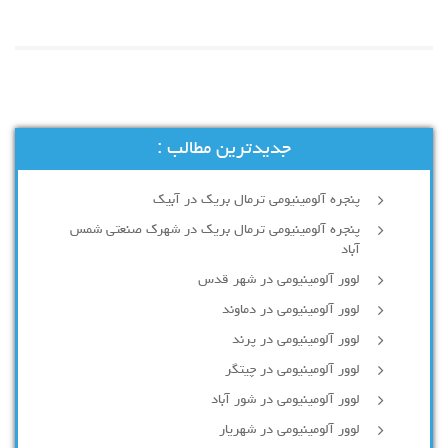
جدیدترین مطالب :
پنجره آلومینیومی ترمال بریک در آبیک
پنجره آلومینیومی ترمال بریک در شهرک صنعتی شمس
آباد
لوور آلومینیومی در شهر قدس
لوور آلومینیومی در دماوند
لوور آلومینیومی در پرند
لوور آلومینیومی در چیتگر
لوور آلومینیومی در شور آباد
لوور آلومينيومي در شهريار