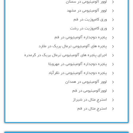
لوور آلومینیومی در سمنان
لوور آلومینیومی در مشهد
ورق کامپوزیت در قم
ورق کامپوزیت در رشت
پنجره دوجداره آلومينيومی در قم
پنجره های آلومینیومی ترمال بریک در ملارد
اجرای پنجره های آلومینیومی ترمال بریک در گرمدره
پنجره دوجداره آلومینیومی در مهرویلا
پنجره دوجداره آلومینیومی در نظرآباد
لوور آلومینیومی در همدان
لوورآلومینیومی در قم
استرچ متال در شیراز
استرچ متال در قم