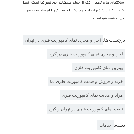
ساختمان ها و تغییر رنگ از جمله مشکلات این نوع نما است. تمیز
کردن نما مستلزم ایجاد داربست یا پیشبینی بالابرهاي مخصوص
جهت شستشو است.
برچسب ها:
اجرا و مجری نمای کامپوزیت فلزی در تهران
اجرا و مجری نمای کامپوزیت فلزی در کرج
بهترین نمای کامپوزیت فلزی
خرید و فروش و قیمت کامپوزیت فلزی نما
مزایا و معایب نمای کامپوزیت فلزی
نصب نمای کامپوزیت فلزی در تهران و کرج
دسته:
خدمات