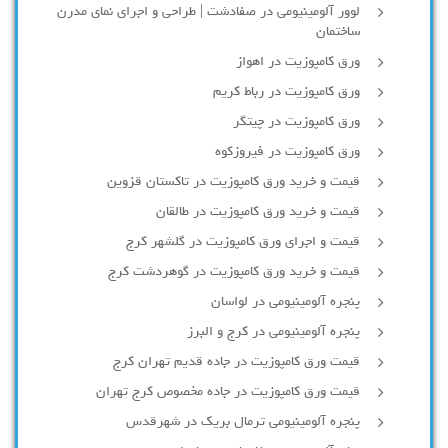
لوور آلومینیومی در صفادشت | طراحی و اجرای نمای مدرن
ساختمان
ورق کامپوزیت در اهواز
ورق کامپوزیت در رباط کریم
ورق کامپوزیت در چیتگر
ورق کامپوزیت در فیروزکوه
قیمت و خرید ورق کامپوزیت در تاکستان قزوین
قیمت و خرید ورق کامپوزیت در طالقان
قیمت و اجرای ورق کامپوزیت در گلشهر کرج
قیمت و خرید ورق کامپوزیت در گوهردشت کرج
پنجره آلومینیومی در لواسان
پنجره آلومینیومی در کرج و البرز
قیمت ورق کامپوزیت در جاده قدیم تهران کرج
قیمت ورق کامپوزیت در جاده مخصوص کرج تهران
پنجره آلومینیومی ترمال بریک در شهرقدس