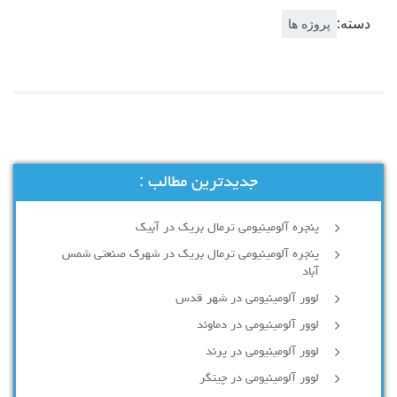
دسته:
پروژه ها
جدیدترین مطالب :
پنجره آلومینیومی ترمال بریک در آبیک
پنجره آلومینیومی ترمال بریک در شهرک صنعتی شمس
آباد
لوور آلومینیومی در شهر قدس
لوور آلومینیومی در دماوند
لوور آلومینیومی در پرند
لوور آلومینیومی در چیتگر