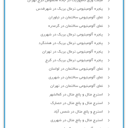
قیمت ورق کامپوزیت در جاده مخصوص کرج تهران
پنجره آلومینیومی ترمال بریک در شهرقدس
نمای آلومینیومی ساختمان در نیاوران
نمای آلومینیومی ساختمان در گرمدره
پنجره آلومینیومی ترمال بریک در شهرری
پنجره آلومینیومی ترمال بریک در هشتگرد
پنجره آلومینیومی ترمال بریک در تهران
پنجره آلومینیومی ترمال بریک در کرج
نمای آلومینیومی ساختمان در لواسان
نمای آلومینیومی ساختمان در شهرری
نمای آلومینیومی ساختمان در تهران
استرچ متال و پانچ متال در کمالشهر
استرچ متال و پانچ متال در حصارك
استرچ و پانچ متال در شمس آباد
استرچ متال و پانچ متال در شهرری