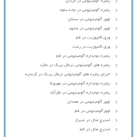
پنجره آلومینیومی در کردان
پنجره آلومینیومی در جاده ساوه
لوور آلومینیومی در سمنان
لوور آلومینیومی در مشهد
ورق کامپوزیت در قم
ورق کامپوزیت در رشت
پنجره دوجداره آلومينيومی در قم
پنجره های آلومینیومی ترمال بریک در ملارد
اجرای پنجره های آلومینیومی ترمال بریک در گرمدره
پنجره دوجداره آلومینیومی در مهرویلا
پنجره دوجداره آلومینیومی در نظرآباد
لوور آلومینیومی در همدان
لوورآلومینیومی در قم
استرچ متال در شیراز
استرچ متال در قم