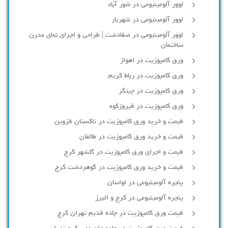
لوور آلومینیومی در شور آباد
لوور آلومينيومي در شهريار
لوور آلومینیومی در صفادشت | طراحی و اجرای نمای مدرن
ساختمان
ورق کامپوزیت در اهواز
ورق کامپوزیت در رباط کریم
ورق کامپوزیت در چیتگر
ورق کامپوزیت در فیروزکوه
قیمت و خرید ورق کامپوزیت در تاکستان قزوین
قیمت و خرید ورق کامپوزیت در طالقان
قیمت و اجرای ورق کامپوزیت در گلشهر کرج
قیمت و خرید ورق کامپوزیت در گوهردشت کرج
پنجره آلومینیومی در لواسان
پنجره آلومینیومی در کرج و البرز
قیمت ورق کامپوزیت در جاده قدیم تهران کرج